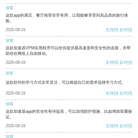
游客
这款app的酒店、餐厅推荐非常有用，让我能够享受到高品质的旅行体
验。
2025-09-19
支持
[0]
反对
[0]
游客
这款加速器VPM应用程序可以给你提供最高速度和安全性的连接，并帮
助你在网络上自由移动。
2025-09-19
支持
[0]
反对
[0]
游客
这款软件的学习方式非常灵活，可以根据自己的需求选择学习方式。
2025-09-19
支持
[0]
反对
[0]
游客
这款加速器app的安全性有待提高，可以加强防护措施，比如增加双重验
证。
2025-09-19
支持
[0]
反对
[0]
游客