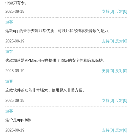
中游刃有余。
2025-09-19
支持
[0]
反对
[0]
游客
这款app的音乐资源非常优质，可以让我尽情享受音乐的魅力。
2025-09-19
支持
[0]
反对
[0]
游客
这款加速器VPM应用程序提供了顶级的安全性和隐私保护。
2025-09-19
支持
[0]
反对
[0]
游客
这款软件的功能非常强大，使用起来非常方便。
2025-09-19
支持
[0]
反对
[0]
游客
这个是app神器
2025-09-19
支持
[0]
反对
[0]