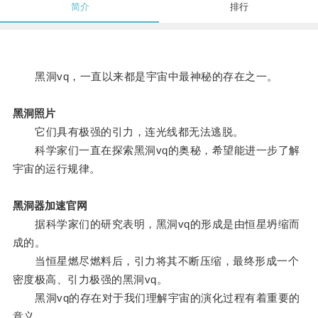
简介
排行
黑洞vq，一直以来都是宇宙中最神秘的存在之一。
黑洞照片
它们具有极强的引力，连光线都无法逃脱。
科学家们一直在探索黑洞vq的奥秘，希望能进一步了解
宇宙的运行规律。
黑洞器加速官网
据科学家们的研究表明，黑洞vq的形成是由恒星坍缩而
成的。
当恒星燃尽燃料后，引力将其不断压缩，最终形成一个
密度极高、引力极强的黑洞vq。
黑洞vq的存在对于我们理解宇宙的演化过程有着重要的
意义。