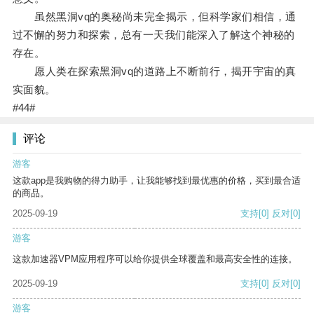
虽然黑洞vq的奥秘尚未完全揭示，但科学家们相信，通
过不懈的努力和探索，总有一天我们能深入了解这个神秘的
存在。
愿人类在探索黑洞vq的道路上不断前行，揭开宇宙的真
实面貌。
#44#
评论
游客
这款app是我购物的得力助手，让我能够找到最优惠的价格，买到最合适
的商品。
2025-09-19
支持
[0]
反对
[0]
游客
这款加速器VPM应用程序可以给你提供全球覆盖和最高安全性的连接。
2025-09-19
支持
[0]
反对
[0]
游客