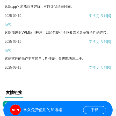
这款app的游戏非常好玩，可以让我消磨时间。
2025-09-19
支持
[0]
反对
[0]
游客
这款加速器VPM应用程序可以给你提供全球覆盖和最高安全性的连接。
2025-09-19
支持
[0]
反对
[0]
游客
这款软件的操作非常简单，即使是小白也能快速上手。
2025-09-19
支持
[0]
反对
[0]
友情链接
网站地图
永久免费使用的加速器
下载