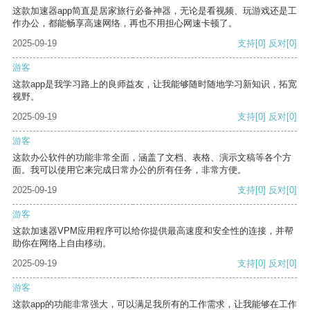
这款加速器app简直是居家旅行必备神器，无论是看视频、玩游戏还是工
作办公，都能畅享高速网络，再也不用担心网速卡顿了。
2025-09-19
支持
[0]
反对
[0]
游客
这款app是我学习路上的良师益友，让我能够随时随地学习新知识，拓宽
视野。
2025-09-19
支持
[0]
反对
[0]
游客
这款办公软件的功能非常全面，涵盖了文档、表格、演示文稿等各个方
面。我可以使用它来完成日常办公的所有任务，非常方便。
2025-09-19
支持
[0]
反对
[0]
游客
这款加速器VPM应用程序可以给你提供最高速度和安全性的连接，并帮
助你在网络上自由移动。
2025-09-19
支持
[0]
反对
[0]
游客
这款app的功能非常强大，可以满足我所有的工作需求，让我能够在工作