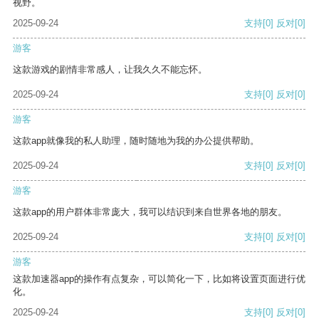
视野。
2025-09-24
支持
[0]
反对
[0]
游客
这款游戏的剧情非常感人，让我久久不能忘怀。
2025-09-24
支持
[0]
反对
[0]
游客
这款app就像我的私人助理，随时随地为我的办公提供帮助。
2025-09-24
支持
[0]
反对
[0]
游客
这款app的用户群体非常庞大，我可以结识到来自世界各地的朋友。
2025-09-24
支持
[0]
反对
[0]
游客
这款加速器app的操作有点复杂，可以简化一下，比如将设置页面进行优
化。
2025-09-24
支持
[0]
反对
[0]