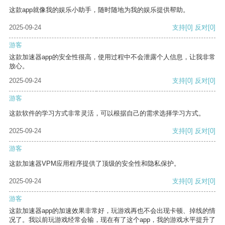
这款app就像我的娱乐小助手，随时随地为我的娱乐提供帮助。
2025-09-24
支持
[0]
反对
[0]
游客
这款加速器app的安全性很高，使用过程中不会泄露个人信息，让我非常
放心。
2025-09-24
支持
[0]
反对
[0]
游客
这款软件的学习方式非常灵活，可以根据自己的需求选择学习方式。
2025-09-24
支持
[0]
反对
[0]
游客
这款加速器VPM应用程序提供了顶级的安全性和隐私保护。
2025-09-24
支持
[0]
反对
[0]
游客
这款加速器app的加速效果非常好，玩游戏再也不会出现卡顿、掉线的情
况了。我以前玩游戏经常会输，现在有了这个app，我的游戏水平提升了