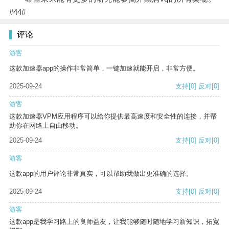
#44#
评论
游客
这款加速器app的操作非常简单，一键加速就能开启，非常方便。
2025-09-24
支持
[0]
反对
[0]
游客
这款加速器VPM应用程序可以给你提供最高速度和安全性的连接，并帮
助你在网络上自由移动。
2025-09-24
支持
[0]
反对
[0]
游客
这款app的用户评论非常真实，可以帮助我做出更准确的选择。
2025-09-24
支持
[0]
反对
[0]
游客
这款app是我学习路上的良师益友，让我能够随时随地学习新知识，拓宽