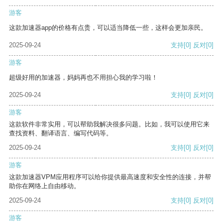
游客
这款加速器app的价格有点贵，可以适当降低一些，这样会更加亲民。
2025-09-24
支持
[0]
反对
[0]
游客
超级好用的加速器，妈妈再也不用担心我的学习啦！
2025-09-24
支持
[0]
反对
[0]
游客
这款软件非常实用，可以帮助我解决很多问题。比如，我可以使用它来
查找资料、翻译语言、编写代码等。
2025-09-24
支持
[0]
反对
[0]
游客
这款加速器VPM应用程序可以给你提供最高速度和安全性的连接，并帮
助你在网络上自由移动。
2025-09-24
支持
[0]
反对
[0]
游客