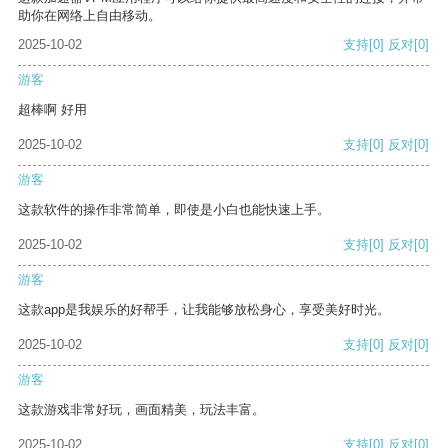
助你在网络上自由移动。
2025-10-02
支持
[0]
反对
[0]
游客
超棒啊 好用
2025-10-02
支持
[0]
反对
[0]
游客
这款软件的操作非常简单，即使是小白也能快速上手。
2025-10-02
支持
[0]
反对
[0]
游客
这款app是我娱乐的好帮手，让我能够放松身心，享受美好时光。
2025-10-02
支持
[0]
反对
[0]
游客
这款游戏非常好玩，画面精美，玩法丰富。
2025-10-02
支持
[0]
反对
[0]