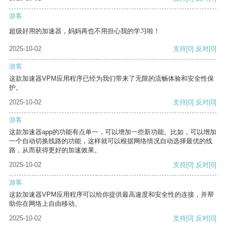
游客
超级好用的加速器，妈妈再也不用担心我的学习啦！
2025-10-02
支持
[0]
反对
[0]
游客
这款加速器VPM应用程序已经为我们带来了无限的流畅体验和安全性保
护。
2025-10-02
支持
[0]
反对
[0]
游客
这款加速器app的功能有点单一，可以增加一些新功能。比如，可以增加
一个自动切换线路的功能，这样就可以根据网络情况自动选择最优的线
路，从而获得更好的加速效果。
2025-10-02
支持
[0]
反对
[0]
游客
这款加速器VPM应用程序可以给你提供最高速度和安全性的连接，并帮
助你在网络上自由移动。
2025-10-02
支持
[0]
反对
[0]