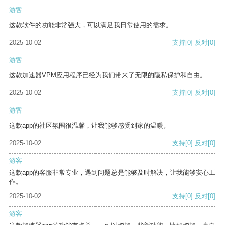
游客
这款软件的功能非常强大，可以满足我日常使用的需求。
2025-10-02
支持
[0]
反对
[0]
游客
这款加速器VPM应用程序已经为我们带来了无限的隐私保护和自由。
2025-10-02
支持
[0]
反对
[0]
游客
这款app的社区氛围很温馨，让我能够感受到家的温暖。
2025-10-02
支持
[0]
反对
[0]
游客
这款app的客服非常专业，遇到问题总是能够及时解决，让我能够安心工
作。
2025-10-02
支持
[0]
反对
[0]
游客