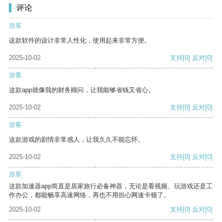
评论
游客
这款软件的设计非常人性化，使用起来非常方便。
2025-10-02
支持
[0]
反对
[0]
游客
这款app就像我的财务顾问，让我能够省钱又省心。
2025-10-02
支持
[0]
反对
[0]
游客
这款游戏的剧情非常感人，让我久久不能忘怀。
2025-10-02
支持
[0]
反对
[0]
游客
这款加速器app简直是居家旅行必备神器，无论是看视频、玩游戏还是工
作办公，都能畅享高速网络，再也不用担心网速卡顿了。
2025-10-02
支持
[0]
反对
[0]