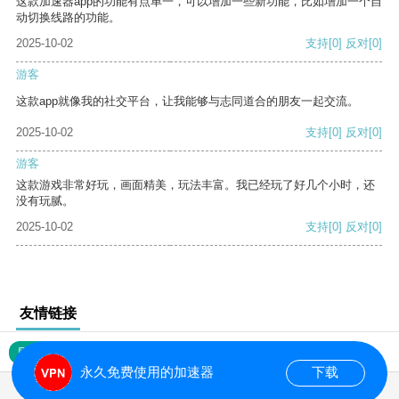
这款加速器app的功能有点单一，可以增加一些新功能，比如增加一个自
动切换线路的功能。
2025-10-02
支持
[0]
反对
[0]
游客
这款app就像我的社交平台，让我能够与志同道合的朋友一起交流。
2025-10-02
支持
[0]
反对
[0]
游客
这款游戏非常好玩，画面精美，玩法丰富。我已经玩了好几个小时，还
没有玩腻。
2025-10-02
支持
[0]
反对
[0]
友情链接
网站地图
永久免费使用的加速器
下载