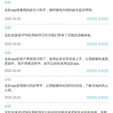
游客
这款app就像我的娱乐小助手，随时随地为我的娱乐提供帮助。
2025-10-02
支持
[0]
反对
[0]
游客
这款加速器VPM应用程序已经为我们带来了无限的流畅体验。
2025-10-02
支持
[0]
反对
[0]
游客
这款app的用户界面简洁明了，使用起来非常容易上手，让我能够快速熟
悉操作。我不用看说明书，就可以轻松使用这款app。
2025-10-02
支持
[0]
反对
[0]
游客
这款app是我旅行的好帮手，让我能够轻松找到目的地，了解当地的风土
人情。
2025-10-02
支持
[0]
反对
[0]
游客
这款加速器VPM应用程序可以给你提供最高速度和安全性的连接，并帮