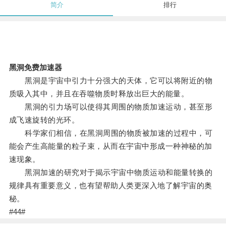
简介
排行
黑洞免费加速器
黑洞是宇宙中引力十分强大的天体，它可以将附近的物
质吸入其中，并且在吞噬物质时释放出巨大的能量。
黑洞的引力场可以使得其周围的物质加速运动，甚至形
成飞速旋转的光环。
科学家们相信，在黑洞周围的物质被加速的过程中，可
能会产生高能量的粒子束，从而在宇宙中形成一种神秘的加
速现象。
黑洞加速的研究对于揭示宇宙中物质运动和能量转换的
规律具有重要意义，也有望帮助人类更深入地了解宇宙的奥
秘。
#44#