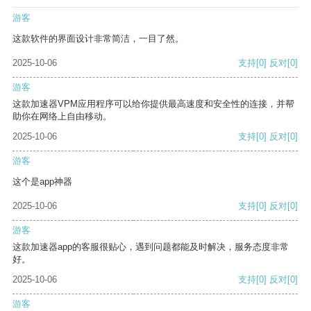
游客
这款软件的界面设计非常简洁，一目了然。
2025-10-06
支持
[0]
反对
[0]
游客
这款加速器VPM应用程序可以给你提供最高速度和安全性的连接，并帮
助你在网络上自由移动。
2025-10-06
支持
[0]
反对
[0]
游客
这个是app神器
2025-10-06
支持
[0]
反对
[0]
游客
这款加速器app的客服很贴心，遇到问题都能及时解决，服务态度非常
好。
2025-10-06
支持
[0]
反对
[0]
游客