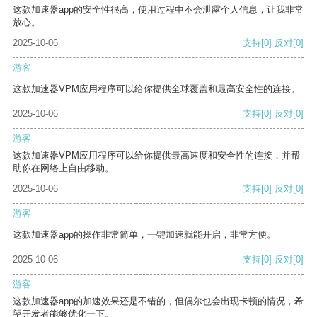
这款加速器app的安全性很高，使用过程中不会泄露个人信息，让我非常
放心。
2025-10-06
支持
[0]
反对
[0]
游客
这款加速器VPM应用程序可以给你提供全球覆盖和最高安全性的连接。
2025-10-06
支持
[0]
反对
[0]
游客
这款加速器VPM应用程序可以给你提供最高速度和安全性的连接，并帮
助你在网络上自由移动。
2025-10-06
支持
[0]
反对
[0]
游客
这款加速器app的操作非常简单，一键加速就能开启，非常方便。
2025-10-06
支持
[0]
反对
[0]
游客
这款加速器app的加速效果还是不错的，但偶尔也会出现卡顿的情况，希
望开发者能够优化一下。