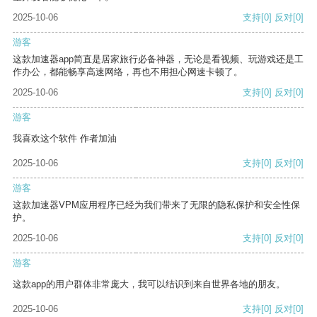
2025-10-06
支持
[0]
反对
[0]
游客
这款加速器app简直是居家旅行必备神器，无论是看视频、玩游戏还是工
作办公，都能畅享高速网络，再也不用担心网速卡顿了。
2025-10-06
支持
[0]
反对
[0]
游客
我喜欢这个软件 作者加油
2025-10-06
支持
[0]
反对
[0]
游客
这款加速器VPM应用程序已经为我们带来了无限的隐私保护和安全性保
护。
2025-10-06
支持
[0]
反对
[0]
游客
这款app的用户群体非常庞大，我可以结识到来自世界各地的朋友。
2025-10-06
支持
[0]
反对
[0]