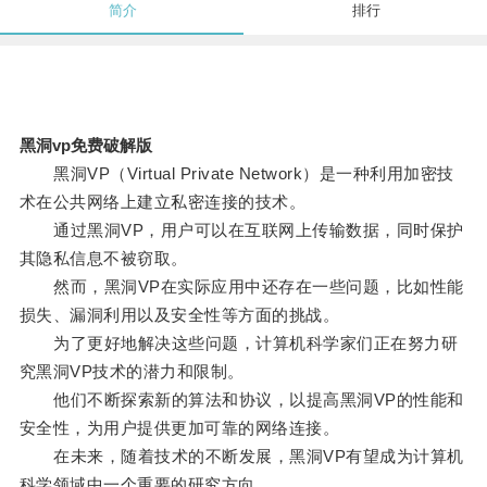
简介
排行
黑洞vp免费破解版
黑洞VP（Virtual Private Network）是一种利用加密技
术在公共网络上建立私密连接的技术。
通过黑洞VP，用户可以在互联网上传输数据，同时保护
其隐私信息不被窃取。
然而，黑洞VP在实际应用中还存在一些问题，比如性能
损失、漏洞利用以及安全性等方面的挑战。
为了更好地解决这些问题，计算机科学家们正在努力研
究黑洞VP技术的潜力和限制。
他们不断探索新的算法和协议，以提高黑洞VP的性能和
安全性，为用户提供更加可靠的网络连接。
在未来，随着技术的不断发展，黑洞VP有望成为计算机
科学领域中一个重要的研究方向。