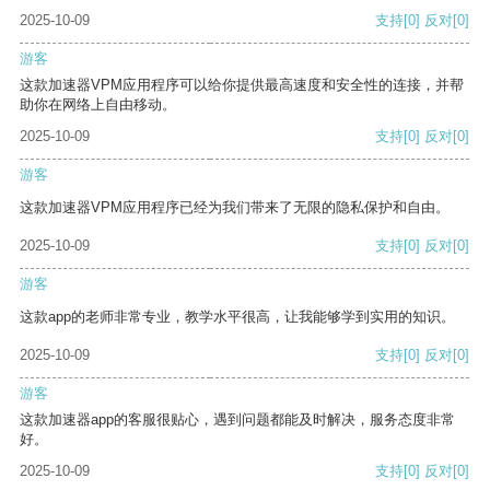
2025-10-09
支持
[0]
反对
[0]
游客
这款加速器VPM应用程序可以给你提供最高速度和安全性的连接，并帮
助你在网络上自由移动。
2025-10-09
支持
[0]
反对
[0]
游客
这款加速器VPM应用程序已经为我们带来了无限的隐私保护和自由。
2025-10-09
支持
[0]
反对
[0]
游客
这款app的老师非常专业，教学水平很高，让我能够学到实用的知识。
2025-10-09
支持
[0]
反对
[0]
游客
这款加速器app的客服很贴心，遇到问题都能及时解决，服务态度非常
好。
2025-10-09
支持
[0]
反对
[0]