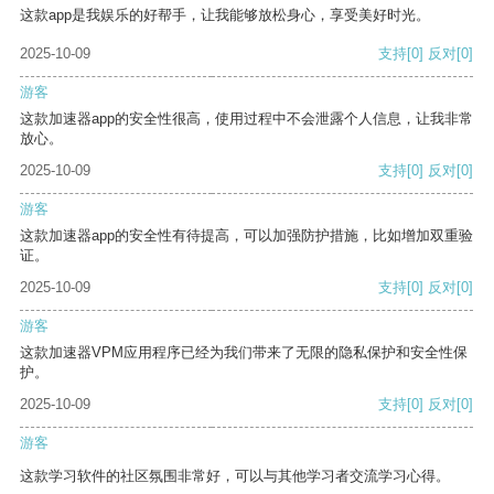
这款app是我娱乐的好帮手，让我能够放松身心，享受美好时光。
2025-10-09
支持
[0]
反对
[0]
游客
这款加速器app的安全性很高，使用过程中不会泄露个人信息，让我非常
放心。
2025-10-09
支持
[0]
反对
[0]
游客
这款加速器app的安全性有待提高，可以加强防护措施，比如增加双重验
证。
2025-10-09
支持
[0]
反对
[0]
游客
这款加速器VPM应用程序已经为我们带来了无限的隐私保护和安全性保
护。
2025-10-09
支持
[0]
反对
[0]
游客
这款学习软件的社区氛围非常好，可以与其他学习者交流学习心得。