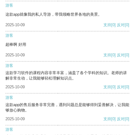
游客
这款app就像我的私人导游，带我领略世界各地的美景。
2025-10-09
支持
[0]
反对
[0]
游客
超棒啊 好用
2025-10-09
支持
[0]
反对
[0]
游客
这款学习软件的课程内容非常丰富，涵盖了各个学科的知识。老师的讲
解非常生动，让我能够轻松理解知识点。
2025-10-09
支持
[0]
反对
[0]
游客
这款app的售后服务非常完善，遇到问题总是能够得到妥善解决，让我能
够放心购物。
2025-10-09
支持
[0]
反对
[0]
游客