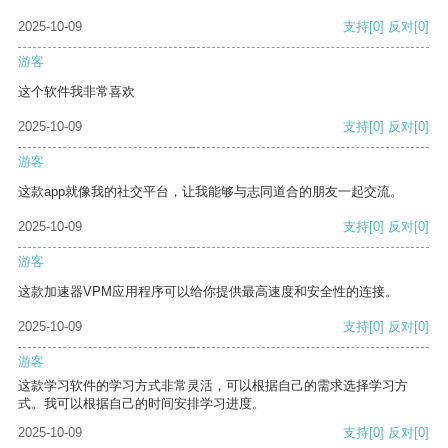
2025-10-09
支持
[0]
反对
[0]
游客
这个软件我非常喜欢
2025-10-09
支持
[0]
反对
[0]
游客
这款app就像我的社交平台，让我能够与志同道合的朋友一起交流。
2025-10-09
支持
[0]
反对
[0]
游客
这款加速器VPM应用程序可以给你提供最高速度和安全性的连接。
2025-10-09
支持
[0]
反对
[0]
游客
这款学习软件的学习方式非常灵活，可以根据自己的需求选择学习方
式。我可以根据自己的时间安排学习进度。
2025-10-09
支持
[0]
反对
[0]