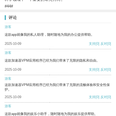
#44#
评论
游客
这款app就像我的私人助理，随时随地为我的办公提供帮助。
2025-10-09
支持
[0]
反对
[0]
游客
这款加速器VPM应用程序已经为我们带来了无限的隐私和自由。
2025-10-09
支持
[0]
反对
[0]
游客
这款加速器VPM应用程序已经为我们带来了无限的流畅体验和安全性保
护。
2025-10-09
支持
[0]
反对
[0]
游客
这款app就像我的娱乐小助手，随时随地为我的娱乐提供帮助。