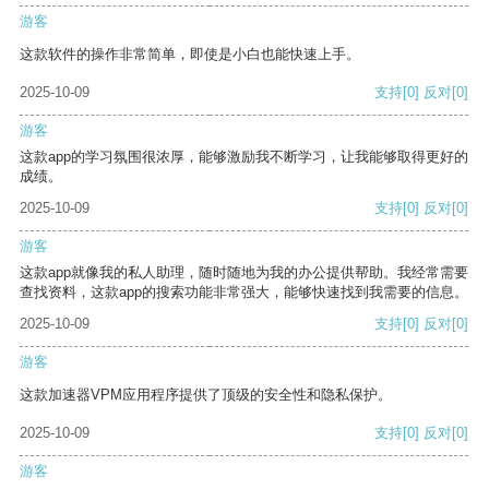
游客
这款软件的操作非常简单，即使是小白也能快速上手。
2025-10-09
支持
[0]
反对
[0]
游客
这款app的学习氛围很浓厚，能够激励我不断学习，让我能够取得更好的
成绩。
2025-10-09
支持
[0]
反对
[0]
游客
这款app就像我的私人助理，随时随地为我的办公提供帮助。我经常需要
查找资料，这款app的搜索功能非常强大，能够快速找到我需要的信息。
2025-10-09
支持
[0]
反对
[0]
游客
这款加速器VPM应用程序提供了顶级的安全性和隐私保护。
2025-10-09
支持
[0]
反对
[0]
游客