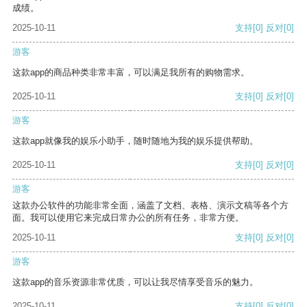
成绩。
2025-10-11
支持
[0]
反对
[0]
游客
这款app的商品种类非常丰富，可以满足我所有的购物需求。
2025-10-11
支持
[0]
反对
[0]
游客
这款app就像我的娱乐小助手，随时随地为我的娱乐提供帮助。
2025-10-11
支持
[0]
反对
[0]
游客
这款办公软件的功能非常全面，涵盖了文档、表格、演示文稿等各个方
面。我可以使用它来完成日常办公的所有任务，非常方便。
2025-10-11
支持
[0]
反对
[0]
游客
这款app的音乐资源非常优质，可以让我尽情享受音乐的魅力。
2025-10-11
支持
[0]
反对
[0]