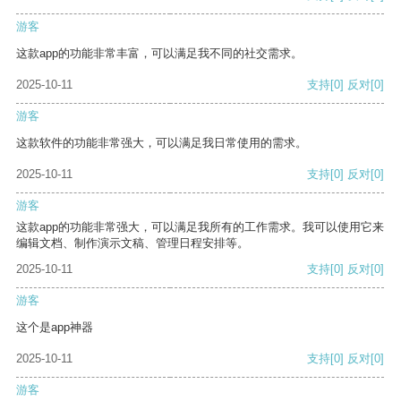
游客
这款app的功能非常丰富，可以满足我不同的社交需求。
2025-10-11
支持
[0]
反对
[0]
游客
这款软件的功能非常强大，可以满足我日常使用的需求。
2025-10-11
支持
[0]
反对
[0]
游客
这款app的功能非常强大，可以满足我所有的工作需求。我可以使用它来
编辑文档、制作演示文稿、管理日程安排等。
2025-10-11
支持
[0]
反对
[0]
游客
这个是app神器
2025-10-11
支持
[0]
反对
[0]
游客