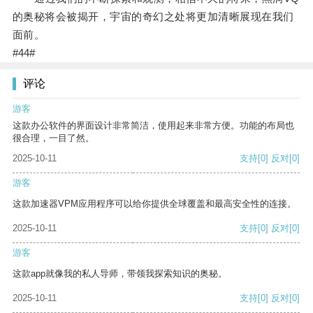
的奥秘将会被揭开，宇宙的奇幻之处将更加清晰展现在我们
面前。
#44#
评论
游客
这款办公软件的界面设计非常简洁，使用起来非常方便。功能的布局也
很合理，一目了然。
2025-10-11
支持
[0]
反对
[0]
游客
这款加速器VPM应用程序可以给你提供全球覆盖和最高安全性的连接。
2025-10-11
支持
[0]
反对
[0]
游客
这款app就像我的私人导师，带领我探索知识的奥秘。
2025-10-11
支持
[0]
反对
[0]