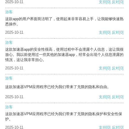
2025-10-11
支持
[0]
反对
[0]
游客
这款app的用户界面简洁明了，使用起来非常容易上手，让我能够快速熟
悉操作。
2025-10-11
支持
[0]
反对
[0]
游客
这款加速器app的安全性很高，使用过程中不会泄露个人信息，这让我很
放心。我以前使用过一些其他的加速器app，经常会出现个人信息泄露的
情况，这让我非常担心。
2025-10-11
支持
[0]
反对
[0]
游客
这款加速器VPM应用程序已经为我们带来了无限的隐私和自由。
2025-10-11
支持
[0]
反对
[0]
游客
这款加速器VPM应用程序已经为我们带来了无限的隐私保护和安全性保
护。
2025-10-11
支持
[0]
反对
[0]