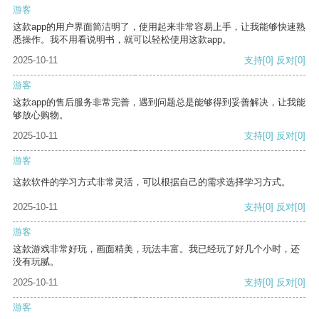
游客
这款app的用户界面简洁明了，使用起来非常容易上手，让我能够快速熟
悉操作。我不用看说明书，就可以轻松使用这款app。
2025-10-11
支持
[0]
反对
[0]
游客
这款app的售后服务非常完善，遇到问题总是能够得到妥善解决，让我能
够放心购物。
2025-10-11
支持
[0]
反对
[0]
游客
这款软件的学习方式非常灵活，可以根据自己的需求选择学习方式。
2025-10-11
支持
[0]
反对
[0]
游客
这款游戏非常好玩，画面精美，玩法丰富。我已经玩了好几个小时，还
没有玩腻。
2025-10-11
支持
[0]
反对
[0]
游客