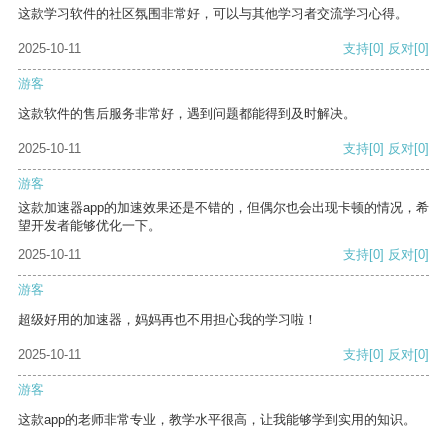
这款学习软件的社区氛围非常好，可以与其他学习者交流学习心得。
2025-10-11
支持
[0]
反对
[0]
游客
这款软件的售后服务非常好，遇到问题都能得到及时解决。
2025-10-11
支持
[0]
反对
[0]
游客
这款加速器app的加速效果还是不错的，但偶尔也会出现卡顿的情况，希
望开发者能够优化一下。
2025-10-11
支持
[0]
反对
[0]
游客
超级好用的加速器，妈妈再也不用担心我的学习啦！
2025-10-11
支持
[0]
反对
[0]
游客
这款app的老师非常专业，教学水平很高，让我能够学到实用的知识。