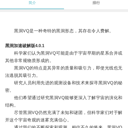
简介
排行
黑洞VQ是一种奇特的黑洞形态，其存在令人费解。
黑洞加速破解版4.0.1
科学家们认为黑洞VQ可能是由于宇宙早期的星系合并或
其他非常规物质形成的。
黑洞VQ的特点是其异常的质量和吸引力，即使光线也无
法逃脱其吸引力。
研究人员利用先进的观测设备和技术来探寻黑洞VQ的秘
密。
他们希望通过研究黑洞VQ能够更深入了解宇宙的演化和
结构。
尽管黑洞VQ仍然充满了未知和谜团，但科学家们对于解
开这个宇宙奇观的迷雾充满信心。
通过我们的不断探索和观测，相信不久的将来，黑洞VQ