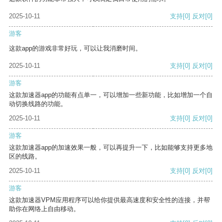
2025-10-11
支持
[0]
反对
[0]
游客
这款app的游戏非常好玩，可以让我消磨时间。
2025-10-11
支持
[0]
反对
[0]
游客
这款加速器app的功能有点单一，可以增加一些新功能，比如增加一个自
动切换线路的功能。
2025-10-11
支持
[0]
反对
[0]
游客
这款加速器app的加速效果一般，可以再提升一下，比如能够支持更多地
区的线路。
2025-10-11
支持
[0]
反对
[0]
游客
这款加速器VPM应用程序可以给你提供最高速度和安全性的连接，并帮
助你在网络上自由移动。