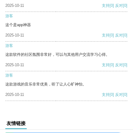
2025-10-11
支持
[0]
反对
[0]
游客
这个是app神器
2025-10-11
支持
[0]
反对
[0]
游客
这款软件的社区氛围非常好，可以与其他用户交流学习心得。
2025-10-11
支持
[0]
反对
[0]
游客
这款游戏的音乐非常优美，听了让人心旷神怡。
2025-10-11
支持
[0]
反对
[0]
友情链接