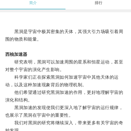
简介
排行
黑洞是宇宙中极其密集的天体，其强大引力场吸引着周
围的物质和能量。
西柚加速器
研究表明，黑洞可以加速周围的星系和恒星运动，甚至
对整个宇宙的演化产生影响。
科学家们正在探索黑洞如何加速宇宙中其他天体的运
动，以及这种加速现象背后的物理机制。
他们希望通过研究黑洞加速的作用，更好地理解宇宙的
演化和结构。
黑洞加速的发现使我们更深入地了解宇宙的运行规律，
也展示了黑洞在宇宙中的重要性。
我们对黑洞的研究将继续深入，带来更多有关宇宙的奇
妙发现。