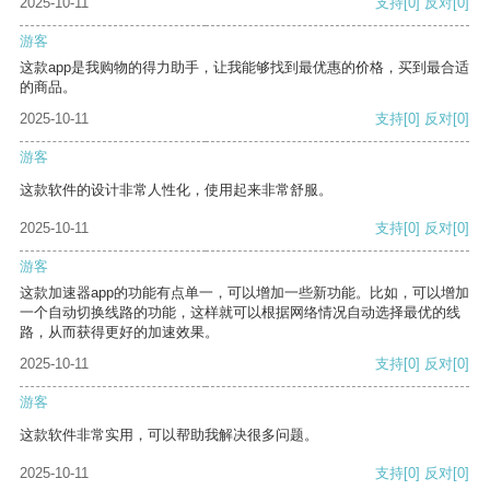
2025-10-11
支持
[0]
反对
[0]
游客
这款app是我购物的得力助手，让我能够找到最优惠的价格，买到最合适
的商品。
2025-10-11
支持
[0]
反对
[0]
游客
这款软件的设计非常人性化，使用起来非常舒服。
2025-10-11
支持
[0]
反对
[0]
游客
这款加速器app的功能有点单一，可以增加一些新功能。比如，可以增加
一个自动切换线路的功能，这样就可以根据网络情况自动选择最优的线
路，从而获得更好的加速效果。
2025-10-11
支持
[0]
反对
[0]
游客
这款软件非常实用，可以帮助我解决很多问题。
2025-10-11
支持
[0]
反对
[0]