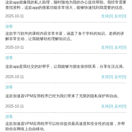
这款app就像我的私人助理，随时随地为我的办公提供帮助。我经常需要
查找资料，这款app的搜索功能非常强大，能够快速找到我需要的信息。
2025-10-11
支持
[0]
反对
[0]
游客
这款学习软件的课程内容非常丰富，涵盖了各个学科的知识。老师的讲
解非常生动，让我能够轻松理解知识点。
2025-10-11
支持
[0]
反对
[0]
游客
这款app是我社交的好帮手，让我能够与朋友保持联系，分享生活点滴。
2025-10-11
支持
[0]
反对
[0]
游客
这款加速器VPM应用程序已经为我们带来了无限的隐私保护和自由。
2025-10-11
支持
[0]
反对
[0]
游客
这款加速器VPM应用程序可以给你提供最高速度和安全性的连接，并帮
助你在网络上自由移动。