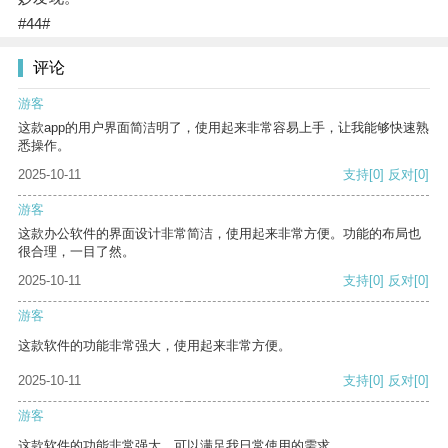
#44#
评论
游客
这款app的用户界面简洁明了，使用起来非常容易上手，让我能够快速熟
悉操作。
2025-10-11
支持
[0]
反对
[0]
游客
这款办公软件的界面设计非常简洁，使用起来非常方便。功能的布局也
很合理，一目了然。
2025-10-11
支持
[0]
反对
[0]
游客
这款软件的功能非常强大，使用起来非常方便。
2025-10-11
支持
[0]
反对
[0]
游客
这款软件的功能非常强大，可以满足我日常使用的需求。