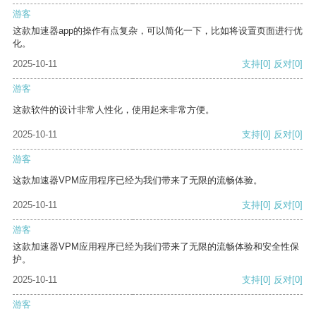
游客
这款加速器app的操作有点复杂，可以简化一下，比如将设置页面进行优
化。
2025-10-11
支持
[0]
反对
[0]
游客
这款软件的设计非常人性化，使用起来非常方便。
2025-10-11
支持
[0]
反对
[0]
游客
这款加速器VPM应用程序已经为我们带来了无限的流畅体验。
2025-10-11
支持
[0]
反对
[0]
游客
这款加速器VPM应用程序已经为我们带来了无限的流畅体验和安全性保
护。
2025-10-11
支持
[0]
反对
[0]
游客