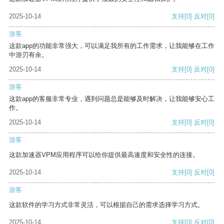
2025-10-14
支持
[0]
反对
[0]
游客
这款app的功能非常强大，可以满足我所有的工作需求，让我能够在工作
中游刃有余。
2025-10-14
支持
[0]
反对
[0]
游客
这款app的客服非常专业，遇到问题总是能够及时解决，让我能够安心工
作。
2025-10-14
支持
[0]
反对
[0]
游客
这款加速器VPM应用程序可以给你提供最高速度和安全性的连接。
2025-10-14
支持
[0]
反对
[0]
游客
这款软件的学习方式非常灵活，可以根据自己的需求选择学习方式。
2025-10-14
支持
[0]
反对
[0]