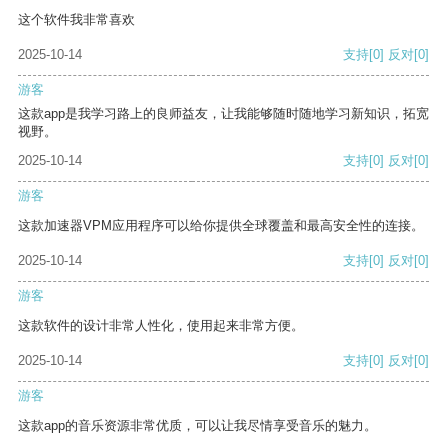
这个软件我非常喜欢
2025-10-14
支持
[0]
反对
[0]
游客
这款app是我学习路上的良师益友，让我能够随时随地学习新知识，拓宽
视野。
2025-10-14
支持
[0]
反对
[0]
游客
这款加速器VPM应用程序可以给你提供全球覆盖和最高安全性的连接。
2025-10-14
支持
[0]
反对
[0]
游客
这款软件的设计非常人性化，使用起来非常方便。
2025-10-14
支持
[0]
反对
[0]
游客
这款app的音乐资源非常优质，可以让我尽情享受音乐的魅力。