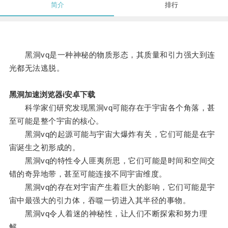
简介
排行
黑洞vq是一种神秘的物质形态，其质量和引力强大到连
光都无法逃脱。
黑洞加速浏览器i安卓下载
科学家们研究发现黑洞vq可能存在于宇宙各个角落，甚
至可能是整个宇宙的核心。
黑洞vq的起源可能与宇宙大爆炸有关，它们可能是在宇
宙诞生之初形成的。
黑洞vq的特性令人匪夷所思，它们可能是时间和空间交
错的奇异地带，甚至可能连接不同宇宙维度。
黑洞vq的存在对宇宙产生着巨大的影响，它们可能是宇
宙中最强大的引力体，吞噬一切进入其半径的事物。
黑洞vq令人着迷的神秘性，让人们不断探索和努力理
解。