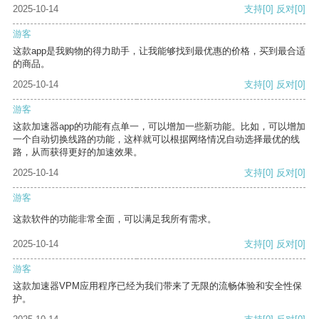
2025-10-14
支持
[0]
反对
[0]
游客
这款app是我购物的得力助手，让我能够找到最优惠的价格，买到最合适
的商品。
2025-10-14
支持
[0]
反对
[0]
游客
这款加速器app的功能有点单一，可以增加一些新功能。比如，可以增加
一个自动切换线路的功能，这样就可以根据网络情况自动选择最优的线
路，从而获得更好的加速效果。
2025-10-14
支持
[0]
反对
[0]
游客
这款软件的功能非常全面，可以满足我所有需求。
2025-10-14
支持
[0]
反对
[0]
游客
这款加速器VPM应用程序已经为我们带来了无限的流畅体验和安全性保
护。