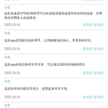
游客
这款加速器VPM应用程序可以给你提供最高速度和安全性的连接，并帮
助你在网络上自由移动。
2025-10-14
支持
[0]
反对
[0]
游客
这款app是我娱乐的好帮手，让我能够放松身心，享受美好时光。
2025-10-14
支持
[0]
反对
[0]
游客
这款app的商品种类非常丰富，可以满足我所有的购物需求。
2025-10-14
支持
[0]
反对
[0]
游客
这款软件的功能非常强大，使用起来非常方便。
2025-10-14
支持
[0]
反对
[0]
游客