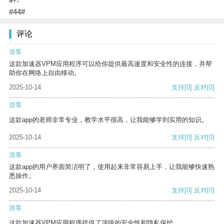
#44#
评论
游客
这款加速器VPM应用程序可以给你提供最高速度和安全性的连接，并帮
助你在网络上自由移动。
2025-10-14
支持
[0]
反对
[0]
游客
这款app的老师非常专业，教学水平很高，让我能够学到实用的知识。
2025-10-14
支持
[0]
反对
[0]
游客
这款app的用户界面简洁明了，使用起来非常容易上手，让我能够快速熟
悉操作。
2025-10-14
支持
[0]
反对
[0]
游客
这款加速器VPM应用程序提供了顶级的安全性和隐私保护。