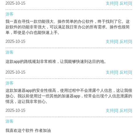
2025-10-15
支持
[0]
反对
[0]
游客
我一直在寻找一款功能强大、操作简单的办公软件，终于找到了它。这
款软件的功能非常强大，可以满足我日常办公的所有需求。操作也很简
单，即使是小白也能快速上手。
2025-10-15
支持
[0]
反对
[0]
游客
这款app的路线规划非常精准，让我能够快速到达目的地。
2025-10-15
支持
[0]
反对
[0]
游客
这款加速器app的安全性很高，使用过程中不会泄露个人信息，这让我很
放心。我以前使用过一些其他的加速器app，经常会出现个人信息泄露的
情况，这让我非常担心。
2025-10-15
支持
[0]
反对
[0]
游客
我喜欢这个软件 作者加油