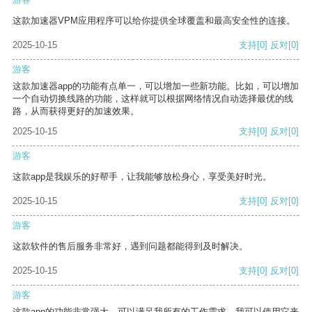
这款加速器VPM应用程序可以给你提供全球覆盖和最高安全性的连接。
2025-10-15
支持
[0]
反对
[0]
游客
这款加速器app的功能有点单一，可以增加一些新功能。比如，可以增加
一个自动切换线路的功能，这样就可以根据网络情况自动选择最优的线
路，从而获得更好的加速效果。
2025-10-15
支持
[0]
反对
[0]
游客
这款app是我娱乐的好帮手，让我能够放松身心，享受美好时光。
2025-10-15
支持
[0]
反对
[0]
游客
这款软件的售后服务非常好，遇到问题都能得到及时解决。
2025-10-15
支持
[0]
反对
[0]
游客
这款app的功能非常强大，可以满足我所有的工作需求。我可以使用它来