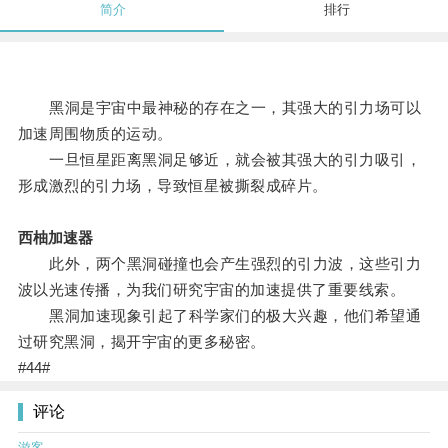
简介
排行
黑洞是宇宙中最神秘的存在之一，其强大的引力场可以
加速周围物质的运动。
一旦恒星距离黑洞足够近，就会被其强大的引力吸引，
形成激烈的引力场，导致恒星被撕裂成碎片。
西柚加速器
此外，两个黑洞碰撞也会产生强烈的引力波，这些引力
波以光速传播，为我们研究宇宙的加速提供了重要线索。
黑洞加速现象引起了科学家们的极大兴趣，他们希望通
过研究黑洞，揭开宇宙的更多秘密。
#44#
评论
游客