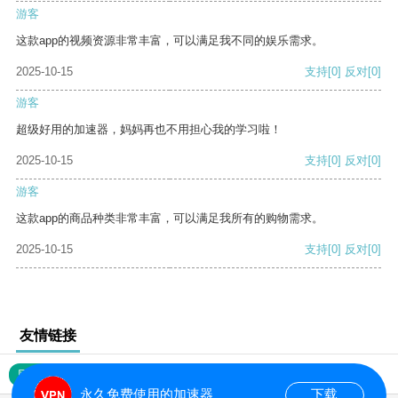
游客
这款app的视频资源非常丰富，可以满足我不同的娱乐需求。
2025-10-15
支持
[0]
反对
[0]
游客
超级好用的加速器，妈妈再也不用担心我的学习啦！
2025-10-15
支持
[0]
反对
[0]
游客
这款app的商品种类非常丰富，可以满足我所有的购物需求。
2025-10-15
支持
[0]
反对
[0]
友情链接
网站地图
永久免费使用的加速器
下载