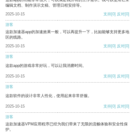
编辑文档、制作演示文稿、管理日程安排等。
2025-10-15
支持
[0]
反对
[0]
游客
这款加速器app的加速效果一般，可以再提升一下，比如能够支持更多地
区的线路。
2025-10-15
支持
[0]
反对
[0]
游客
这款app的游戏非常好玩，可以让我消磨时间。
2025-10-15
支持
[0]
反对
[0]
游客
这款软件的设计非常人性化，使用起来非常舒服。
2025-10-15
支持
[0]
反对
[0]
游客
这款加速器VPM应用程序已经为我们带来了无限的流畅体验和安全性保
护。