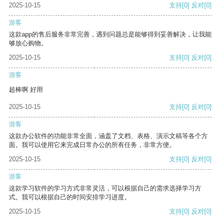
2025-10-15
支持
[0]
反对
[0]
游客
这款app的售后服务非常完善，遇到问题总是能够得到妥善解决，让我能
够放心购物。
2025-10-15
支持
[0]
反对
[0]
游客
超棒啊 好用
2025-10-15
支持
[0]
反对
[0]
游客
这款办公软件的功能非常全面，涵盖了文档、表格、演示文稿等各个方
面。我可以使用它来完成日常办公的所有任务，非常方便。
2025-10-15
支持
[0]
反对
[0]
游客
这款学习软件的学习方式非常灵活，可以根据自己的需求选择学习方
式。我可以根据自己的时间安排学习进度。
2025-10-15
支持
[0]
反对
[0]