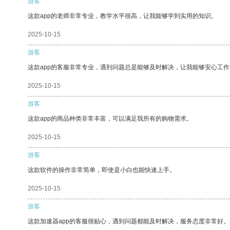
游客
这款app的老师非常专业，教学水平很高，让我能够学到实用的知识。
2025-10-15
游客
这款app的客服非常专业，遇到问题总是能够及时解决，让我能够安心工作
2025-10-15
游客
这款app的商品种类非常丰富，可以满足我所有的购物需求。
2025-10-15
游客
这款软件的操作非常简单，即使是小白也能快速上手。
2025-10-15
游客
这款加速器app的客服很贴心，遇到问题都能及时解决，服务态度非常好。