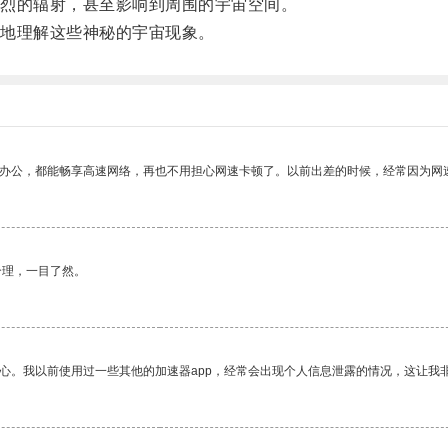
烈的辐射，甚至影响到周围的宇宙空间。
地理解这些神秘的宇宙现象。
作办公，都能畅享高速网络，再也不用担心网速卡顿了。以前出差的时候，经常因为网
合理，一目了然。
放心。我以前使用过一些其他的加速器app，经常会出现个人信息泄露的情况，这让我