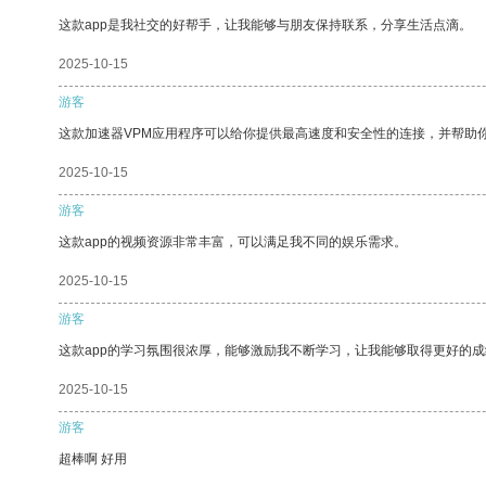
这款app是我社交的好帮手，让我能够与朋友保持联系，分享生活点滴。
2025-10-15
游客
这款加速器VPM应用程序可以给你提供最高速度和安全性的连接，并帮助
2025-10-15
游客
这款app的视频资源非常丰富，可以满足我不同的娱乐需求。
2025-10-15
游客
这款app的学习氛围很浓厚，能够激励我不断学习，让我能够取得更好的成
2025-10-15
游客
超棒啊 好用