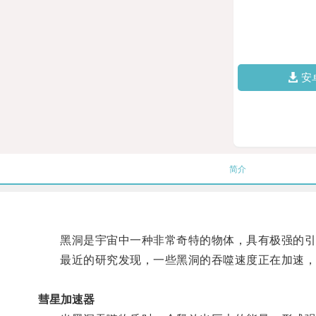
安
简介
黑洞是宇宙中一种非常奇特的物体，具有极强的引
最近的研究发现，一些黑洞的吞噬速度正在加速，这
彗星加速器