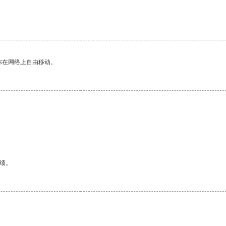
你在网络上自由移动。
绩。