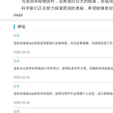
当黑洞吞噬物质时，会释放出巨大的能量，形成强
科学家们正在努力探索黑洞的奥秘，希望能够更好
#44#
评论
游客
这款加速器app简直是居家旅行必备神器，无论是看视频、玩游戏还是工
2025-10-15
游客
这款办公软件的界面设计非常简洁，使用起来非常方便。功能的布局也很
2025-10-15
游客
这款加速器app的安全性很高，使用过程中不会泄露个人信息，这让我很
2025-10-15
游客