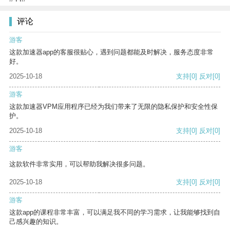
评论
游客
这款加速器app的客服很贴心，遇到问题都能及时解决，服务态度非常
好。
2025-10-18
支持
[0]
反对
[0]
游客
这款加速器VPM应用程序已经为我们带来了无限的隐私保护和安全性保
护。
2025-10-18
支持
[0]
反对
[0]
游客
这款软件非常实用，可以帮助我解决很多问题。
2025-10-18
支持
[0]
反对
[0]
游客
这款app的课程非常丰富，可以满足我不同的学习需求，让我能够找到自
己感兴趣的知识。