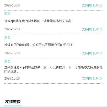
2025-10-18
支持
[0]
反对
[0]
游客
这款app就像我的财务顾问，让我能够省钱又省心。
2025-10-18
支持
[0]
反对
[0]
游客
超级好用的加速器，妈妈再也不用担心我的学习啦！
2025-10-18
支持
[0]
反对
[0]
游客
这款加速器app的加速效果一般，可以再提升一下，比如能够支持更多地
区的线路。
2025-10-18
支持
[0]
反对
[0]
友情链接