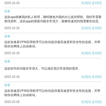
2025-10-18
支持
[0]
反对
[0]
游客
这款app就像我的私人助理，随时随地为我的办公提供帮助。我经常需要
查找资料，这款app的搜索功能非常强大，能够快速找到我需要的信息。
2025-10-18
支持
[0]
反对
[0]
游客
这款加速器VPM应用程序可以给你提供最高速度和安全性的连接，并帮
助你在网络上自由移动。
2025-10-18
支持
[0]
反对
[0]
游客
这款软件的功能非常强大，可以满足我日常使用的需求。
2025-10-18
支持
[0]
反对
[0]
游客
这款加速器VPM应用程序可以给你提供最高速度和安全性的连接，并帮
助你在网络上自由移动。
2025-10-18
支持
[0]
反对
[0]