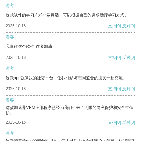
游客
这款软件的学习方式非常灵活，可以根据自己的需求选择学习方式。
2025-10-18
支持
[0]
反对
[0]
游客
我喜欢这个软件 作者加油
2025-10-18
支持
[0]
反对
[0]
游客
这款app就像我的社交平台，让我能够与志同道合的朋友一起交流。
2025-10-18
支持
[0]
反对
[0]
游客
这款加速器VPM应用程序已经为我们带来了无限的隐私保护和安全性保
护。
2025-10-18
支持
[0]
反对
[0]
游客
这款加速器app的安全性很高，使用过程中不会泄露个人信息，让我非常