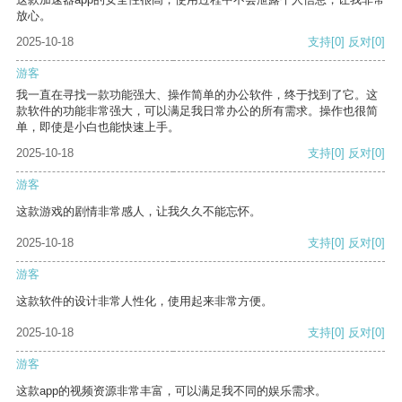
放心。
2025-10-18
支持
[0]
反对
[0]
游客
我一直在寻找一款功能强大、操作简单的办公软件，终于找到了它。这
款软件的功能非常强大，可以满足我日常办公的所有需求。操作也很简
单，即使是小白也能快速上手。
2025-10-18
支持
[0]
反对
[0]
游客
这款游戏的剧情非常感人，让我久久不能忘怀。
2025-10-18
支持
[0]
反对
[0]
游客
这款软件的设计非常人性化，使用起来非常方便。
2025-10-18
支持
[0]
反对
[0]
游客
这款app的视频资源非常丰富，可以满足我不同的娱乐需求。