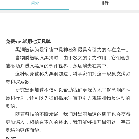
简介
排行
免费vps试用七天风驰
黑洞被认为是宇宙中最神秘和最具有引力的存在之一。
当物质被吸入黑洞时，由于极大的引力作用，它们会加
速移动并进入黑洞的事件视界，永远消失在其中。
这种现象被称为黑洞加速，科学家们对这一现象充满好
奇和探索欲。
研究黑洞加速不仅可以帮助我们更深入地了解黑洞的性
质和行为，还可以为我们揭示宇宙中引力规律和物质运动的
奥秘。
随着科技的不断发展，我们对黑洞加速的研究也会变得
更加深入，相信在不久的将来，我们能够揭开黑洞这一宇宙
奥秘的更多面纱。
#44#