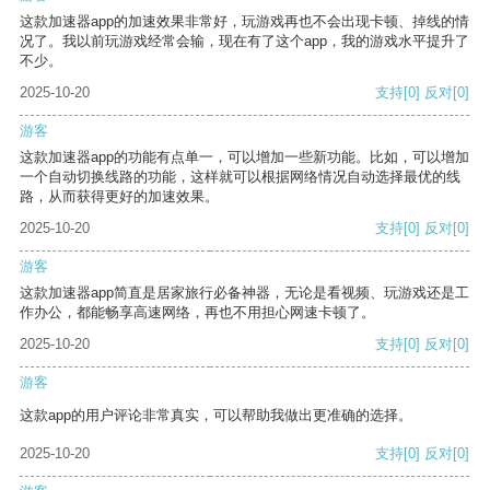
这款加速器app的加速效果非常好，玩游戏再也不会出现卡顿、掉线的情
况了。我以前玩游戏经常会输，现在有了这个app，我的游戏水平提升了
不少。
2025-10-20
支持
[0]
反对
[0]
游客
这款加速器app的功能有点单一，可以增加一些新功能。比如，可以增加
一个自动切换线路的功能，这样就可以根据网络情况自动选择最优的线
路，从而获得更好的加速效果。
2025-10-20
支持
[0]
反对
[0]
游客
这款加速器app简直是居家旅行必备神器，无论是看视频、玩游戏还是工
作办公，都能畅享高速网络，再也不用担心网速卡顿了。
2025-10-20
支持
[0]
反对
[0]
游客
这款app的用户评论非常真实，可以帮助我做出更准确的选择。
2025-10-20
支持
[0]
反对
[0]