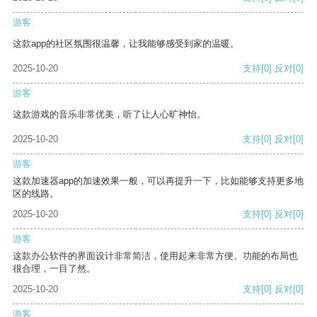
游客
这款app的社区氛围很温馨，让我能够感受到家的温暖。
2025-10-20
支持
[0]
反对
[0]
游客
这款游戏的音乐非常优美，听了让人心旷神怡。
2025-10-20
支持
[0]
反对
[0]
游客
这款加速器app的加速效果一般，可以再提升一下，比如能够支持更多地
区的线路。
2025-10-20
支持
[0]
反对
[0]
游客
这款办公软件的界面设计非常简洁，使用起来非常方便。功能的布局也
很合理，一目了然。
2025-10-20
支持
[0]
反对
[0]
游客