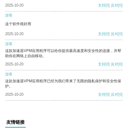
2025-10-20
支持
[0]
反对
[0]
游客
这个软件很好用
2025-10-20
支持
[0]
反对
[0]
游客
这款加速器VPM应用程序可以给你提供最高速度和安全性的连接，并帮
助你在网络上自由移动。
2025-10-20
支持
[0]
反对
[0]
游客
这款加速器VPM应用程序已经为我们带来了无限的隐私保护和安全性保
护。
2025-10-20
支持
[0]
反对
[0]
友情链接