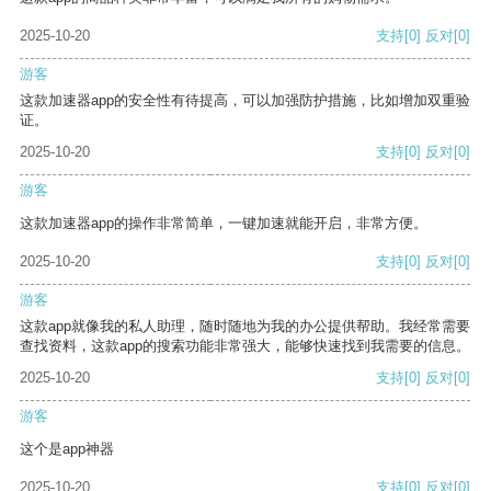
2025-10-20
支持
[0]
反对
[0]
游客
这款加速器app的安全性有待提高，可以加强防护措施，比如增加双重验
证。
2025-10-20
支持
[0]
反对
[0]
游客
这款加速器app的操作非常简单，一键加速就能开启，非常方便。
2025-10-20
支持
[0]
反对
[0]
游客
这款app就像我的私人助理，随时随地为我的办公提供帮助。我经常需要
查找资料，这款app的搜索功能非常强大，能够快速找到我需要的信息。
2025-10-20
支持
[0]
反对
[0]
游客
这个是app神器
2025-10-20
支持
[0]
反对
[0]