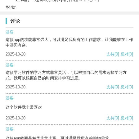
#44#
评论
游客
这款app的功能非常强大，可以满足我所有的工作需求，让我能够在工作
中游刃有余。
2025-10-20
支持
[0]
反对
[0]
游客
这款学习软件的学习方式非常灵活，可以根据自己的需求选择学习方
式。我可以根据自己的时间安排学习进度。
2025-10-20
支持
[0]
反对
[0]
游客
这个软件我非常喜欢
2025-10-20
支持
[0]
反对
[0]
游客
这款app的商品种类非常丰富，可以满足我所有的购物需求。