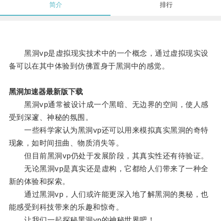
简介
排行
黑洞vp是虚拟现实技术中的一个概念，通过虚拟现实设
备可以在其中体验到仿佛置身于黑洞中的感觉。
黑洞加速器最新版下载
黑洞vp通常被设计成一个黑暗、无边界的空间，使人感
受到深邃、神秘的氛围。
一些科学家认为黑洞vp还可以用来模拟真实黑洞的奇特
现象，如时间扭曲、物质消失等。
但目前黑洞vp仍处于发展阶段，其真实性还有待验证。
无论黑洞vp是真实还是虚构，它都给人们带来了一种全
新的体验和探索。
通过黑洞vp，人们或许能更深入地了解黑洞的奥秘，也
能感受到科技带来的乐趣和惊奇。
让我们一起探秘黑洞vp的神秘世界吧！。