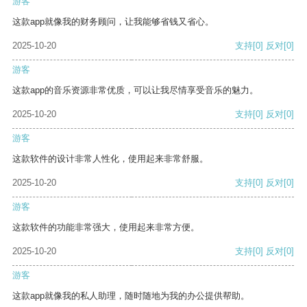
游客
这款app就像我的财务顾问，让我能够省钱又省心。
2025-10-20
支持
[0]
反对
[0]
游客
这款app的音乐资源非常优质，可以让我尽情享受音乐的魅力。
2025-10-20
支持
[0]
反对
[0]
游客
这款软件的设计非常人性化，使用起来非常舒服。
2025-10-20
支持
[0]
反对
[0]
游客
这款软件的功能非常强大，使用起来非常方便。
2025-10-20
支持
[0]
反对
[0]
游客
这款app就像我的私人助理，随时随地为我的办公提供帮助。