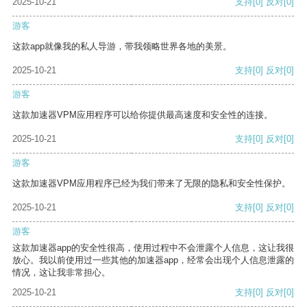
2025-10-21
支持
[0]
反对
[0]
游客
这款app就像我的私人导游，带我领略世界各地的美景。
2025-10-21
支持
[0]
反对
[0]
游客
这款加速器VPM应用程序可以给你提供最高速度和安全性的连接。
2025-10-21
支持
[0]
反对
[0]
游客
这款加速器VPM应用程序已经为我们带来了无限的隐私和安全性保护。
2025-10-21
支持
[0]
反对
[0]
游客
这款加速器app的安全性很高，使用过程中不会泄露个人信息，这让我很
放心。我以前使用过一些其他的加速器app，经常会出现个人信息泄露的
情况，这让我非常担心。
2025-10-21
支持
[0]
反对
[0]