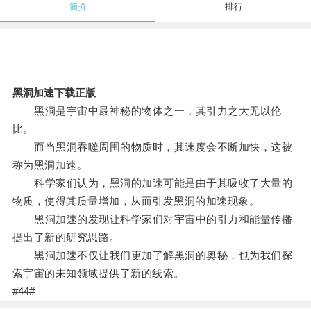
简介
排行
黑洞加速下载正版
黑洞是宇宙中最神秘的物体之一，其引力之大无以伦
比。
而当黑洞吞噬周围的物质时，其速度会不断加快，这被
称为黑洞加速。
科学家们认为，黑洞的加速可能是由于其吸收了大量的
物质，使得其质量增加，从而引发黑洞的加速现象。
黑洞加速的发现让科学家们对宇宙中的引力和能量传播
提出了新的研究思路。
黑洞加速不仅让我们更加了解黑洞的奥秘，也为我们探
索宇宙的未知领域提供了新的线索。
#44#