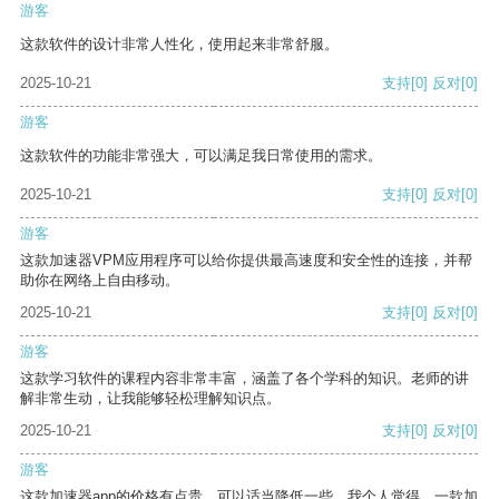
游客
这款软件的设计非常人性化，使用起来非常舒服。
2025-10-21
支持
[0]
反对
[0]
游客
这款软件的功能非常强大，可以满足我日常使用的需求。
2025-10-21
支持
[0]
反对
[0]
游客
这款加速器VPM应用程序可以给你提供最高速度和安全性的连接，并帮
助你在网络上自由移动。
2025-10-21
支持
[0]
反对
[0]
游客
这款学习软件的课程内容非常丰富，涵盖了各个学科的知识。老师的讲
解非常生动，让我能够轻松理解知识点。
2025-10-21
支持
[0]
反对
[0]
游客
这款加速器app的价格有点贵，可以适当降低一些。我个人觉得，一款加