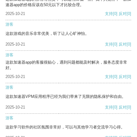
速器app的价格应该在50元以下才比较合理。
2025-10-21
支持
[0]
反对
[0]
游客
这款游戏的音乐非常优美，听了让人心旷神怡。
2025-10-21
支持
[0]
反对
[0]
游客
这款加速器app的客服很贴心，遇到问题都能及时解决，服务态度非常
好。
2025-10-21
支持
[0]
反对
[0]
游客
这款加速器VPM应用程序已经为我们带来了无限的隐私保护和自由。
2025-10-21
支持
[0]
反对
[0]
游客
这款学习软件的社区氛围非常好，可以与其他学习者交流学习心得。