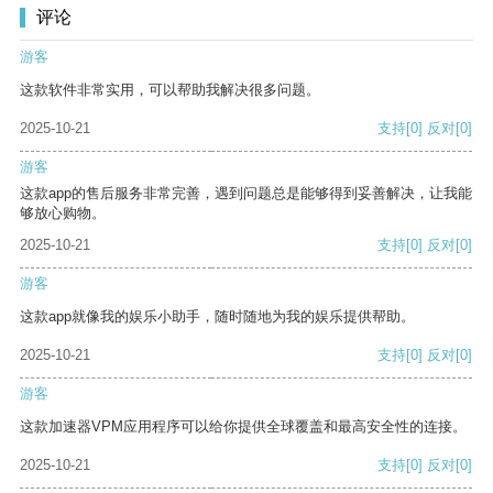
评论
游客
这款软件非常实用，可以帮助我解决很多问题。
2025-10-21
支持
[0]
反对
[0]
游客
这款app的售后服务非常完善，遇到问题总是能够得到妥善解决，让我能
够放心购物。
2025-10-21
支持
[0]
反对
[0]
游客
这款app就像我的娱乐小助手，随时随地为我的娱乐提供帮助。
2025-10-21
支持
[0]
反对
[0]
游客
这款加速器VPM应用程序可以给你提供全球覆盖和最高安全性的连接。
2025-10-21
支持
[0]
反对
[0]