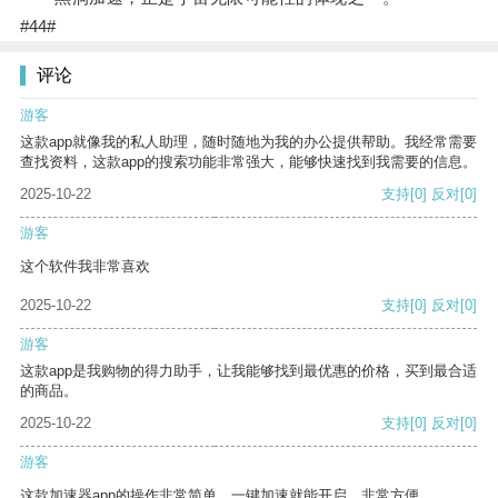
#44#
评论
游客
这款app就像我的私人助理，随时随地为我的办公提供帮助。我经常需要
查找资料，这款app的搜索功能非常强大，能够快速找到我需要的信息。
2025-10-22
支持
[0]
反对
[0]
游客
这个软件我非常喜欢
2025-10-22
支持
[0]
反对
[0]
游客
这款app是我购物的得力助手，让我能够找到最优惠的价格，买到最合适
的商品。
2025-10-22
支持
[0]
反对
[0]
游客
这款加速器app的操作非常简单，一键加速就能开启，非常方便。