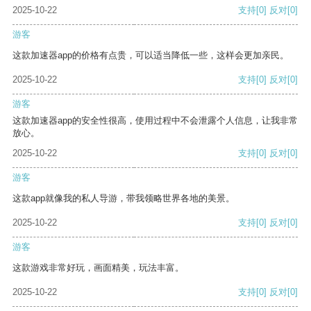
2025-10-22
支持
[0]
反对
[0]
游客
这款加速器app的价格有点贵，可以适当降低一些，这样会更加亲民。
2025-10-22
支持
[0]
反对
[0]
游客
这款加速器app的安全性很高，使用过程中不会泄露个人信息，让我非常
放心。
2025-10-22
支持
[0]
反对
[0]
游客
这款app就像我的私人导游，带我领略世界各地的美景。
2025-10-22
支持
[0]
反对
[0]
游客
这款游戏非常好玩，画面精美，玩法丰富。
2025-10-22
支持
[0]
反对
[0]