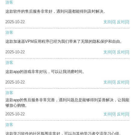
游客
这款软件的售后服务非常好，遇到问题都能得到及时解决。
2025-10-22
支持
[0]
反对
[0]
游客
这款加速器VPM应用程序已经为我们带来了无限的隐私保护和自由。
2025-10-22
支持
[0]
反对
[0]
游客
这款app的游戏非常好玩，可以让我消磨时间。
2025-10-22
支持
[0]
反对
[0]
游客
这款app的售后服务非常完善，遇到问题总是能够得到妥善解决，让我能
够放心购物。
2025-10-22
支持
[0]
反对
[0]
游客
这款学习软件的社区氛围非常好，可以与其他学习者交流学习心得。