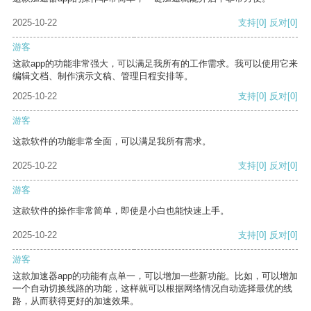
2025-10-22
支持
[0]
反对
[0]
游客
这款app的功能非常强大，可以满足我所有的工作需求。我可以使用它来
编辑文档、制作演示文稿、管理日程安排等。
2025-10-22
支持
[0]
反对
[0]
游客
这款软件的功能非常全面，可以满足我所有需求。
2025-10-22
支持
[0]
反对
[0]
游客
这款软件的操作非常简单，即使是小白也能快速上手。
2025-10-22
支持
[0]
反对
[0]
游客
这款加速器app的功能有点单一，可以增加一些新功能。比如，可以增加
一个自动切换线路的功能，这样就可以根据网络情况自动选择最优的线
路，从而获得更好的加速效果。