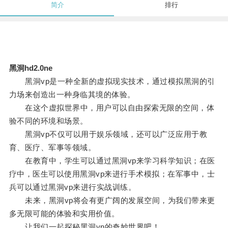
简介
排行
黑洞hd2.0ne
黑洞vp是一种全新的虚拟现实技术，通过模拟黑洞的引
力场来创造出一种身临其境的体验。
在这个虚拟世界中，用户可以自由探索无限的空间，体
验不同的环境和场景。
黑洞vp不仅可以用于娱乐领域，还可以广泛应用于教
育、医疗、军事等领域。
在教育中，学生可以通过黑洞vp来学习科学知识；在医
疗中，医生可以使用黑洞vp来进行手术模拟；在军事中，士
兵可以通过黑洞vp来进行实战训练。
未来，黑洞vp将会有更广阔的发展空间，为我们带来更
多无限可能的体验和实用价值。
让我们一起探秘黑洞vp的奇妙世界吧！。