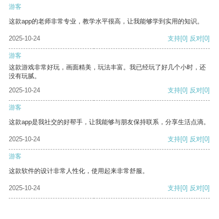
游客
这款app的老师非常专业，教学水平很高，让我能够学到实用的知识。
2025-10-24
支持
[0]
反对
[0]
游客
这款游戏非常好玩，画面精美，玩法丰富。我已经玩了好几个小时，还
没有玩腻。
2025-10-24
支持
[0]
反对
[0]
游客
这款app是我社交的好帮手，让我能够与朋友保持联系，分享生活点滴。
2025-10-24
支持
[0]
反对
[0]
游客
这款软件的设计非常人性化，使用起来非常舒服。
2025-10-24
支持
[0]
反对
[0]