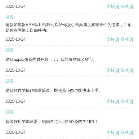
2025-10-24
支持
[0]
反对
[0]
游客
这款加速器VPM应用程序可以给你提供最高速度和安全性的连接，并帮
助你在网络上自由移动。
2025-10-24
支持
[0]
反对
[0]
游客
这款app就像我的财务顾问，让我能够省钱又省心。
2025-10-24
支持
[0]
反对
[0]
游客
这款软件的操作非常简单，即使是小白也能快速上手。
2025-10-24
支持
[0]
反对
[0]
游客
超级好用的加速器，妈妈再也不用担心我的学习啦！
2025-10-24
支持
[0]
反对
[0]