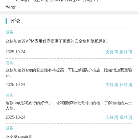
#44#
评论
游客
这款加速器VPM应用程序提供了顶级的安全性和隐私保护。
2025-10-24
支持
[0]
反对
[0]
游客
这款加速器app的安全性有待提高，可以加强防护措施，比如增加双重验
证。
2025-10-24
支持
[0]
反对
[0]
游客
这款app是我旅行的好帮手，让我能够轻松找到目的地，了解当地的风土
人情。
2025-10-24
支持
[0]
反对
[0]
游客
这个是app神器