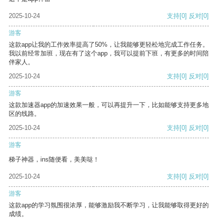
2025-10-24
支持
[0]
反对
[0]
游客
这款app让我的工作效率提高了50%，让我能够更轻松地完成工作任务。
我以前经常加班，现在有了这个app，我可以提前下班，有更多的时间陪
伴家人。
2025-10-24
支持
[0]
反对
[0]
游客
这款加速器app的加速效果一般，可以再提升一下，比如能够支持更多地
区的线路。
2025-10-24
支持
[0]
反对
[0]
游客
梯子神器，ins随便看，美美哒！
2025-10-24
支持
[0]
反对
[0]
游客
这款app的学习氛围很浓厚，能够激励我不断学习，让我能够取得更好的
成绩。