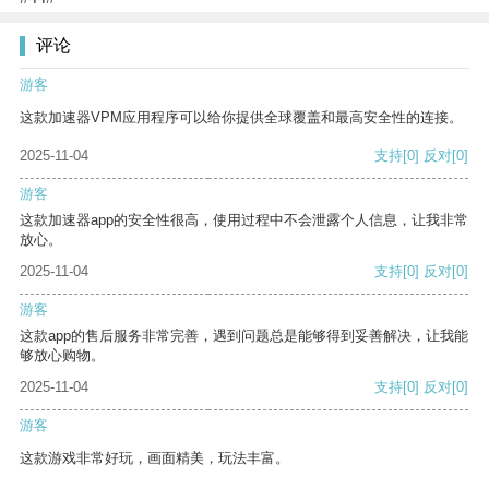
评论
游客
这款加速器VPM应用程序可以给你提供全球覆盖和最高安全性的连接。
2025-11-04
支持
[0]
反对
[0]
游客
这款加速器app的安全性很高，使用过程中不会泄露个人信息，让我非常
放心。
2025-11-04
支持
[0]
反对
[0]
游客
这款app的售后服务非常完善，遇到问题总是能够得到妥善解决，让我能
够放心购物。
2025-11-04
支持
[0]
反对
[0]
游客
这款游戏非常好玩，画面精美，玩法丰富。