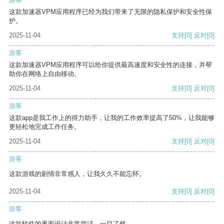
这款加速器VPM应用程序已经为我们带来了无限的隐私保护和安全性保
护。
2025-11-04
支持
[0]
反对
[0]
游客
这款加速器VPM应用程序可以给你提供最高速度和安全性的连接，并帮
助你在网络上自由移动。
2025-11-04
支持
[0]
反对
[0]
游客
这款app是我工作上的得力助手，让我的工作效率提高了50%，让我能够
更轻松地完成工作任务。
2025-11-04
支持
[0]
反对
[0]
游客
这款游戏的剧情非常感人，让我久久不能忘怀。
2025-11-04
支持
[0]
反对
[0]
游客
这款软件的界面设计非常简洁，一目了然。