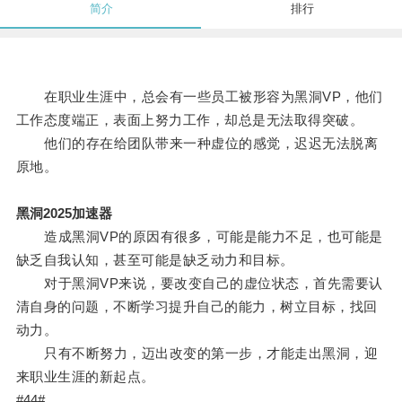
简介
排行
在职业生涯中，总会有一些员工被形容为黑洞VP，他们
工作态度端正，表面上努力工作，却总是无法取得突破。
他们的存在给团队带来一种虚位的感觉，迟迟无法脱离
原地。
黑洞2025加速器
造成黑洞VP的原因有很多，可能是能力不足，也可能是
缺乏自我认知，甚至可能是缺乏动力和目标。
对于黑洞VP来说，要改变自己的虚位状态，首先需要认
清自身的问题，不断学习提升自己的能力，树立目标，找回
动力。
只有不断努力，迈出改变的第一步，才能走出黑洞，迎
来职业生涯的新起点。
#44#