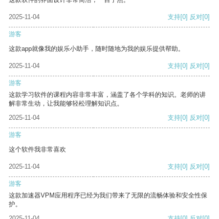
2025-11-04
支持
[0]
反对
[0]
游客
这款app就像我的娱乐小助手，随时随地为我的娱乐提供帮助。
2025-11-04
支持
[0]
反对
[0]
游客
这款学习软件的课程内容非常丰富，涵盖了各个学科的知识。老师的讲
解非常生动，让我能够轻松理解知识点。
2025-11-04
支持
[0]
反对
[0]
游客
这个软件我非常喜欢
2025-11-04
支持
[0]
反对
[0]
游客
这款加速器VPM应用程序已经为我们带来了无限的流畅体验和安全性保
护。
2025-11-04
支持
[0]
反对
[0]