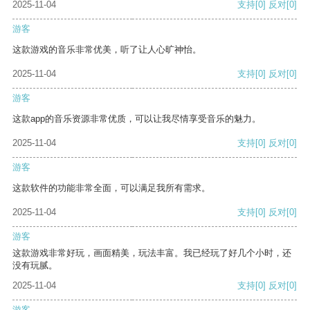
2025-11-04
支持
[0]
反对
[0]
游客
这款游戏的音乐非常优美，听了让人心旷神怡。
2025-11-04
支持
[0]
反对
[0]
游客
这款app的音乐资源非常优质，可以让我尽情享受音乐的魅力。
2025-11-04
支持
[0]
反对
[0]
游客
这款软件的功能非常全面，可以满足我所有需求。
2025-11-04
支持
[0]
反对
[0]
游客
这款游戏非常好玩，画面精美，玩法丰富。我已经玩了好几个小时，还
没有玩腻。
2025-11-04
支持
[0]
反对
[0]
游客