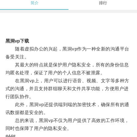
简介
排行
黑洞vp下载
随着虚拟办公的兴起，黑洞vp作为一种全新的沟通平台
备受关注。
其最大的特点就是保护用户隐私安全，所有的身份信息
均匿名处理，保证了用户的个人信息不被泄露。
在黑洞vp上，用户可以进行语音、视频、文字等多种方
式的沟通，并且支持群组聊天和文件共享功能，方便用户进
行团队协作。
此外，黑洞vp还提供端到端的加密技术，确保所有的通
讯数据都是安全的。
总的来说，黑洞vp不仅为用户提供了高效的工作环境，
同时也保障了用户的隐私安全。
#44#