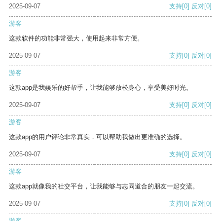
2025-09-07
支持
[0]
反对
[0]
游客
这款软件的功能非常强大，使用起来非常方便。
2025-09-07
支持
[0]
反对
[0]
游客
这款app是我娱乐的好帮手，让我能够放松身心，享受美好时光。
2025-09-07
支持
[0]
反对
[0]
游客
这款app的用户评论非常真实，可以帮助我做出更准确的选择。
2025-09-07
支持
[0]
反对
[0]
游客
这款app就像我的社交平台，让我能够与志同道合的朋友一起交流。
2025-09-07
支持
[0]
反对
[0]
游客