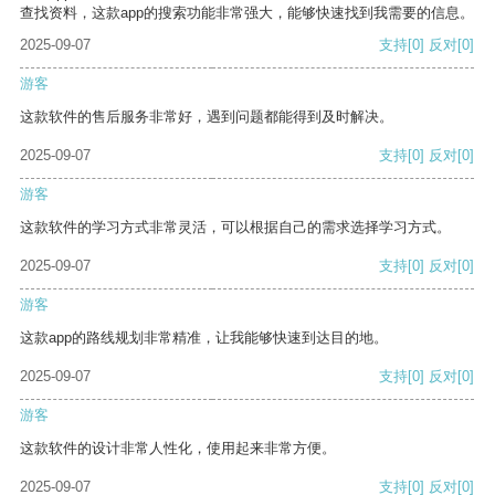
查找资料，这款app的搜索功能非常强大，能够快速找到我需要的信息。
2025-09-07
支持
[0]
反对
[0]
游客
这款软件的售后服务非常好，遇到问题都能得到及时解决。
2025-09-07
支持
[0]
反对
[0]
游客
这款软件的学习方式非常灵活，可以根据自己的需求选择学习方式。
2025-09-07
支持
[0]
反对
[0]
游客
这款app的路线规划非常精准，让我能够快速到达目的地。
2025-09-07
支持
[0]
反对
[0]
游客
这款软件的设计非常人性化，使用起来非常方便。
2025-09-07
支持
[0]
反对
[0]