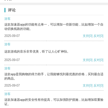
评论
游客
这款加速器app的功能有点单一，可以增加一些新功能，比如增加一个自
动切换线路的功能。
2025-09-07
支持
[0]
反对
[0]
游客
这款游戏的音乐非常优美，听了让人心旷神怡。
2025-09-07
支持
[0]
反对
[0]
游客
这款app是我购物的得力助手，让我能够找到最优惠的价格，买到最合适
的商品。
2025-09-07
支持
[0]
反对
[0]
游客
这款加速器app的安全性有待提高，可以加强防护措施，比如增加双重验
证。