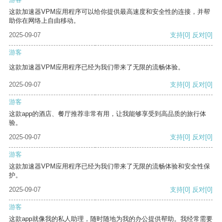
这款加速器VPM应用程序可以给你提供最高速度和安全性的连接，并帮
助你在网络上自由移动。
2025-09-07
支持
[0]
反对
[0]
游客
这款加速器VPM应用程序已经为我们带来了无限的流畅体验。
2025-09-07
支持
[0]
反对
[0]
游客
这款app的酒店、餐厅推荐非常有用，让我能够享受到高品质的旅行体
验。
2025-09-07
支持
[0]
反对
[0]
游客
这款加速器VPM应用程序已经为我们带来了无限的流畅体验和安全性保
护。
2025-09-07
支持
[0]
反对
[0]
游客
这款app就像我的私人助理，随时随地为我的办公提供帮助。我经常需要