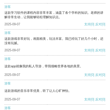
游客
这款学习软件的课程内容非常丰富，涵盖了各个学科的知识。老师的讲
解非常生动，让我能够轻松理解知识点。
2025-09-07
支持
[0]
反对
[0]
游客
这款游戏非常好玩，画面精美，玩法丰富。我已经玩了好几个小时，还
没有玩腻。
2025-09-07
支持
[0]
反对
[0]
游客
这款app就像我的私人导游，带我领略世界各地的美景。
2025-09-07
支持
[0]
反对
[0]
游客
这款游戏的音乐非常优美，听了让人心旷神怡。
2025-09-07
支持
[0]
反对
[0]
游客