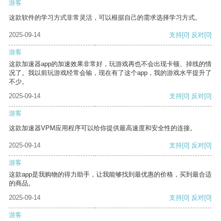
游客
这款软件的学习方式非常灵活，可以根据自己的需求选择学习方式。
2025-09-14
支持
[0]
反对
[0]
游客
这款加速器app的加速效果非常好，玩游戏再也不会出现卡顿、掉线的情
况了。我以前玩游戏经常会输，现在有了这个app，我的游戏水平提升了
不少。
2025-09-14
支持
[0]
反对
[0]
游客
这款加速器VPM应用程序可以给你提供最高速度和安全性的连接。
2025-09-14
支持
[0]
反对
[0]
游客
这款app是我购物的得力助手，让我能够找到最优惠的价格，买到最合适
的商品。
2025-09-14
支持
[0]
反对
[0]
游客