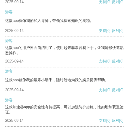
2025-09-14
支持
[0]
反对
[0]
游客
这款app就像我的私人导师，带领我探索知识的奥秘。
2025-09-14
支持
[0]
反对
[0]
游客
这款app的用户界面简洁明了，使用起来非常容易上手，让我能够快速熟
悉操作。
2025-09-14
支持
[0]
反对
[0]
游客
这款app就像我的娱乐小助手，随时随地为我的娱乐提供帮助。
2025-09-14
支持
[0]
反对
[0]
游客
这款加速器app的安全性有待提高，可以加强防护措施，比如增加双重验
证。
2025-09-14
支持
[0]
反对
[0]