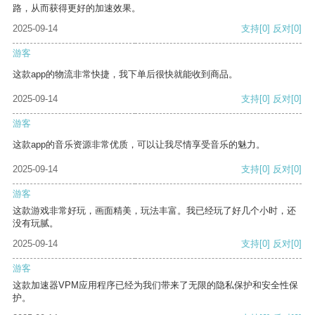
路，从而获得更好的加速效果。
2025-09-14
支持
[0]
反对
[0]
游客
这款app的物流非常快捷，我下单后很快就能收到商品。
2025-09-14
支持
[0]
反对
[0]
游客
这款app的音乐资源非常优质，可以让我尽情享受音乐的魅力。
2025-09-14
支持
[0]
反对
[0]
游客
这款游戏非常好玩，画面精美，玩法丰富。我已经玩了好几个小时，还
没有玩腻。
2025-09-14
支持
[0]
反对
[0]
游客
这款加速器VPM应用程序已经为我们带来了无限的隐私保护和安全性保
护。