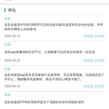
评论
游客
这款加速器VPM应用程序可以给你提供最高速度和安全性的连接，并帮
助你在网络上自由移动。
2025-09-14
支持
[0]
反对
[0]
游客
这款app就像我的社交平台，让我能够与志同道合的朋友一起交流。
2025-09-14
支持
[0]
反对
[0]
游客
这款加速器app简直是居家旅行必备神器，无论是看视频、玩游戏还是工
作办公，都能畅享高速网络，再也不用担心网速卡顿了。
2025-09-14
支持
[0]
反对
[0]
游客
这款加速器VPM应用程序提供了顶级的安全性和隐私保护。