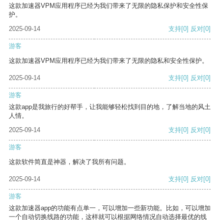
这款加速器VPM应用程序已经为我们带来了无限的隐私保护和安全性保
护。
2025-09-14
支持
[0]
反对
[0]
游客
这款加速器VPM应用程序已经为我们带来了无限的隐私和安全性保护。
2025-09-14
支持
[0]
反对
[0]
游客
这款app是我旅行的好帮手，让我能够轻松找到目的地，了解当地的风土
人情。
2025-09-14
支持
[0]
反对
[0]
游客
这款软件简直是神器，解决了我所有问题。
2025-09-14
支持
[0]
反对
[0]
游客
这款加速器app的功能有点单一，可以增加一些新功能。比如，可以增加
一个自动切换线路的功能，这样就可以根据网络情况自动选择最优的线