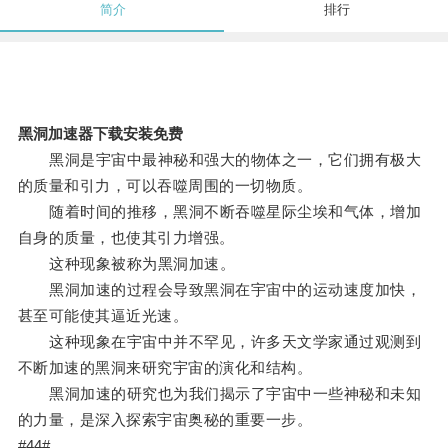
简介
排行
黑洞加速器下载安装免费
黑洞是宇宙中最神秘和强大的物体之一，它们拥有极大
的质量和引力，可以吞噬周围的一切物质。
随着时间的推移，黑洞不断吞噬星际尘埃和气体，增加
自身的质量，也使其引力增强。
这种现象被称为黑洞加速。
黑洞加速的过程会导致黑洞在宇宙中的运动速度加快，
甚至可能使其逼近光速。
这种现象在宇宙中并不罕见，许多天文学家通过观测到
不断加速的黑洞来研究宇宙的演化和结构。
黑洞加速的研究也为我们揭示了宇宙中一些神秘和未知
的力量，是深入探索宇宙奥秘的重要一步。
#44#