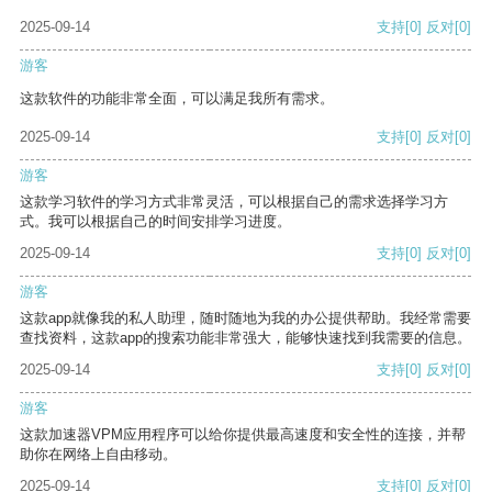
2025-09-14
支持
[0]
反对
[0]
游客
这款软件的功能非常全面，可以满足我所有需求。
2025-09-14
支持
[0]
反对
[0]
游客
这款学习软件的学习方式非常灵活，可以根据自己的需求选择学习方
式。我可以根据自己的时间安排学习进度。
2025-09-14
支持
[0]
反对
[0]
游客
这款app就像我的私人助理，随时随地为我的办公提供帮助。我经常需要
查找资料，这款app的搜索功能非常强大，能够快速找到我需要的信息。
2025-09-14
支持
[0]
反对
[0]
游客
这款加速器VPM应用程序可以给你提供最高速度和安全性的连接，并帮
助你在网络上自由移动。
2025-09-14
支持
[0]
反对
[0]