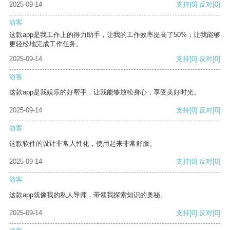
2025-09-14
支持
[0]
反对
[0]
游客
这款app是我工作上的得力助手，让我的工作效率提高了50%，让我能够
更轻松地完成工作任务。
2025-09-14
支持
[0]
反对
[0]
游客
这款app是我娱乐的好帮手，让我能够放松身心，享受美好时光。
2025-09-14
支持
[0]
反对
[0]
游客
这款软件的设计非常人性化，使用起来非常舒服。
2025-09-14
支持
[0]
反对
[0]
游客
这款app就像我的私人导师，带领我探索知识的奥秘。
2025-09-14
支持
[0]
反对
[0]