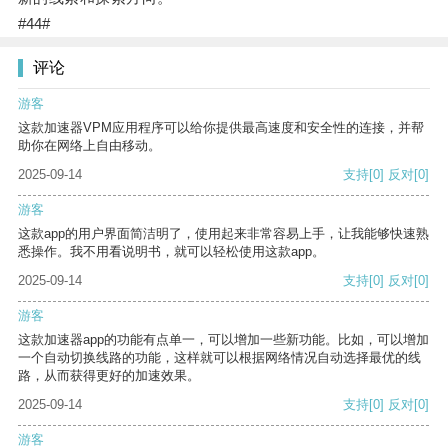
#44#
评论
游客
这款加速器VPM应用程序可以给你提供最高速度和安全性的连接，并帮
助你在网络上自由移动。
2025-09-14
支持
[0]
反对
[0]
游客
这款app的用户界面简洁明了，使用起来非常容易上手，让我能够快速熟
悉操作。我不用看说明书，就可以轻松使用这款app。
2025-09-14
支持
[0]
反对
[0]
游客
这款加速器app的功能有点单一，可以增加一些新功能。比如，可以增加
一个自动切换线路的功能，这样就可以根据网络情况自动选择最优的线
路，从而获得更好的加速效果。
2025-09-14
支持
[0]
反对
[0]
游客