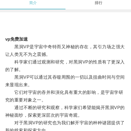
简介
排行
vp免费加速
黑洞VP是宇宙中奇特而又神秘的存在，其引力场之强大
让人类无不为之震撼。
科学家们通过观测和研究，对黑洞VP的性质有了更深入
的了解。
黑洞VP可以通过其吞噬周围的一切以及扭曲时间与空间
来显现出来。
它们对宇宙的吞并和演化具有重大的影响，是宇宙学研
究的重要对象之一。
通过不断的研究和观察，科学家们希望能揭开黑洞VP的
神秘面纱，探索更深层次的宇宙奇观。
对于黑洞VP的研究也为我们解开宇宙的种种谜团提供了
新的线索和探索方向。