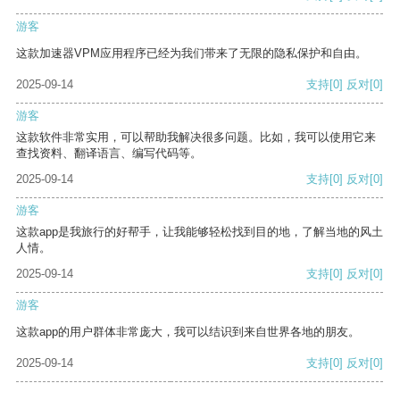
游客
这款加速器VPM应用程序已经为我们带来了无限的隐私保护和自由。
2025-09-14
支持
[0]
反对
[0]
游客
这款软件非常实用，可以帮助我解决很多问题。比如，我可以使用它来
查找资料、翻译语言、编写代码等。
2025-09-14
支持
[0]
反对
[0]
游客
这款app是我旅行的好帮手，让我能够轻松找到目的地，了解当地的风土
人情。
2025-09-14
支持
[0]
反对
[0]
游客
这款app的用户群体非常庞大，我可以结识到来自世界各地的朋友。
2025-09-14
支持
[0]
反对
[0]