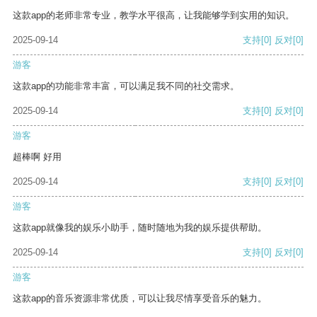
这款app的老师非常专业，教学水平很高，让我能够学到实用的知识。
2025-09-14
支持
[0]
反对
[0]
游客
这款app的功能非常丰富，可以满足我不同的社交需求。
2025-09-14
支持
[0]
反对
[0]
游客
超棒啊 好用
2025-09-14
支持
[0]
反对
[0]
游客
这款app就像我的娱乐小助手，随时随地为我的娱乐提供帮助。
2025-09-14
支持
[0]
反对
[0]
游客
这款app的音乐资源非常优质，可以让我尽情享受音乐的魅力。