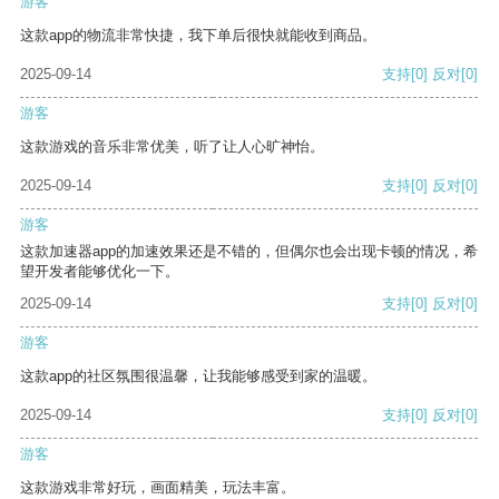
游客
这款app的物流非常快捷，我下单后很快就能收到商品。
2025-09-14
支持
[0]
反对
[0]
游客
这款游戏的音乐非常优美，听了让人心旷神怡。
2025-09-14
支持
[0]
反对
[0]
游客
这款加速器app的加速效果还是不错的，但偶尔也会出现卡顿的情况，希
望开发者能够优化一下。
2025-09-14
支持
[0]
反对
[0]
游客
这款app的社区氛围很温馨，让我能够感受到家的温暖。
2025-09-14
支持
[0]
反对
[0]
游客
这款游戏非常好玩，画面精美，玩法丰富。