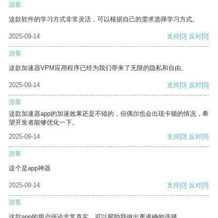
游客
这款软件的学习方式非常灵活，可以根据自己的需求选择学习方式。
2025-09-14
支持
[0]
反对
[0]
游客
这款加速器VPM应用程序已经为我们带来了无限的隐私和自由。
2025-09-14
支持
[0]
反对
[0]
游客
这款加速器app的加速效果还是不错的，但偶尔也会出现卡顿的情况，希
望开发者能够优化一下。
2025-09-14
支持
[0]
反对
[0]
游客
这个是app神器
2025-09-14
支持
[0]
反对
[0]
游客
这款app的用户评论非常真实，可以帮助我做出更准确的选择。