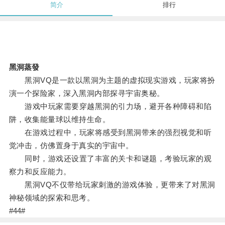
简介
排行
黑洞蒸發
黑洞VQ是一款以黑洞为主题的虚拟现实游戏，玩家将扮
演一个探险家，深入黑洞内部探寻宇宙奥秘。
游戏中玩家需要穿越黑洞的引力场，避开各种障碍和陷
阱，收集能量球以维持生命。
在游戏过程中，玩家将感受到黑洞带来的强烈视觉和听
觉冲击，仿佛置身于真实的宇宙中。
同时，游戏还设置了丰富的关卡和谜题，考验玩家的观
察力和反应能力。
黑洞VQ不仅带给玩家刺激的游戏体验，更带来了对黑洞
神秘领域的探索和思考。
#44#