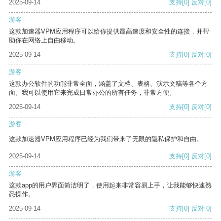
2025-09-14
支持
[0]
反对
[0]
游客
这款加速器VPM应用程序可以给你提供最高速度和安全性的连接，并帮
助你在网络上自由移动。
2025-09-14
支持
[0]
反对
[0]
游客
这款办公软件的功能非常全面，涵盖了文档、表格、演示文稿等各个方
面。我可以使用它来完成日常办公的所有任务，非常方便。
2025-09-14
支持
[0]
反对
[0]
游客
这款加速器VPM应用程序已经为我们带来了无限的隐私保护和自由。
2025-09-14
支持
[0]
反对
[0]
游客
这款app的用户界面简洁明了，使用起来非常容易上手，让我能够快速熟
悉操作。
2025-09-14
支持
[0]
反对
[0]