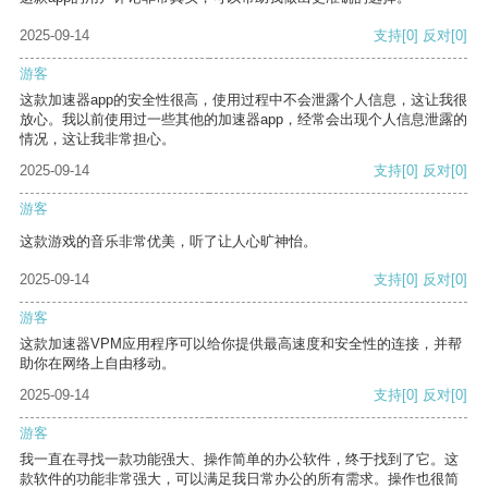
2025-09-14
支持
[0]
反对
[0]
游客
这款加速器app的安全性很高，使用过程中不会泄露个人信息，这让我很
放心。我以前使用过一些其他的加速器app，经常会出现个人信息泄露的
情况，这让我非常担心。
2025-09-14
支持
[0]
反对
[0]
游客
这款游戏的音乐非常优美，听了让人心旷神怡。
2025-09-14
支持
[0]
反对
[0]
游客
这款加速器VPM应用程序可以给你提供最高速度和安全性的连接，并帮
助你在网络上自由移动。
2025-09-14
支持
[0]
反对
[0]
游客
我一直在寻找一款功能强大、操作简单的办公软件，终于找到了它。这
款软件的功能非常强大，可以满足我日常办公的所有需求。操作也很简