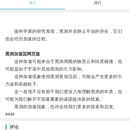
简介
排行
据科学家的研究发现，黑洞并非静止不动的存在，它们
也会经历加速的过程。
黑洞加速噐网页版
这种加速可能来自于黑洞周围的物质云和恒星碰撞，也
可能是由于宇宙中其他黑洞的引力影响。
这种加速现象使得黑洞更加活跃，可能会产生更多的引
力波和高能粒子。
这一发现不仅有助于我们更深入地理解黑洞的本质，也
可能为我们解开宇宙最重要的谜团提供新的线索。
黑洞的加速现象，也许会给我们更多的惊喜和启发。
#44#
评论