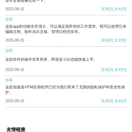
望开发者能够优化一下。
2025-09-15
支持
[0]
反对
[0]
游客
这款app的功能非常强大，可以满足我所有的工作需求。我可以使用它来
编辑文档、制作演示文稿、管理日程安排等。
2025-09-15
支持
[0]
反对
[0]
游客
这款软件的操作非常简单，即使是小白也能快速上手。
2025-09-15
支持
[0]
反对
[0]
游客
这款加速器VPM应用程序已经为我们带来了无限的隐私保护和安全性保
护。
2025-09-15
支持
[0]
反对
[0]
友情链接