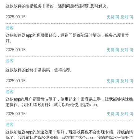
这款软件的售后服务非常好，遇到问题都能得到及时解决。
2025-09-15
支持
[0]
反对
[0]
游客
这款加速器app的客服很贴心，遇到问题都能及时解决，服务态度非常
好。
2025-09-15
支持
[0]
反对
[0]
游客
这款软件的价格非常实惠，值得推荐。
2025-09-15
支持
[0]
反对
[0]
游客
这款app的用户界面简洁明了，使用起来非常容易上手，让我能够快速熟
悉操作。我不用看说明书，就可以轻松使用这款app。
2025-09-15
支持
[0]
反对
[0]
游客
这款加速器app的加速效果非常好，玩游戏再也不会出现卡顿、掉线的情
况了。我以前玩游戏经常会输，现在有了这个app，我的游戏水平提升了