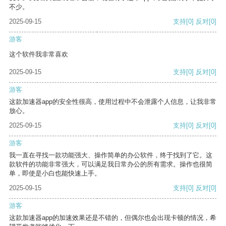
不少。
2025-09-15
支持
[0]
反对
[0]
游客
这个软件我非常喜欢
2025-09-15
支持
[0]
反对
[0]
游客
这款加速器app的安全性很高，使用过程中不会泄露个人信息，让我非常
放心。
2025-09-15
支持
[0]
反对
[0]
游客
我一直在寻找一款功能强大、操作简单的办公软件，终于找到了它。这
款软件的功能非常强大，可以满足我日常办公的所有需求。操作也很简
单，即使是小白也能快速上手。
2025-09-15
支持
[0]
反对
[0]
游客
这款加速器app的加速效果还是不错的，但偶尔也会出现卡顿的情况，希