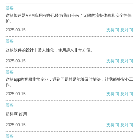
游客
这款加速器VPM应用程序已经为我们带来了无限的流畅体验和安全性保
护。
2025-09-15
支持
[0]
反对
[0]
游客
这款软件的设计非常人性化，使用起来非常方便。
2025-09-15
支持
[0]
反对
[0]
游客
这款app的客服非常专业，遇到问题总是能够及时解决，让我能够安心工
作。
2025-09-15
支持
[0]
反对
[0]
游客
超棒啊 好用
2025-09-15
支持
[0]
反对
[0]
游客