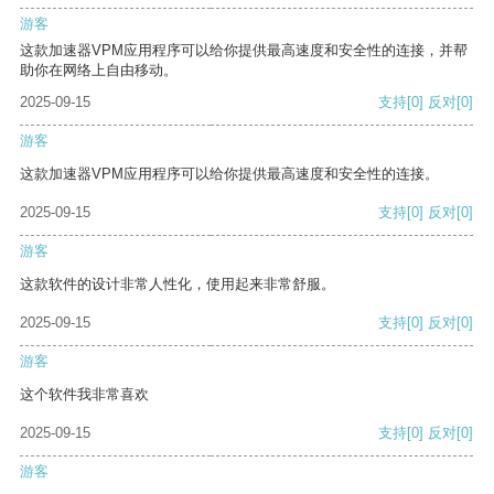
游客
这款加速器VPM应用程序可以给你提供最高速度和安全性的连接，并帮
助你在网络上自由移动。
2025-09-15
支持
[0]
反对
[0]
游客
这款加速器VPM应用程序可以给你提供最高速度和安全性的连接。
2025-09-15
支持
[0]
反对
[0]
游客
这款软件的设计非常人性化，使用起来非常舒服。
2025-09-15
支持
[0]
反对
[0]
游客
这个软件我非常喜欢
2025-09-15
支持
[0]
反对
[0]
游客