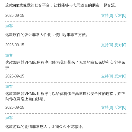
这款app就像我的社交平台，让我能够与志同道合的朋友一起交流。
2025-09-15
支持
[0]
反对
[0]
游客
这款软件的设计非常人性化，使用起来非常方便。
2025-09-15
支持
[0]
反对
[0]
游客
这款加速器VPM应用程序已经为我们带来了无限的隐私保护和安全性保
护。
2025-09-15
支持
[0]
反对
[0]
游客
这款加速器VPM应用程序可以给你提供最高速度和安全性的连接，并帮
助你在网络上自由移动。
2025-09-15
支持
[0]
反对
[0]
游客
这款游戏的剧情非常感人，让我久久不能忘怀。