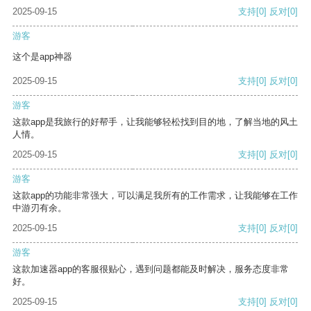
2025-09-15
支持
[0]
反对
[0]
游客
这个是app神器
2025-09-15
支持
[0]
反对
[0]
游客
这款app是我旅行的好帮手，让我能够轻松找到目的地，了解当地的风土
人情。
2025-09-15
支持
[0]
反对
[0]
游客
这款app的功能非常强大，可以满足我所有的工作需求，让我能够在工作
中游刃有余。
2025-09-15
支持
[0]
反对
[0]
游客
这款加速器app的客服很贴心，遇到问题都能及时解决，服务态度非常
好。
2025-09-15
支持
[0]
反对
[0]