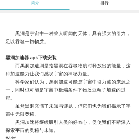
简介
排行
黑洞是宇宙中一种耸人听闻的天体，具有强大的引力，
足以吞噬一切物质。
黑洞加速器.apk下载安装
而黑洞加速则是指黑洞在吞噬物质时释放出的能量，这
种加速能力让我们感叹宇宙的神秘力量。
科学家们认为，黑洞加速可能是宇宙中引力波的来源之
一，同时也可能是宇宙中极端条件下物质亚粒子加速的过
程。
虽然黑洞充满了未知与谜题，但它们也为我们揭示了宇
宙中无限奥秘。
黑洞加速将继续吸引人类的好奇心，促使我们不断深入
探索宇宙的奥秘与未知。
#44#