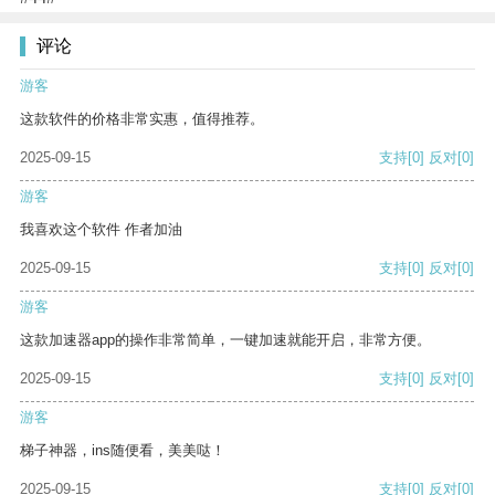
评论
游客
这款软件的价格非常实惠，值得推荐。
2025-09-15
支持
[0]
反对
[0]
游客
我喜欢这个软件 作者加油
2025-09-15
支持
[0]
反对
[0]
游客
这款加速器app的操作非常简单，一键加速就能开启，非常方便。
2025-09-15
支持
[0]
反对
[0]
游客
梯子神器，ins随便看，美美哒！
2025-09-15
支持
[0]
反对
[0]