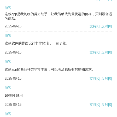
游客
这款app是我购物的得力助手，让我能够找到最优惠的价格，买到最合适
的商品。
2025-09-15
支持
[0]
反对
[0]
游客
这款软件的界面设计非常简洁，一目了然。
2025-09-15
支持
[0]
反对
[0]
游客
这款app的商品种类非常丰富，可以满足我所有的购物需求。
2025-09-15
支持
[0]
反对
[0]
游客
超棒啊 好用
2025-09-15
支持
[0]
反对
[0]
游客