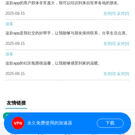
这款app的用户群体非常庞大，我可以结识到来自世界各地的朋友。
2025-09-15
支持
[0]
反对
[0]
游客
这款app是我社交的好帮手，让我能够与朋友保持联系，分享生活点滴。
2025-09-15
支持
[0]
反对
[0]
游客
这款app的社区氛围很温馨，让我能够感受到家的温暖。
2025-09-15
支持
[0]
反对
[0]
友情链接
网站地图
永久免费使用的加速器
下载
0.028041s
首页
安卓
苹果
排行
推荐