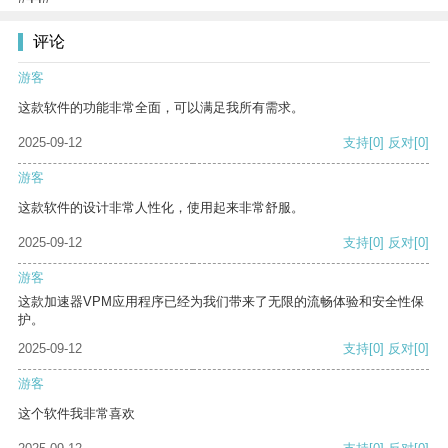
评论
游客
这款软件的功能非常全面，可以满足我所有需求。
2025-09-12
支持
[0]
反对
[0]
游客
这款软件的设计非常人性化，使用起来非常舒服。
2025-09-12
支持
[0]
反对
[0]
游客
这款加速器VPM应用程序已经为我们带来了无限的流畅体验和安全性保
护。
2025-09-12
支持
[0]
反对
[0]
游客
这个软件我非常喜欢