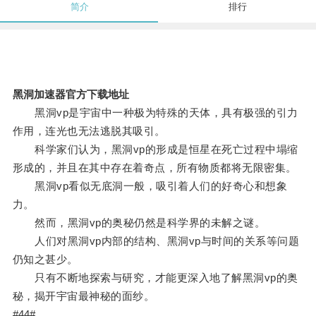
简介
排行
黑洞加速器官方下载地址
黑洞vp是宇宙中一种极为特殊的天体，具有极强的引力
作用，连光也无法逃脱其吸引。
科学家们认为，黑洞vp的形成是恒星在死亡过程中塌缩
形成的，并且在其中存在着奇点，所有物质都将无限密集。
黑洞vp看似无底洞一般，吸引着人们的好奇心和想象
力。
然而，黑洞vp的奥秘仍然是科学界的未解之谜。
人们对黑洞vp内部的结构、黑洞vp与时间的关系等问题
仍知之甚少。
只有不断地探索与研究，才能更深入地了解黑洞vp的奥
秘，揭开宇宙最神秘的面纱。
#44#