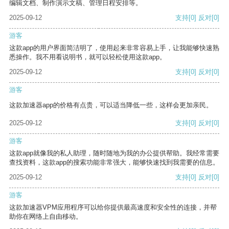
编辑文档、制作演示文稿、管理日程安排等。
2025-09-12
支持
[0]
反对
[0]
游客
这款app的用户界面简洁明了，使用起来非常容易上手，让我能够快速熟
悉操作。我不用看说明书，就可以轻松使用这款app。
2025-09-12
支持
[0]
反对
[0]
游客
这款加速器app的价格有点贵，可以适当降低一些，这样会更加亲民。
2025-09-12
支持
[0]
反对
[0]
游客
这款app就像我的私人助理，随时随地为我的办公提供帮助。我经常需要
查找资料，这款app的搜索功能非常强大，能够快速找到我需要的信息。
2025-09-12
支持
[0]
反对
[0]
游客
这款加速器VPM应用程序可以给你提供最高速度和安全性的连接，并帮
助你在网络上自由移动。