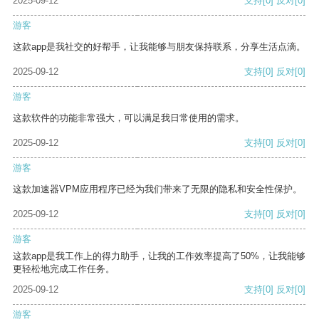
2025-09-12
支持
[0]
反对
[0]
游客
这款app是我社交的好帮手，让我能够与朋友保持联系，分享生活点滴。
2025-09-12
支持
[0]
反对
[0]
游客
这款软件的功能非常强大，可以满足我日常使用的需求。
2025-09-12
支持
[0]
反对
[0]
游客
这款加速器VPM应用程序已经为我们带来了无限的隐私和安全性保护。
2025-09-12
支持
[0]
反对
[0]
游客
这款app是我工作上的得力助手，让我的工作效率提高了50%，让我能够
更轻松地完成工作任务。
2025-09-12
支持
[0]
反对
[0]
游客