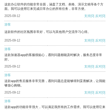
这款办公软件的功能非常全面，涵盖了文档、表格、演示文稿等各个方
面。我可以使用它来完成日常办公的所有任务，非常方便。
2025-09-12
支持
[0]
反对
[0]
游客
这款软件的社区氛围非常好，可以与其他用户交流学习心得。
2025-09-12
支持
[0]
反对
[0]
游客
这款加速器app的客服很贴心，遇到问题都能及时解决，服务态度非常
好。
2025-09-12
支持
[0]
反对
[0]
游客
这款app的售后服务非常完善，遇到问题总是能够得到妥善解决，让我能
够放心购物。
2025-09-12
支持
[0]
反对
[0]
游客
这款app的功能非常强大，可以满足我所有的工作需求。我可以使用它来