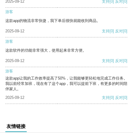
2025-09-12
支持
[0]
反对
[0]
游客
这款app的物流非常快捷，我下单后很快就能收到商品。
2025-09-12
支持
[0]
反对
[0]
游客
这款软件的功能非常强大，使用起来非常方便。
2025-09-12
支持
[0]
反对
[0]
游客
这款app让我的工作效率提高了50%，让我能够更轻松地完成工作任务。
我以前经常加班，现在有了这个app，我可以提前下班，有更多的时间陪
伴家人。
2025-09-12
支持
[0]
反对
[0]
友情链接