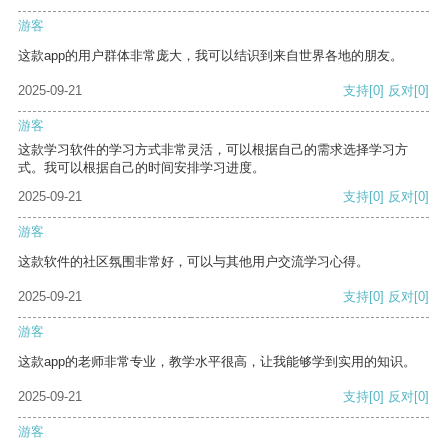
游客
这款app的用户群体非常庞大，我可以结识到来自世界各地的朋友。
2025-09-21
支持
[0]
反对
[0]
游客
这款学习软件的学习方式非常灵活，可以根据自己的需求选择学习方
式。我可以根据自己的时间安排学习进度。
2025-09-21
支持
[0]
反对
[0]
游客
这款软件的社区氛围非常好，可以与其他用户交流学习心得。
2025-09-21
支持
[0]
反对
[0]
游客
这款app的老师非常专业，教学水平很高，让我能够学到实用的知识。
2025-09-21
支持
[0]
反对
[0]
游客