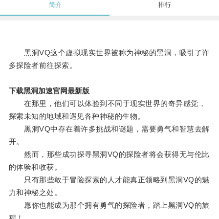
简介
排行
黑洞VQ这个虚拟现实世界被称为神秘的黑洞，吸引了许
多探险者前往探索。
下载黑洞加速官网最新版
在那里，他们可以体验到不同于现实世界的奇异感觉，
探索未知的地域和遇见各种神秘的生物。
黑洞VQ中存在着许多挑战和谜题，需要勇气和智慧去解
开。
然而，那些成功探寻黑洞VQ的探险者将会获得无与伦比
的体验和收获。
只有那些敢于冒险探索的人才能真正领略到黑洞VQ的魅
力和神秘之处。
愿你也能成为那个拥有勇气的探险者，踏上黑洞VQ的旅
程！。