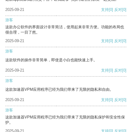
2025-09-21
支持
[0]
反对
[0]
游客
这款办公软件的界面设计非常简洁，使用起来非常方便。功能的布局也
很合理，一目了然。
2025-09-21
支持
[0]
反对
[0]
游客
这款软件的操作非常简单，即使是小白也能快速上手。
2025-09-21
支持
[0]
反对
[0]
游客
这款加速器VPM应用程序已经为我们带来了无限的隐私和自由。
2025-09-21
支持
[0]
反对
[0]
游客
这款加速器VPM应用程序已经为我们带来了无限的隐私保护和安全性保
护。
2025-09-21
支持
[0]
反对
[0]