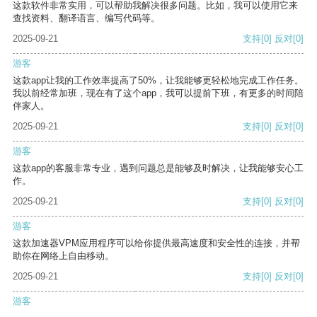
这款软件非常实用，可以帮助我解决很多问题。比如，我可以使用它来
查找资料、翻译语言、编写代码等。
2025-09-21
支持
[0]
反对
[0]
游客
这款app让我的工作效率提高了50%，让我能够更轻松地完成工作任务。
我以前经常加班，现在有了这个app，我可以提前下班，有更多的时间陪
伴家人。
2025-09-21
支持
[0]
反对
[0]
游客
这款app的客服非常专业，遇到问题总是能够及时解决，让我能够安心工
作。
2025-09-21
支持
[0]
反对
[0]
游客
这款加速器VPM应用程序可以给你提供最高速度和安全性的连接，并帮
助你在网络上自由移动。
2025-09-21
支持
[0]
反对
[0]
游客