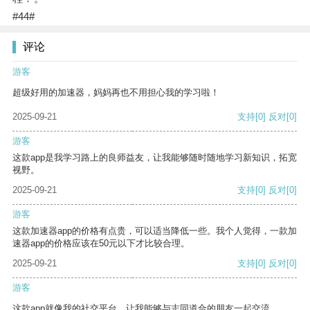
#44#
评论
游客
超级好用的加速器，妈妈再也不用担心我的学习啦！
2025-09-21
支持
[0]
反对
[0]
游客
这款app是我学习路上的良师益友，让我能够随时随地学习新知识，拓宽
视野。
2025-09-21
支持
[0]
反对
[0]
游客
这款加速器app的价格有点贵，可以适当降低一些。我个人觉得，一款加
速器app的价格应该在50元以下才比较合理。
2025-09-21
支持
[0]
反对
[0]
游客
这款app就像我的社交平台，让我能够与志同道合的朋友一起交流。