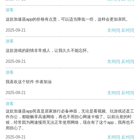
游客
这款加速器app的价格有点贵，可以适当降低一些，这样会更加亲民。
2025-09-21
支持
[0]
反对
[0]
游客
这款游戏的剧情非常感人，让我久久不能忘怀。
2025-09-21
支持
[0]
反对
[0]
游客
我喜欢这个软件 作者加油
2025-09-21
支持
[0]
反对
[0]
游客
这款加速器app简直是居家旅行必备神器，无论是看视频、玩游戏还是工
作办公，都能畅享高速网络，再也不用担心网速卡顿了。以前出差的时
候，经常因为网速慢而无法正常使用网络，现在有了这个app，我再也不
用担心了。
2025-09-21
支持
[0]
反对
[0]