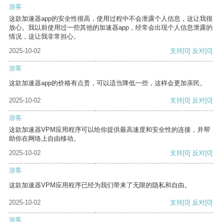
游客
这款加速器app的安全性很高，使用过程中不会泄露个人信息，这让我很
放心。我以前使用过一些其他的加速器app，经常会出现个人信息泄露的
情况，这让我非常担心。
2025-10-02
支持
[0]
反对
[0]
游客
这款加速器app的价格有点贵，可以适当降低一些，这样会更加亲民。
2025-10-02
支持
[0]
反对
[0]
游客
这款加速器VPM应用程序可以给你提供最高速度和安全性的连接，并帮
助你在网络上自由移动。
2025-10-02
支持
[0]
反对
[0]
游客
这款加速器VPM应用程序已经为我们带来了无限的隐私和自由。
2025-10-02
支持
[0]
反对
[0]
游客