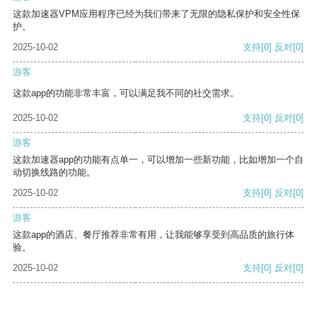
这款加速器VPM应用程序已经为我们带来了无限的隐私保护和安全性保
护。
2025-10-02
支持
[0]
反对
[0]
游客
这款app的功能非常丰富，可以满足我不同的社交需求。
2025-10-02
支持
[0]
反对
[0]
游客
这款加速器app的功能有点单一，可以增加一些新功能，比如增加一个自
动切换线路的功能。
2025-10-02
支持
[0]
反对
[0]
游客
这款app的酒店、餐厅推荐非常有用，让我能够享受到高品质的旅行体
验。
2025-10-02
支持
[0]
反对
[0]