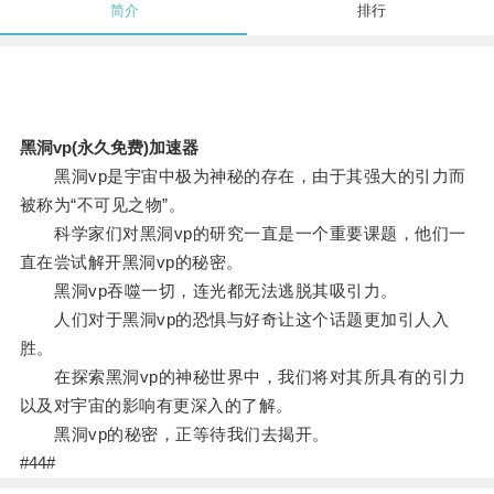
简介
排行
黑洞vp(永久免费)加速器
黑洞vp是宇宙中极为神秘的存在，由于其强大的引力而
被称为“不可见之物”。
科学家们对黑洞vp的研究一直是一个重要课题，他们一
直在尝试解开黑洞vp的秘密。
黑洞vp吞噬一切，连光都无法逃脱其吸引力。
人们对于黑洞vp的恐惧与好奇让这个话题更加引人入
胜。
在探索黑洞vp的神秘世界中，我们将对其所具有的引力
以及对宇宙的影响有更深入的了解。
黑洞vp的秘密，正等待我们去揭开。
#44#