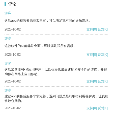
评论
游客
这款app的视频资源非常丰富，可以满足我不同的娱乐需求。
2025-10-02
支持
[0]
反对
[0]
游客
这款软件的功能非常全面，可以满足我所有需求。
2025-10-02
支持
[0]
反对
[0]
游客
这款加速器VPM应用程序可以给你提供最高速度和安全性的连接，并帮
助你在网络上自由移动。
2025-10-02
支持
[0]
反对
[0]
游客
这款app的售后服务非常完善，遇到问题总是能够得到妥善解决，让我能
够放心购物。
2025-10-02
支持
[0]
反对
[0]