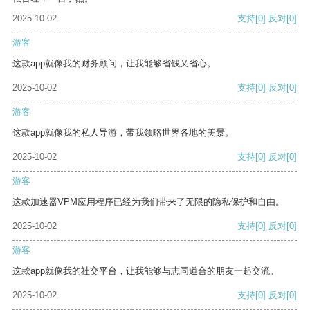
2025-10-02
支持
[0]
反对
[0]
游客
这款app就像我的财务顾问，让我能够省钱又省心。
2025-10-02
支持
[0]
反对
[0]
游客
这款app就像我的私人导游，带我领略世界各地的美景。
2025-10-02
支持
[0]
反对
[0]
游客
这款加速器VPM应用程序已经为我们带来了无限的隐私保护和自由。
2025-10-02
支持
[0]
反对
[0]
游客
这款app就像我的社交平台，让我能够与志同道合的朋友一起交流。
2025-10-02
支持
[0]
反对
[0]