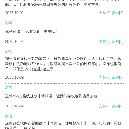
面。我可以使用它来完成日常办公的所有任务，非常方便。
2025-10-02
支持
[0]
反对
[0]
游客
梯子神器，ins随便看，美美哒！
2025-10-02
支持
[0]
反对
[0]
游客
我一直在寻找一款功能强大、操作简单的办公软件，终于找到了它。这
款软件的功能非常强大，可以满足我日常办公的所有需求。操作也很简
单，即使是小白也能快速上手。
2025-10-02
支持
[0]
反对
[0]
游客
这款app的路线规划非常精准，让我能够快速到达目的地。
2025-10-02
支持
[0]
反对
[0]
游客
这款办公软件的界面设计非常简洁，使用起来非常方便。功能的布局也
很合理，一目了然。