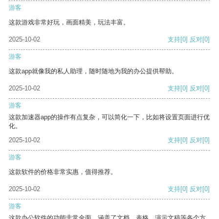
游客
这款游戏非常好玩，画面精美，玩法丰富。
2025-10-02
支持
[0]
反对
[0]
游客
这款app就像我的私人助理，随时随地为我的办公提供帮助。
2025-10-02
支持
[0]
反对
[0]
游客
这款加速器app的操作有点复杂，可以简化一下，比如将设置页面进行优
化。
2025-10-02
支持
[0]
反对
[0]
游客
这款软件的价格非常实惠，值得推荐。
2025-10-02
支持
[0]
反对
[0]
游客
这款办公软件的功能非常全面，涵盖了文档、表格、演示文稿等各个方