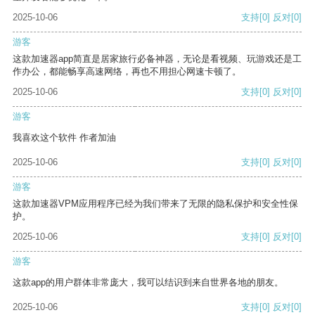
2025-10-06
支持
[0]
反对
[0]
游客
这款加速器app简直是居家旅行必备神器，无论是看视频、玩游戏还是工
作办公，都能畅享高速网络，再也不用担心网速卡顿了。
2025-10-06
支持
[0]
反对
[0]
游客
我喜欢这个软件 作者加油
2025-10-06
支持
[0]
反对
[0]
游客
这款加速器VPM应用程序已经为我们带来了无限的隐私保护和安全性保
护。
2025-10-06
支持
[0]
反对
[0]
游客
这款app的用户群体非常庞大，我可以结识到来自世界各地的朋友。
2025-10-06
支持
[0]
反对
[0]