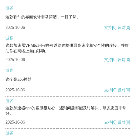
游客
这款软件的界面设计非常简洁，一目了然。
2025-10-06
支持
[0]
反对
[0]
游客
这款加速器VPM应用程序可以给你提供最高速度和安全性的连接，并帮
助你在网络上自由移动。
2025-10-06
支持
[0]
反对
[0]
游客
这个是app神器
2025-10-06
支持
[0]
反对
[0]
游客
这款加速器app的客服很贴心，遇到问题都能及时解决，服务态度非常
好。
2025-10-06
支持
[0]
反对
[0]
游客