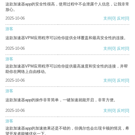
这款加速器app的安全性很高，使用过程中不会泄露个人信息，让我非常
放心。
2025-10-06
支持
[0]
反对
[0]
游客
这款加速器VPM应用程序可以给你提供全球覆盖和最高安全性的连接。
2025-10-06
支持
[0]
反对
[0]
游客
这款加速器VPM应用程序可以给你提供最高速度和安全性的连接，并帮
助你在网络上自由移动。
2025-10-06
支持
[0]
反对
[0]
游客
这款加速器app的操作非常简单，一键加速就能开启，非常方便。
2025-10-06
支持
[0]
反对
[0]
游客
这款加速器app的加速效果还是不错的，但偶尔也会出现卡顿的情况，希
望开发者能够优化一下。