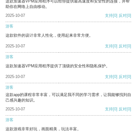
这款加速器VPM应用程序可以给你提供最高速度和安全性的连接，并帮
助你在网络上自由移动。
2025-10-07
支持
[0]
反对
[0]
游客
这款软件的设计非常人性化，使用起来非常方便。
2025-10-07
支持
[0]
反对
[0]
游客
这款加速器VPM应用程序提供了顶级的安全性和隐私保护。
2025-10-07
支持
[0]
反对
[0]
游客
这款app的课程非常丰富，可以满足我不同的学习需求，让我能够找到自
己感兴趣的知识。
2025-10-07
支持
[0]
反对
[0]
游客
这款游戏非常好玩，画面精美，玩法丰富。