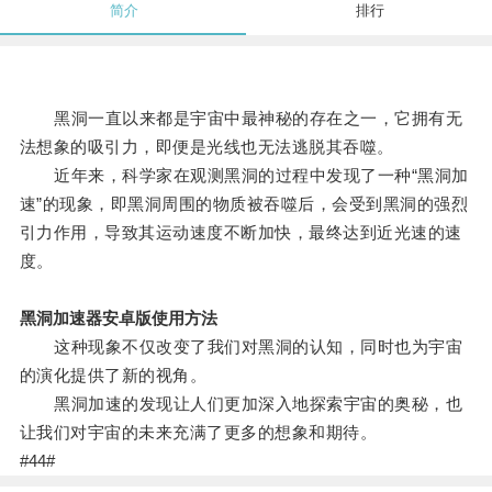
简介
排行
黑洞一直以来都是宇宙中最神秘的存在之一，它拥有无
法想象的吸引力，即便是光线也无法逃脱其吞噬。
近年来，科学家在观测黑洞的过程中发现了一种“黑洞加
速”的现象，即黑洞周围的物质被吞噬后，会受到黑洞的强烈
引力作用，导致其运动速度不断加快，最终达到近光速的速
度。
黑洞加速器安卓版使用方法
这种现象不仅改变了我们对黑洞的认知，同时也为宇宙
的演化提供了新的视角。
黑洞加速的发现让人们更加深入地探索宇宙的奥秘，也
让我们对宇宙的未来充满了更多的想象和期待。
#44#