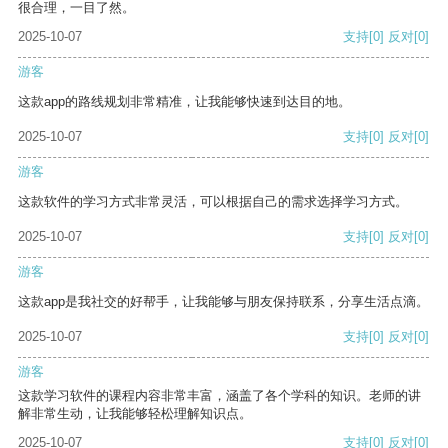
很合理，一目了然。
2025-10-07
支持
[0]
反对
[0]
游客
这款app的路线规划非常精准，让我能够快速到达目的地。
2025-10-07
支持
[0]
反对
[0]
游客
这款软件的学习方式非常灵活，可以根据自己的需求选择学习方式。
2025-10-07
支持
[0]
反对
[0]
游客
这款app是我社交的好帮手，让我能够与朋友保持联系，分享生活点滴。
2025-10-07
支持
[0]
反对
[0]
游客
这款学习软件的课程内容非常丰富，涵盖了各个学科的知识。老师的讲
解非常生动，让我能够轻松理解知识点。
2025-10-07
支持
[0]
反对
[0]