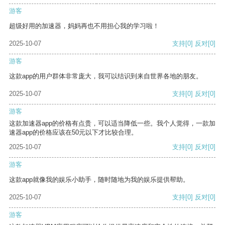
游客
超级好用的加速器，妈妈再也不用担心我的学习啦！
2025-10-07
支持
[0]
反对
[0]
游客
这款app的用户群体非常庞大，我可以结识到来自世界各地的朋友。
2025-10-07
支持
[0]
反对
[0]
游客
这款加速器app的价格有点贵，可以适当降低一些。我个人觉得，一款加
速器app的价格应该在50元以下才比较合理。
2025-10-07
支持
[0]
反对
[0]
游客
这款app就像我的娱乐小助手，随时随地为我的娱乐提供帮助。
2025-10-07
支持
[0]
反对
[0]
游客