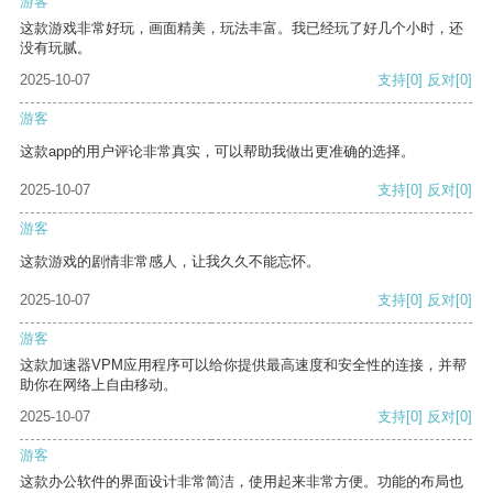
游客
这款游戏非常好玩，画面精美，玩法丰富。我已经玩了好几个小时，还
没有玩腻。
2025-10-07
支持
[0]
反对
[0]
游客
这款app的用户评论非常真实，可以帮助我做出更准确的选择。
2025-10-07
支持
[0]
反对
[0]
游客
这款游戏的剧情非常感人，让我久久不能忘怀。
2025-10-07
支持
[0]
反对
[0]
游客
这款加速器VPM应用程序可以给你提供最高速度和安全性的连接，并帮
助你在网络上自由移动。
2025-10-07
支持
[0]
反对
[0]
游客
这款办公软件的界面设计非常简洁，使用起来非常方便。功能的布局也