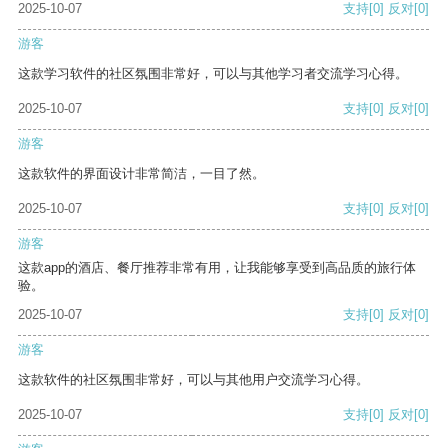
2025-10-07
支持
[0]
反对
[0]
游客
这款学习软件的社区氛围非常好，可以与其他学习者交流学习心得。
2025-10-07
支持
[0]
反对
[0]
游客
这款软件的界面设计非常简洁，一目了然。
2025-10-07
支持
[0]
反对
[0]
游客
这款app的酒店、餐厅推荐非常有用，让我能够享受到高品质的旅行体
验。
2025-10-07
支持
[0]
反对
[0]
游客
这款软件的社区氛围非常好，可以与其他用户交流学习心得。
2025-10-07
支持
[0]
反对
[0]