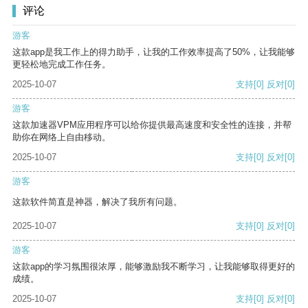
评论
游客
这款app是我工作上的得力助手，让我的工作效率提高了50%，让我能够
更轻松地完成工作任务。
2025-10-07
支持
[0]
反对
[0]
游客
这款加速器VPM应用程序可以给你提供最高速度和安全性的连接，并帮
助你在网络上自由移动。
2025-10-07
支持
[0]
反对
[0]
游客
这款软件简直是神器，解决了我所有问题。
2025-10-07
支持
[0]
反对
[0]
游客
这款app的学习氛围很浓厚，能够激励我不断学习，让我能够取得更好的
成绩。
2025-10-07
支持
[0]
反对
[0]