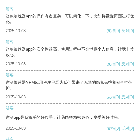
游客
这款加速器app的操作有点复杂，可以简化一下，比如将设置页面进行优
化。
2025-10-03
支持
[0]
反对
[0]
游客
这款加速器app的安全性很高，使用过程中不会泄露个人信息，让我非常
放心。
2025-10-03
支持
[0]
反对
[0]
游客
这款加速器VPM应用程序已经为我们带来了无限的隐私保护和安全性保
护。
2025-10-03
支持
[0]
反对
[0]
游客
这款app是我娱乐的好帮手，让我能够放松身心，享受美好时光。
2025-10-03
支持
[0]
反对
[0]
游客