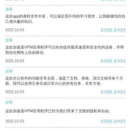
游客
这款app的课程非常丰富，可以满足我不同的学习需求，让我能够找到自
己感兴趣的知识。
2025-10-03
支持
[0]
反对
[0]
游客
这款加速器VPM应用程序可以给你提供最高速度和安全性的连接，并帮
助你在网络上自由移动。
2025-10-03
支持
[0]
反对
[0]
游客
这款办公软件的功能非常全面，涵盖了文档、表格、演示文稿等各个方
面。我可以使用它来完成日常办公的所有任务，非常方便。
2025-10-03
支持
[0]
反对
[0]
游客
这款加速器VPM应用程序已经为我们带来了无限的隐私和自由。
2025-10-03
支持
[0]
反对
[0]