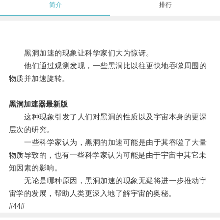
简介
排行
黑洞加速的现象让科学家们大为惊讶。
他们通过观测发现，一些黑洞比以往更快地吞噬周围的
物质并加速旋转。
黑洞加速器最新版
这种现象引发了人们对黑洞的性质以及宇宙本身的更深
层次的研究。
一些科学家认为，黑洞的加速可能是由于其吞噬了大量
物质导致的，也有一些科学家认为可能是由于宇宙中其它未
知因素的影响。
无论是哪种原因，黑洞加速的现象无疑将进一步推动宇
宙学的发展，帮助人类更深入地了解宇宙的奥秘。
#44#