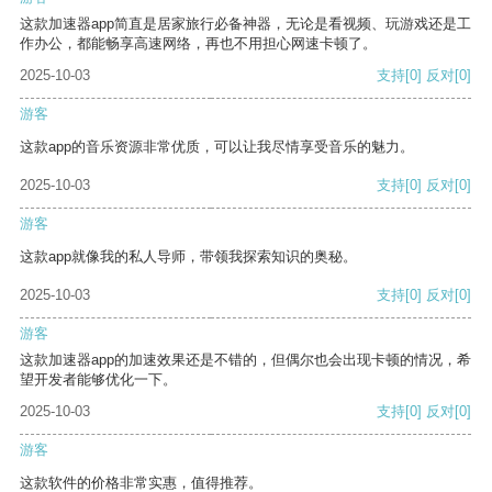
这款加速器app简直是居家旅行必备神器，无论是看视频、玩游戏还是工
作办公，都能畅享高速网络，再也不用担心网速卡顿了。
2025-10-03
支持
[0]
反对
[0]
游客
这款app的音乐资源非常优质，可以让我尽情享受音乐的魅力。
2025-10-03
支持
[0]
反对
[0]
游客
这款app就像我的私人导师，带领我探索知识的奥秘。
2025-10-03
支持
[0]
反对
[0]
游客
这款加速器app的加速效果还是不错的，但偶尔也会出现卡顿的情况，希
望开发者能够优化一下。
2025-10-03
支持
[0]
反对
[0]
游客
这款软件的价格非常实惠，值得推荐。