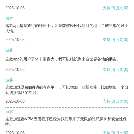
2025-10-03
支持
[0]
反对
[0]
游客
这款app是我旅行的好帮手，让我能够轻松找到目的地，了解当地的风土
人情。
2025-10-03
支持
[0]
反对
[0]
游客
这款app的用户群体非常庞大，我可以结识到来自世界各地的朋友。
2025-10-03
支持
[0]
反对
[0]
游客
这款加速器app的功能有点单一，可以增加一些新功能，比如增加一个自
动切换线路的功能。
2025-10-03
支持
[0]
反对
[0]
游客
这款加速器VPM应用程序已经为我们带来了无限的隐私保护和安全性保
护。
2025-10-03
支持
[0]
反对
[0]