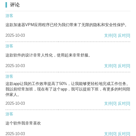
评论
游客
这款加速器VPM应用程序已经为我们带来了无限的隐私和安全性保护。
2025-10-03
支持
[0]
反对
[0]
游客
这款软件的设计非常人性化，使用起来非常舒服。
2025-10-03
支持
[0]
反对
[0]
游客
这款app让我的工作效率提高了50%，让我能够更轻松地完成工作任务。
我以前经常加班，现在有了这个app，我可以提前下班，有更多的时间陪
伴家人。
2025-10-03
支持
[0]
反对
[0]
游客
这个软件我非常喜欢
2025-10-03
支持
[0]
反对
[0]