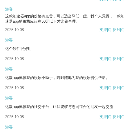
游客
这款加速器app的价格有点贵，可以适当降低一些。我个人觉得，一款加
速器app的价格应该在50元以下才比较合理。
2025-10-08
支持
[0]
反对
[0]
游客
这个软件很好用
2025-10-08
支持
[0]
反对
[0]
游客
这款app就像我的娱乐小助手，随时随地为我的娱乐提供帮助。
2025-10-08
支持
[0]
反对
[0]
游客
这款app就像我的社交平台，让我能够与志同道合的朋友一起交流。
2025-10-08
支持
[0]
反对
[0]
游客