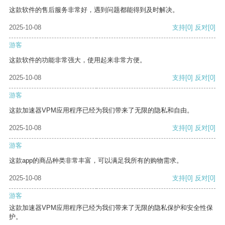
这款软件的售后服务非常好，遇到问题都能得到及时解决。
2025-10-08
支持
[0]
反对
[0]
游客
这款软件的功能非常强大，使用起来非常方便。
2025-10-08
支持
[0]
反对
[0]
游客
这款加速器VPM应用程序已经为我们带来了无限的隐私和自由。
2025-10-08
支持
[0]
反对
[0]
游客
这款app的商品种类非常丰富，可以满足我所有的购物需求。
2025-10-08
支持
[0]
反对
[0]
游客
这款加速器VPM应用程序已经为我们带来了无限的隐私保护和安全性保
护。