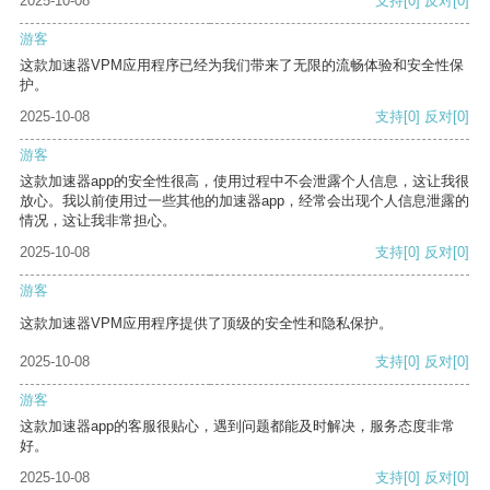
2025-10-08
支持
[0]
反对
[0]
游客
这款加速器VPM应用程序已经为我们带来了无限的流畅体验和安全性保
护。
2025-10-08
支持
[0]
反对
[0]
游客
这款加速器app的安全性很高，使用过程中不会泄露个人信息，这让我很
放心。我以前使用过一些其他的加速器app，经常会出现个人信息泄露的
情况，这让我非常担心。
2025-10-08
支持
[0]
反对
[0]
游客
这款加速器VPM应用程序提供了顶级的安全性和隐私保护。
2025-10-08
支持
[0]
反对
[0]
游客
这款加速器app的客服很贴心，遇到问题都能及时解决，服务态度非常
好。
2025-10-08
支持
[0]
反对
[0]