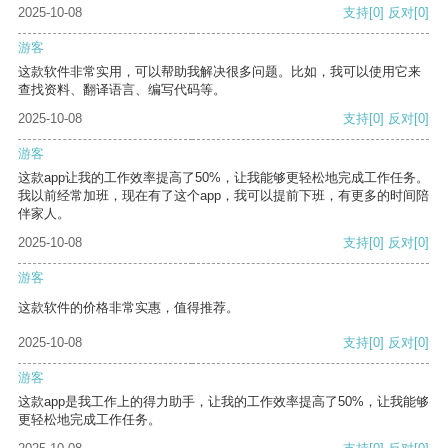
2025-10-08
支持
[0]
反对
[0]
游客
这款软件非常实用，可以帮助我解决很多问题。比如，我可以使用它来
查找资料、翻译语言、编写代码等。
2025-10-08
支持
[0]
反对
[0]
游客
这款app让我的工作效率提高了50%，让我能够更轻松地完成工作任务。
我以前经常加班，现在有了这个app，我可以提前下班，有更多的时间陪
伴家人。
2025-10-08
支持
[0]
反对
[0]
游客
这款软件的价格非常实惠，值得推荐。
2025-10-08
支持
[0]
反对
[0]
游客
这款app是我工作上的得力助手，让我的工作效率提高了50%，让我能够
更轻松地完成工作任务。