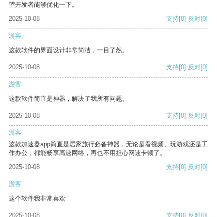
望开发者能够优化一下。
2025-10-08
支持
[0]
反对
[0]
游客
这款软件的界面设计非常简洁，一目了然。
2025-10-08
支持
[0]
反对
[0]
游客
这款软件简直是神器，解决了我所有问题。
2025-10-08
支持
[0]
反对
[0]
游客
这款加速器app简直是居家旅行必备神器，无论是看视频、玩游戏还是工
作办公，都能畅享高速网络，再也不用担心网速卡顿了。
2025-10-08
支持
[0]
反对
[0]
游客
这个软件我非常喜欢
2025-10-08
支持
[0]
反对
[0]