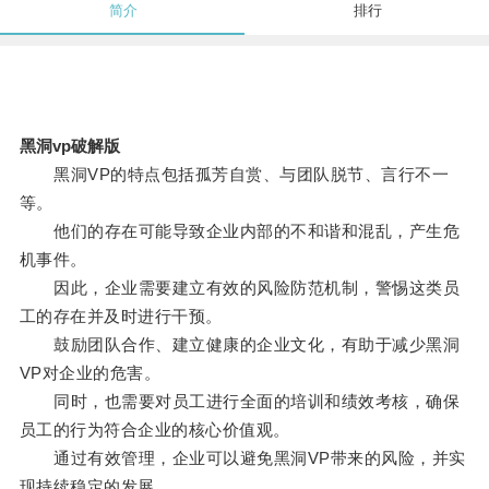
简介
排行
黑洞vp破解版
黑洞VP的特点包括孤芳自赏、与团队脱节、言行不一
等。
他们的存在可能导致企业内部的不和谐和混乱，产生危
机事件。
因此，企业需要建立有效的风险防范机制，警惕这类员
工的存在并及时进行干预。
鼓励团队合作、建立健康的企业文化，有助于减少黑洞
VP对企业的危害。
同时，也需要对员工进行全面的培训和绩效考核，确保
员工的行为符合企业的核心价值观。
通过有效管理，企业可以避免黑洞VP带来的风险，并实
现持续稳定的发展。