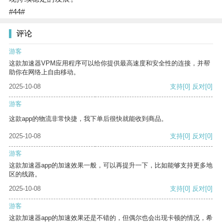
#44#
评论
游客
这款加速器VPM应用程序可以给你提供最高速度和安全性的连接，并帮
助你在网络上自由移动。
2025-10-08
支持
[0]
反对
[0]
游客
这款app的物流非常快捷，我下单后很快就能收到商品。
2025-10-08
支持
[0]
反对
[0]
游客
这款加速器app的加速效果一般，可以再提升一下，比如能够支持更多地
区的线路。
2025-10-08
支持
[0]
反对
[0]
游客
这款加速器app的加速效果还是不错的，但偶尔也会出现卡顿的情况，希