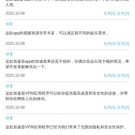
人情。
2025-10-08
支持
[0]
反对
[0]
游客
这款app的视频资源非常丰富，可以满足我不同的娱乐需求。
2025-10-08
支持
[0]
反对
[0]
游客
这款加速器app的加速效果还是不错的，但偶尔也会出现卡顿的情况，希
望开发者能够优化一下。
2025-10-08
支持
[0]
反对
[0]
游客
这款加速器VPM应用程序可以给你提供最高速度和安全性的连接，并帮
助你在网络上自由移动。
2025-10-08
支持
[0]
反对
[0]
游客
这款加速器VPM应用程序已经为我们带来了无限的隐私和安全性保护。