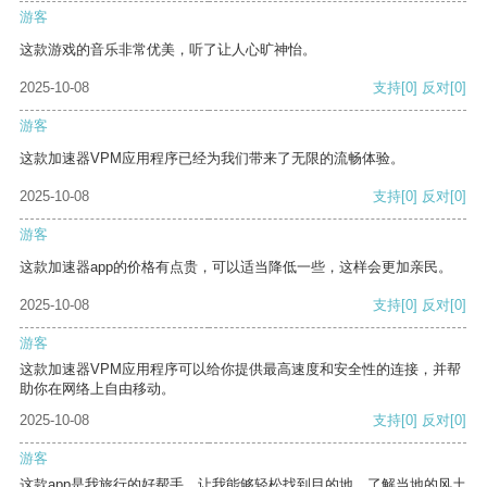
游客
这款游戏的音乐非常优美，听了让人心旷神怡。
2025-10-08
支持
[0]
反对
[0]
游客
这款加速器VPM应用程序已经为我们带来了无限的流畅体验。
2025-10-08
支持
[0]
反对
[0]
游客
这款加速器app的价格有点贵，可以适当降低一些，这样会更加亲民。
2025-10-08
支持
[0]
反对
[0]
游客
这款加速器VPM应用程序可以给你提供最高速度和安全性的连接，并帮
助你在网络上自由移动。
2025-10-08
支持
[0]
反对
[0]
游客
这款app是我旅行的好帮手，让我能够轻松找到目的地，了解当地的风土