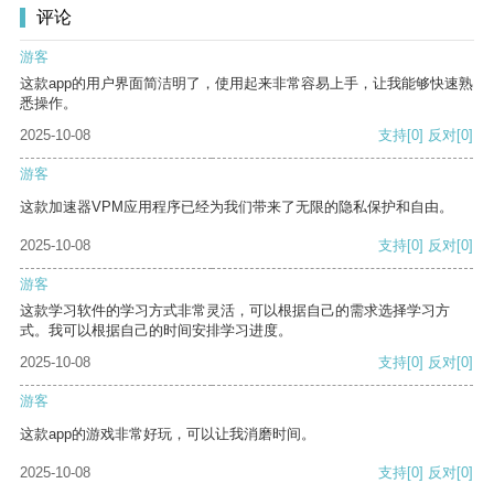
评论
游客
这款app的用户界面简洁明了，使用起来非常容易上手，让我能够快速熟
悉操作。
2025-10-08
支持
[0]
反对
[0]
游客
这款加速器VPM应用程序已经为我们带来了无限的隐私保护和自由。
2025-10-08
支持
[0]
反对
[0]
游客
这款学习软件的学习方式非常灵活，可以根据自己的需求选择学习方
式。我可以根据自己的时间安排学习进度。
2025-10-08
支持
[0]
反对
[0]
游客
这款app的游戏非常好玩，可以让我消磨时间。
2025-10-08
支持
[0]
反对
[0]