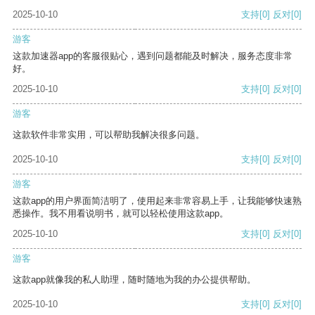
2025-10-10
支持
[0]
反对
[0]
游客
这款加速器app的客服很贴心，遇到问题都能及时解决，服务态度非常
好。
2025-10-10
支持
[0]
反对
[0]
游客
这款软件非常实用，可以帮助我解决很多问题。
2025-10-10
支持
[0]
反对
[0]
游客
这款app的用户界面简洁明了，使用起来非常容易上手，让我能够快速熟
悉操作。我不用看说明书，就可以轻松使用这款app。
2025-10-10
支持
[0]
反对
[0]
游客
这款app就像我的私人助理，随时随地为我的办公提供帮助。
2025-10-10
支持
[0]
反对
[0]