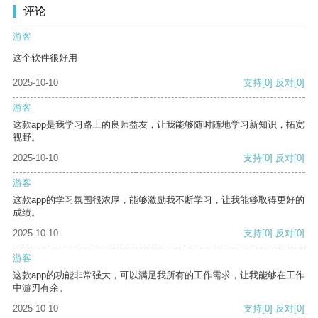
评论
游客
这个软件很好用
2025-10-10
支持
[0]
反对
[0]
游客
这款app是我学习路上的良师益友，让我能够随时随地学习新知识，拓宽
视野。
2025-10-10
支持
[0]
反对
[0]
游客
这款app的学习氛围很浓厚，能够激励我不断学习，让我能够取得更好的
成绩。
2025-10-10
支持
[0]
反对
[0]
游客
这款app的功能非常强大，可以满足我所有的工作需求，让我能够在工作
中游刃有余。
2025-10-10
支持
[0]
反对
[0]