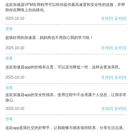
这款加速器VPM应用程序可以给你提供最高速度和安全性的连接，并帮
助你在网络上自由移动。
2025-10-10
支持
[0]
反对
[0]
游客
超级好用的加速器，妈妈再也不用担心我的学习啦！
2025-10-10
支持
[0]
反对
[0]
游客
这款加速器app的价格有点贵，可以适当降低一些，这样会更加亲民。
2025-10-10
支持
[0]
反对
[0]
游客
这款加速器app的安全性很高，使用过程中不会泄露个人信息，让我非常
放心。
2025-10-10
支持
[0]
反对
[0]
游客
这款app是我社交的好帮手，让我能够与朋友保持联系，分享生活点滴。