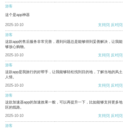
游客
这个是app神器
2025-10-10
支持
[0]
反对
[0]
游客
这款app的售后服务非常完善，遇到问题总是能够得到妥善解决，让我能
够放心购物。
2025-10-10
支持
[0]
反对
[0]
游客
这款app是我旅行的好帮手，让我能够轻松找到目的地，了解当地的风土
人情。
2025-10-10
支持
[0]
反对
[0]
游客
这款加速器app的加速效果一般，可以再提升一下，比如能够支持更多地
区的线路。
2025-10-10
支持
[0]
反对
[0]
游客