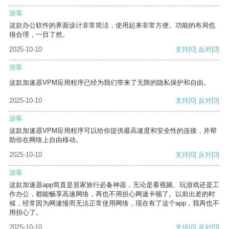
游客
这款办公软件的界面设计非常简洁，使用起来非常方便。功能的布局也
很合理，一目了然。
2025-10-10
支持
[0]
反对
[0]
游客
这款加速器VPM应用程序已经为我们带来了无限的隐私保护和自由。
2025-10-10
支持
[0]
反对
[0]
游客
这款加速器VPM应用程序可以给你提供最高速度和安全性的连接，并帮
助你在网络上自由移动。
2025-10-10
支持
[0]
反对
[0]
游客
这款加速器app简直是居家旅行必备神器，无论是看视频、玩游戏还是工
作办公，都能畅享高速网络，再也不用担心网速卡顿了。以前出差的时
候，经常因为网速慢而无法正常使用网络，现在有了这个app，我再也不
用担心了。
2025-10-10
支持
[0]
反对
[0]