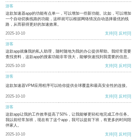
游客
这款加速器app的功能有点单一，可以增加一些新功能。比如，可以增加
一个自动切换线路的功能，这样就可以根据网络情况自动选择最优的线
路，从而获得更好的加速效果。
2025-10-10
支持
[0]
反对
[0]
游客
这款app就像我的私人助理，随时随地为我的办公提供帮助。我经常需要
查找资料，这款app的搜索功能非常强大，能够快速找到我需要的信息。
2025-10-10
支持
[0]
反对
[0]
游客
这款加速器VPM应用程序可以给你提供全球覆盖和最高安全性的连接。
2025-10-10
支持
[0]
反对
[0]
游客
这款app让我的工作效率提高了50%，让我能够更轻松地完成工作任务。
我以前经常加班，现在有了这个app，我可以提前下班，有更多的时间陪
伴家人。
2025-10-10
支持
[0]
反对
[0]