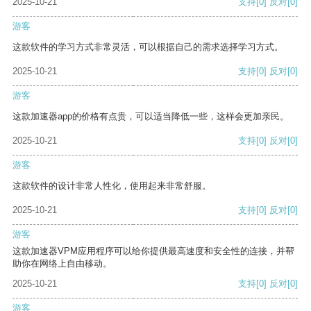
2025-10-21
支持
[0]
反对
[0]
游客
这款软件的学习方式非常灵活，可以根据自己的需求选择学习方式。
2025-10-21
支持
[0]
反对
[0]
游客
这款加速器app的价格有点贵，可以适当降低一些，这样会更加亲民。
2025-10-21
支持
[0]
反对
[0]
游客
这款软件的设计非常人性化，使用起来非常舒服。
2025-10-21
支持
[0]
反对
[0]
游客
这款加速器VPM应用程序可以给你提供最高速度和安全性的连接，并帮
助你在网络上自由移动。
2025-10-21
支持
[0]
反对
[0]
游客