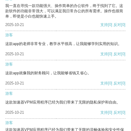
我一直在寻找一款功能强大、操作简单的办公软件，终于找到了它。这
款软件的功能非常强大，可以满足我日常办公的所有需求。操作也很简
单，即使是小白也能快速上手。
2025-10-21
支持
[0]
反对
[0]
游客
这款app的老师非常专业，教学水平很高，让我能够学到实用的知识。
2025-10-21
支持
[0]
反对
[0]
游客
这款app就像我的财务顾问，让我能够省钱又省心。
2025-10-21
支持
[0]
反对
[0]
游客
这款加速器VPM应用程序已经为我们带来了无限的隐私保护和自由。
2025-10-21
支持
[0]
反对
[0]
游客
这款加速器VPM应用程序已经为我们带来了无限的流畅体验和安全性保