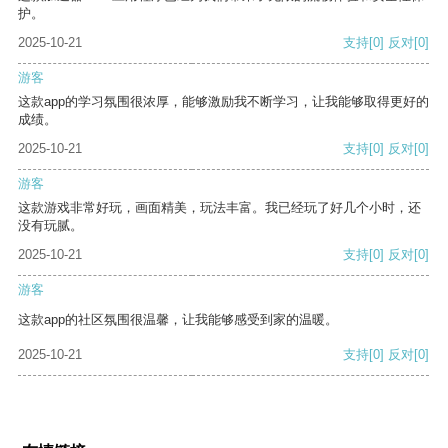
护。
2025-10-21
支持
[0]
反对
[0]
游客
这款app的学习氛围很浓厚，能够激励我不断学习，让我能够取得更好的
成绩。
2025-10-21
支持
[0]
反对
[0]
游客
这款游戏非常好玩，画面精美，玩法丰富。我已经玩了好几个小时，还
没有玩腻。
2025-10-21
支持
[0]
反对
[0]
游客
这款app的社区氛围很温馨，让我能够感受到家的温暖。
2025-10-21
支持
[0]
反对
[0]