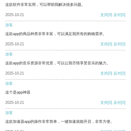
这款软件非常实用，可以帮助我解决很多问题。
2025-10-21
支持
[0]
反对
[0]
游客
这款app的商品种类非常丰富，可以满足我所有的购物需求。
2025-10-21
支持
[0]
反对
[0]
游客
这款app的音乐资源非常优质，可以让我尽情享受音乐的魅力。
2025-10-21
支持
[0]
反对
[0]
游客
这个是app神器
2025-10-21
支持
[0]
反对
[0]
游客
这款加速器app的操作非常简单，一键加速就能开启，非常方便。