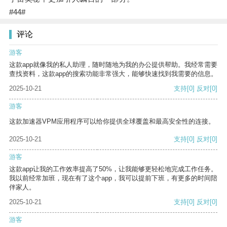
#44#
评论
游客
这款app就像我的私人助理，随时随地为我的办公提供帮助。我经常需要
查找资料，这款app的搜索功能非常强大，能够快速找到我需要的信息。
2025-10-21
支持
[0]
反对
[0]
游客
这款加速器VPM应用程序可以给你提供全球覆盖和最高安全性的连接。
2025-10-21
支持
[0]
反对
[0]
游客
这款app让我的工作效率提高了50%，让我能够更轻松地完成工作任务。
我以前经常加班，现在有了这个app，我可以提前下班，有更多的时间陪
伴家人。
2025-10-21
支持
[0]
反对
[0]
游客