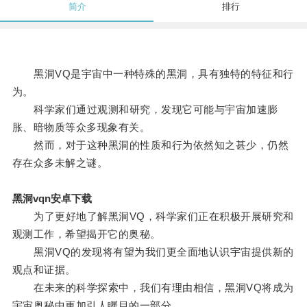
简介
排行
黑洞VQ是宇宙中一种特殊的黑洞，具有独特的特征和行
为。
科学家们通过观测和研究，发现它可能与宇宙加速膨
胀、暗物质等众多现象有关。
然而，对于这种黑洞的性质和行为依然知之甚少，仍然
存在众多未解之谜。
黑洞vqn安卓下载
为了更好地了解黑洞VQ，科学家们正在积极开展研究和
观测工作，希望揭开它的奥秘。
黑洞VQ的发现将有望为我们更全面地认识宇宙提供新的
观点和证据。
在未来的科学探索中，我们有理由相信，黑洞VQ将成为
宇宙奥秘中更加引人瞩目的一部分。