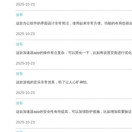
2025-10-23
游客
这款办公软件的界面设计非常简洁，使用起来非常方便。功能的布局也很
2025-10-23
游客
这款加速器app的操作有点复杂，可以简化一下，比如将设置页面进行优化
2025-10-23
游客
这款游戏的音乐非常优美，听了让人心旷神怡。
2025-10-23
游客
这款加速器app的安全性有待提高，可以加强防护措施，比如增加双重验证
2025-10-23