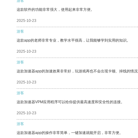
游客
这款软件的功能非常强大，使用起来非常方便。
2025-10-23
游客
这款app的老师非常专业，教学水平很高，让我能够学到实用的知识。
2025-10-23
游客
这款加速器app的加速效果非常好，玩游戏再也不会出现卡顿、掉线的情况
2025-10-23
游客
这款加速器VPM应用程序可以给你提供最高速度和安全性的连接。
2025-10-23
游客
这款加速器app的操作非常简单，一键加速就能开启，非常方便。