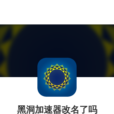
黑洞加速器改名了吗