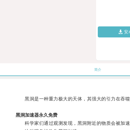
安
简介
黑洞是一种重力极大的天体，其强大的引力在吞噬
黑洞加速器永久免费
科学家们通过观测发现，黑洞附近的物质会被加速