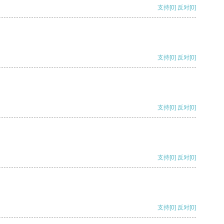
支持
[0]
反对
[0]
支持
[0]
反对
[0]
支持
[0]
反对
[0]
支持
[0]
反对
[0]
支持
[0]
反对
[0]