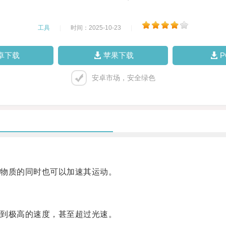
工具
|
时间：2025-10-23
|
卓下载
苹果下载
安卓市场，安全绿色
物质的同时也可以加速其运动。
到极高的速度，甚至超过光速。