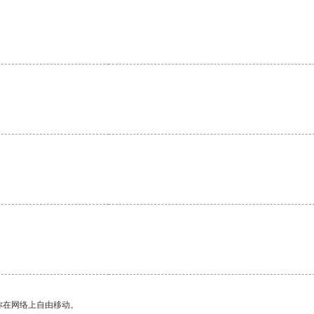
。
你在网络上自由移动。