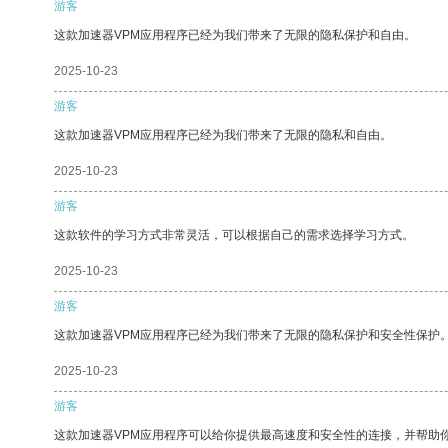
游客
这款加速器VPM应用程序已经为我们带来了无限的隐私保护和自由。
2025-10-23
游客
这款加速器VPM应用程序已经为我们带来了无限的隐私和自由。
2025-10-23
游客
这款软件的学习方式非常灵活，可以根据自己的需求选择学习方式。
2025-10-23
游客
这款加速器VPM应用程序已经为我们带来了无限的隐私保护和安全性保护
2025-10-23
游客
这款加速器VPM应用程序可以给你提供最高速度和安全性的连接，并帮助