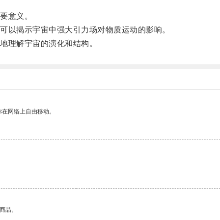
要意义。
可以揭示宇宙中强大引力场对物质运动的影响。
地理解宇宙的演化和结构。
你在网络上自由移动。
的商品。