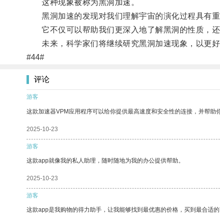
这种现象被称为黑洞加速。
黑洞加速的发现对我们理解宇宙的演化过程具有重
它不仅可以帮助我们更深入地了解黑洞的性质，还
未来，科学家们将继续研究黑洞加速现象，以更好
#44#
评论
游客
这款加速器VPM应用程序可以给你提供最高速度和安全性的连接，并帮助
2025-10-23
游客
这款app就像我的私人助理，随时随地为我的办公提供帮助。
2025-10-23
游客
这款app是我购物的得力助手，让我能够找到最优惠的价格，买到最合适