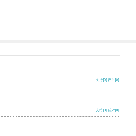
支持
[0]
反对
[0]
支持
[0]
反对
[0]