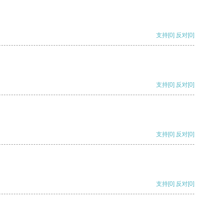
支持
[0]
反对
[0]
支持
[0]
反对
[0]
支持
[0]
反对
[0]
支持
[0]
反对
[0]