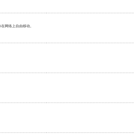
你在网络上自由移动。