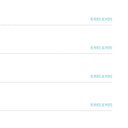
支持
[0]
反对
[0]
支持
[0]
反对
[0]
支持
[0]
反对
[0]
支持
[0]
反对
[0]