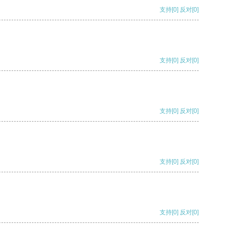
支持
[0]
反对
[0]
支持
[0]
反对
[0]
支持
[0]
反对
[0]
支持
[0]
反对
[0]
支持
[0]
反对
[0]