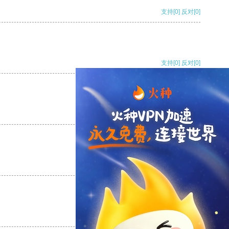
支持
[0]
反对
[0]
支持
[0]
反对
[0]
支持
[0]
反对
[0]
支持
[0]
反对
[0]
支持
[0]
反对
[0]