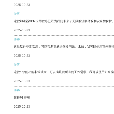
2025-10-23
游客
这款加速器VPM应用程序已经为我们带来了无限的流畅体验和安全性保护
2025-10-23
游客
这款软件非常实用，可以帮助我解决很多问题。比如，我可以使用它来查
2025-10-23
游客
这款app的功能非常强大，可以满足我所有的工作需求。我可以使用它来
2025-10-23
游客
超棒啊 好用
2025-10-23