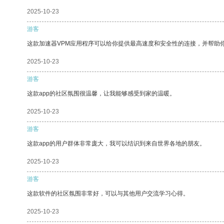
2025-10-23
游客
这款加速器VPM应用程序可以给你提供最高速度和安全性的连接，并帮助
2025-10-23
游客
这款app的社区氛围很温馨，让我能够感受到家的温暖。
2025-10-23
游客
这款app的用户群体非常庞大，我可以结识到来自世界各地的朋友。
2025-10-23
游客
这款软件的社区氛围非常好，可以与其他用户交流学习心得。
2025-10-23