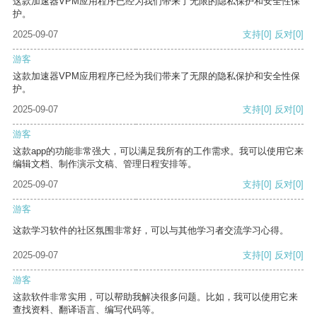
这款加速器VPM应用程序已经为我们带来了无限的隐私保护和安全性保
护。
2025-09-07
支持
[0]
反对
[0]
游客
这款加速器VPM应用程序已经为我们带来了无限的隐私保护和安全性保
护。
2025-09-07
支持
[0]
反对
[0]
游客
这款app的功能非常强大，可以满足我所有的工作需求。我可以使用它来
编辑文档、制作演示文稿、管理日程安排等。
2025-09-07
支持
[0]
反对
[0]
游客
这款学习软件的社区氛围非常好，可以与其他学习者交流学习心得。
2025-09-07
支持
[0]
反对
[0]
游客
这款软件非常实用，可以帮助我解决很多问题。比如，我可以使用它来
查找资料、翻译语言、编写代码等。