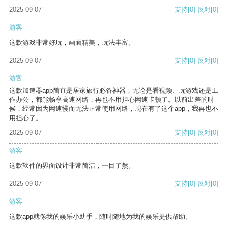
2025-09-07
支持
[0]
反对
[0]
游客
这款游戏非常好玩，画面精美，玩法丰富。
2025-09-07
支持
[0]
反对
[0]
游客
这款加速器app简直是居家旅行必备神器，无论是看视频、玩游戏还是工
作办公，都能畅享高速网络，再也不用担心网速卡顿了。以前出差的时
候，经常因为网速慢而无法正常使用网络，现在有了这个app，我再也不
用担心了。
2025-09-07
支持
[0]
反对
[0]
游客
这款软件的界面设计非常简洁，一目了然。
2025-09-07
支持
[0]
反对
[0]
游客
这款app就像我的娱乐小助手，随时随地为我的娱乐提供帮助。