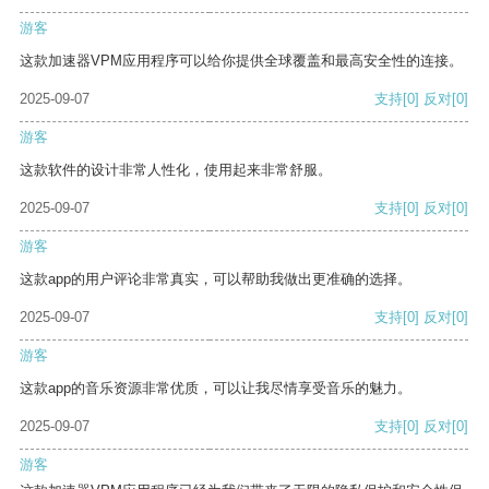
游客
这款加速器VPM应用程序可以给你提供全球覆盖和最高安全性的连接。
2025-09-07
支持
[0]
反对
[0]
游客
这款软件的设计非常人性化，使用起来非常舒服。
2025-09-07
支持
[0]
反对
[0]
游客
这款app的用户评论非常真实，可以帮助我做出更准确的选择。
2025-09-07
支持
[0]
反对
[0]
游客
这款app的音乐资源非常优质，可以让我尽情享受音乐的魅力。
2025-09-07
支持
[0]
反对
[0]
游客