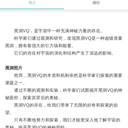
简介
排行
黑洞VQ，是宇宙中一种充满神秘力量的存在。
科学家们通过观测和研究，发现黑洞VQ是一种超级质量
黑洞，拥有着强大的引力场和能量。
它们的存在对宇宙的演化和结构产生了深远的影响。
黑洞照片
然而，黑洞VQ的本质和机制依然是科学家们探索的重要
课题之一。
通过不断的观测和实验，科学家们试图揭开黑洞VQ的神
秘面纱，探索其背后的奥秘。
黑洞VQ的存在，给我们带来了无限的好奇和探索的欲
望。
只有不断地努力和探索，我们才能更深入地了解宇宙的
奥秘，揭开黑洞VQ的神秘面纱。