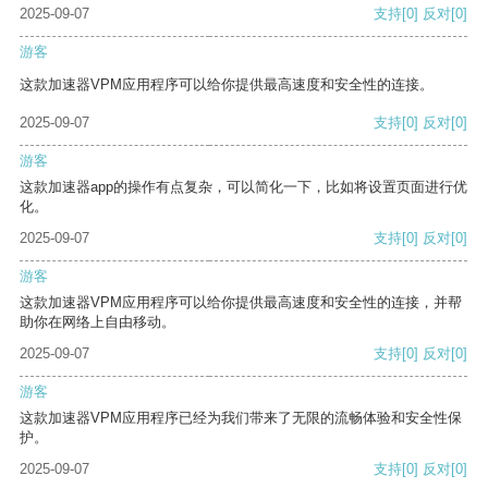
2025-09-07
支持
[0]
反对
[0]
游客
这款加速器VPM应用程序可以给你提供最高速度和安全性的连接。
2025-09-07
支持
[0]
反对
[0]
游客
这款加速器app的操作有点复杂，可以简化一下，比如将设置页面进行优
化。
2025-09-07
支持
[0]
反对
[0]
游客
这款加速器VPM应用程序可以给你提供最高速度和安全性的连接，并帮
助你在网络上自由移动。
2025-09-07
支持
[0]
反对
[0]
游客
这款加速器VPM应用程序已经为我们带来了无限的流畅体验和安全性保
护。
2025-09-07
支持
[0]
反对
[0]