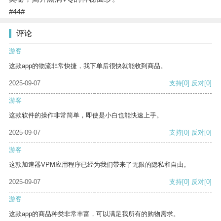
#44#
评论
游客
这款app的物流非常快捷，我下单后很快就能收到商品。
2025-09-07
支持
[0]
反对
[0]
游客
这款软件的操作非常简单，即使是小白也能快速上手。
2025-09-07
支持
[0]
反对
[0]
游客
这款加速器VPM应用程序已经为我们带来了无限的隐私和自由。
2025-09-07
支持
[0]
反对
[0]
游客
这款app的商品种类非常丰富，可以满足我所有的购物需求。