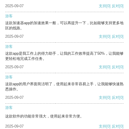
2025-09-07
支持
[0]
反对
[0]
游客
这款加速器app的加速效果一般，可以再提升一下，比如能够支持更多地
区的线路。
2025-09-07
支持
[0]
反对
[0]
游客
这款app是我工作上的得力助手，让我的工作效率提高了50%，让我能够
更轻松地完成工作任务。
2025-09-07
支持
[0]
反对
[0]
游客
这款app的用户界面简洁明了，使用起来非常容易上手，让我能够快速熟
悉操作。
2025-09-07
支持
[0]
反对
[0]
游客
这款软件的功能非常强大，使用起来非常方便。
2025-09-07
支持
[0]
反对
[0]