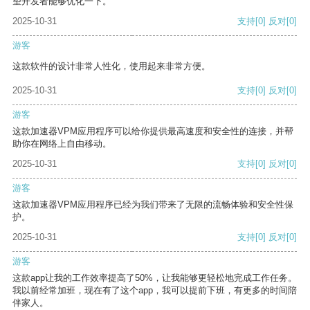
望开发者能够优化一下。
2025-10-31
支持
[0]
反对
[0]
游客
这款软件的设计非常人性化，使用起来非常方便。
2025-10-31
支持
[0]
反对
[0]
游客
这款加速器VPM应用程序可以给你提供最高速度和安全性的连接，并帮
助你在网络上自由移动。
2025-10-31
支持
[0]
反对
[0]
游客
这款加速器VPM应用程序已经为我们带来了无限的流畅体验和安全性保
护。
2025-10-31
支持
[0]
反对
[0]
游客
这款app让我的工作效率提高了50%，让我能够更轻松地完成工作任务。
我以前经常加班，现在有了这个app，我可以提前下班，有更多的时间陪
伴家人。