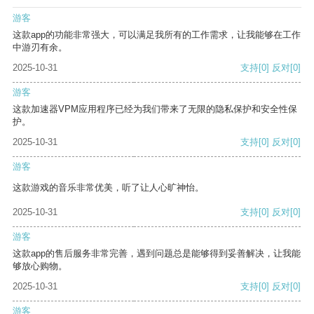
游客
这款app的功能非常强大，可以满足我所有的工作需求，让我能够在工作
中游刃有余。
2025-10-31
支持
[0]
反对
[0]
游客
这款加速器VPM应用程序已经为我们带来了无限的隐私保护和安全性保
护。
2025-10-31
支持
[0]
反对
[0]
游客
这款游戏的音乐非常优美，听了让人心旷神怡。
2025-10-31
支持
[0]
反对
[0]
游客
这款app的售后服务非常完善，遇到问题总是能够得到妥善解决，让我能
够放心购物。
2025-10-31
支持
[0]
反对
[0]
游客