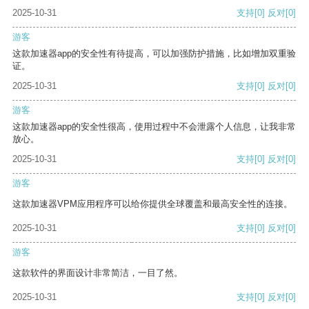
2025-10-31
支持
[0]
反对
[0]
游客
这款加速器app的安全性有待提高，可以加强防护措施，比如增加双重验
证。
2025-10-31
支持
[0]
反对
[0]
游客
这款加速器app的安全性很高，使用过程中不会泄露个人信息，让我非常
放心。
2025-10-31
支持
[0]
反对
[0]
游客
这款加速器VPM应用程序可以给你提供全球覆盖和最高安全性的连接。
2025-10-31
支持
[0]
反对
[0]
游客
这款软件的界面设计非常简洁，一目了然。
2025-10-31
支持
[0]
反对
[0]