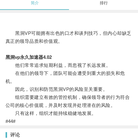
简介
排行
黑洞VP可能拥有出色的口才和谈判技巧，但内心却缺乏
真正的领导品质和价值观。
黑洞vp永久加速器4.02
他们常常追求短期利益，而忽视了长远发展。
在他们的领导下，团队可能会遭受到重大的损失和危
机。
因此，识别和防范黑洞VP的风险至关重要。
组织需要建立有效的管控机制，确保领导者的行为符合
公司的核心价值观，并及时发现并处理潜在的风险。
只有这样，组织才能持续稳健地发展。
#44#
评论