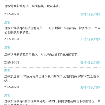
这款游戏非常好玩，画面精美，玩法丰富。
2025-10-31
支持
[0]
反对
[0]
游客
这款加速器app的功能有点单一，可以增加一些新功能，比如增加一个自
动切换线路的功能。
2025-10-31
支持
[0]
反对
[0]
游客
这款软件的功能非常强大，可以满足我日常使用的需求。
2025-10-31
支持
[0]
反对
[0]
游客
这款加速器VPM应用程序已经为我们带来了无限的隐私保护和安全性保
护。
2025-10-31
支持
[0]
反对
[0]
游客
这款加速器app的加速效果还是不错的，但偶尔也会出现卡顿的情况，希