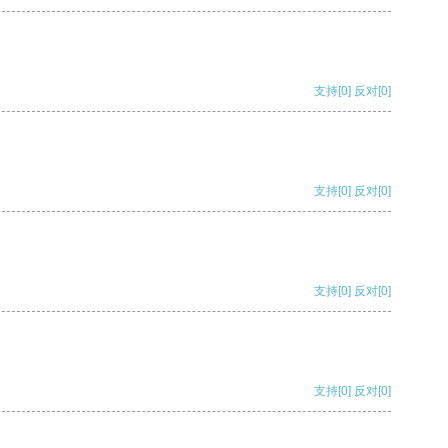
支持
[0]
反对
[0]
支持
[0]
反对
[0]
支持
[0]
反对
[0]
支持
[0]
反对
[0]