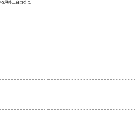
你在网络上自由移动。