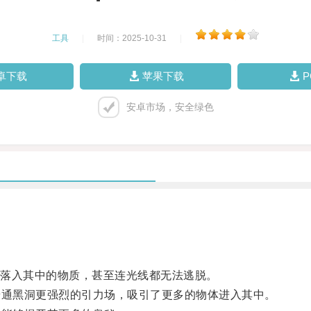
工具
|
时间：2025-10-31
|
卓下载
苹果下载
安卓市场，安全绿色
落入其中的物质，甚至连光线都无法逃脱。
通黑洞更强烈的引力场，吸引了更多的物体进入其中。