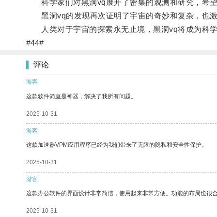
科学家们对黑洞vq展开了密集的观测和研究，希望
黑洞vq的发现再次证明了宇宙的奇妙和复杂，也激
人类对于宇宙的探索永无止境，黑洞vq将成为科学
#44#
评论
游客
这款软件简直是神器，解决了我所有问题。
2025-10-31
游客
这款加速器VPM应用程序已经为我们带来了无限的隐私和安全性保护。
2025-10-31
游客
这款办公软件的界面设计非常简洁，使用起来非常方便。功能的布局也很
2025-10-31