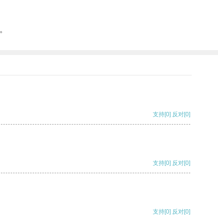
。
支持
[0]
反对
[0]
支持
[0]
反对
[0]
支持
[0]
反对
[0]