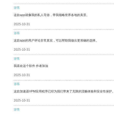
游客
这款app就像我的私人导游，带我领略世界各地的美景。
2025-10-31
游客
这款app的用户评论非常真实，可以帮助我做出更准确的选择。
2025-10-31
游客
我喜欢这个软件 作者加油
2025-10-31
游客
这款加速器VPM应用程序已经为我们带来了无限的流畅体验和安全性保护
2025-10-31
游客