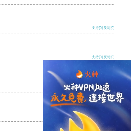
支持
[0]
反对
[0]
支持
[0]
反对
[0]
支持
[0]
反对
[0]
支持
[0]
反对
[0]