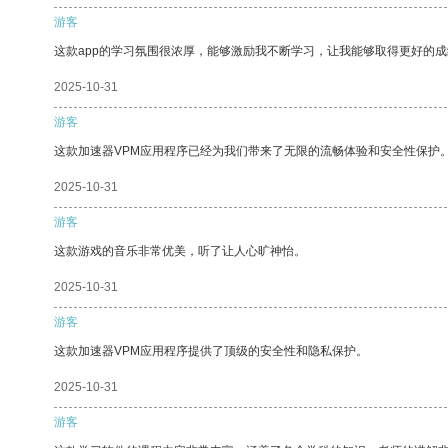
游客
这款app的学习氛围很浓厚，能够激励我不断学习，让我能够取得更好的成
2025-10-31
游客
这款加速器VPM应用程序已经为我们带来了无限的流畅体验和安全性保护
2025-10-31
游客
这款游戏的音乐非常优美，听了让人心旷神怡。
2025-10-31
游客
这款加速器VPM应用程序提供了顶级的安全性和隐私保护。
2025-10-31
游客