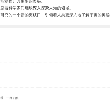
能够揭开其更多的奥秘。
励着科学家们继续深入探索未知的领域。
研究的一个新的突破口，引领着人类更深入地了解宇宙的奥秘
合理，一目了然。