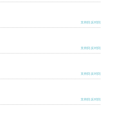
支持
[0]
反对
[0]
支持
[0]
反对
[0]
支持
[0]
反对
[0]
支持
[0]
反对
[0]