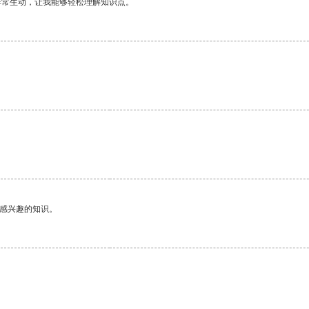
非常生动，让我能够轻松理解知识点。
己感兴趣的知识。