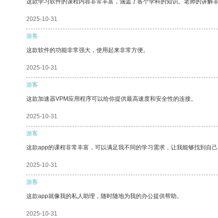
这款学习软件的课程内容非常丰富，涵盖了各个学科的知识。老师的讲解
2025-10-31
游客
这款软件的功能非常强大，使用起来非常方便。
2025-10-31
游客
这款加速器VPM应用程序可以给你提供最高速度和安全性的连接。
2025-10-31
游客
这款app的课程非常丰富，可以满足我不同的学习需求，让我能够找到自
2025-10-31
游客
这款app就像我的私人助理，随时随地为我的办公提供帮助。
2025-10-31