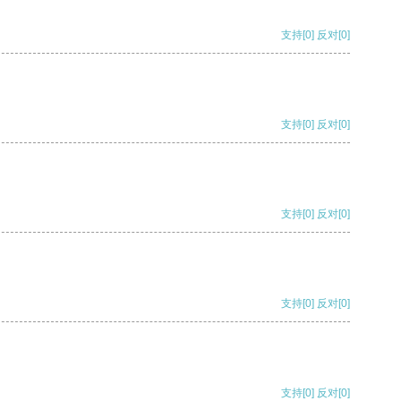
支持
[0]
反对
[0]
支持
[0]
反对
[0]
支持
[0]
反对
[0]
支持
[0]
反对
[0]
支持
[0]
反对
[0]