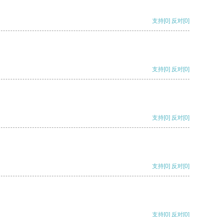
支持
[0]
反对
[0]
支持
[0]
反对
[0]
支持
[0]
反对
[0]
支持
[0]
反对
[0]
支持
[0]
反对
[0]