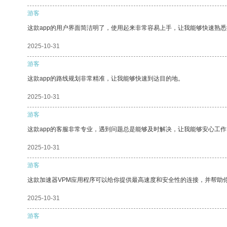
游客
这款app的用户界面简洁明了，使用起来非常容易上手，让我能够快速熟
2025-10-31
游客
这款app的路线规划非常精准，让我能够快速到达目的地。
2025-10-31
游客
这款app的客服非常专业，遇到问题总是能够及时解决，让我能够安心工作
2025-10-31
游客
这款加速器VPM应用程序可以给你提供最高速度和安全性的连接，并帮助
2025-10-31
游客