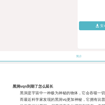
安
简介
黑洞vqn到期了怎么延长
黑洞是宇宙中一种极为神秘的物体，它会吞噬一切
而最近科学家发现的黑洞vq更加神秘，它拥有比普