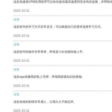
这款加速器VPM应用程序可以给你提供最高速度和安全性的连接，并帮助
2025-10-31
游客
这款软件的学习方式非常灵活，可以根据自己的需求选择学习方式。
2025-10-31
游客
这款软件的操作非常简单，即使是小白也能快速上手。
2025-10-31
游客
这款app就像我的私人导师，带领我探索知识的奥秘。
2025-10-31
游客
这款游戏的剧情非常感人，让我久久不能忘怀。
2025-10-31