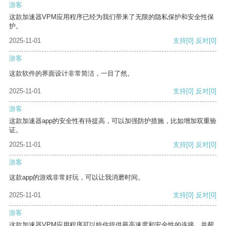
游客
这款加速器VPM应用程序已经为我们带来了无限的隐私保护和安全性保
护。
2025-11-01
支持
[0]
反对
[0]
游客
这款软件的界面设计非常简洁，一目了然。
2025-11-01
支持
[0]
反对
[0]
游客
这款加速器app的安全性有待提高，可以加强防护措施，比如增加双重验
证。
2025-11-01
支持
[0]
反对
[0]
游客
这款app的游戏非常好玩，可以让我消磨时间。
2025-11-01
支持
[0]
反对
[0]
游客
这款加速器VPM应用程序可以给你提供最高速度和安全性的连接，并帮