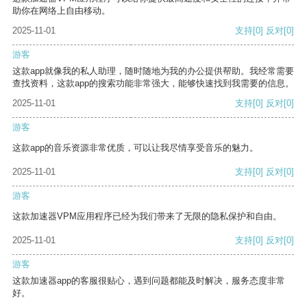
助你在网络上自由移动。
2025-11-01
支持
[0]
反对
[0]
游客
这款app就像我的私人助理，随时随地为我的办公提供帮助。我经常需要
查找资料，这款app的搜索功能非常强大，能够快速找到我需要的信息。
2025-11-01
支持
[0]
反对
[0]
游客
这款app的音乐资源非常优质，可以让我尽情享受音乐的魅力。
2025-11-01
支持
[0]
反对
[0]
游客
这款加速器VPM应用程序已经为我们带来了无限的隐私保护和自由。
2025-11-01
支持
[0]
反对
[0]
游客
这款加速器app的客服很贴心，遇到问题都能及时解决，服务态度非常
好。