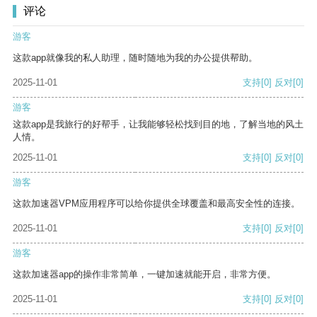
评论
游客
这款app就像我的私人助理，随时随地为我的办公提供帮助。
2025-11-01
支持
[0]
反对
[0]
游客
这款app是我旅行的好帮手，让我能够轻松找到目的地，了解当地的风土
人情。
2025-11-01
支持
[0]
反对
[0]
游客
这款加速器VPM应用程序可以给你提供全球覆盖和最高安全性的连接。
2025-11-01
支持
[0]
反对
[0]
游客
这款加速器app的操作非常简单，一键加速就能开启，非常方便。
2025-11-01
支持
[0]
反对
[0]