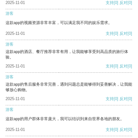
2025-11-01
支持
[0]
反对
[0]
游客
这款app的视频资源非常丰富，可以满足我不同的娱乐需求。
2025-11-01
支持
[0]
反对
[0]
游客
这款app的酒店、餐厅推荐非常有用，让我能够享受到高品质的旅行体
验。
2025-11-01
支持
[0]
反对
[0]
游客
这款app的售后服务非常完善，遇到问题总是能够得到妥善解决，让我能
够放心购物。
2025-11-01
支持
[0]
反对
[0]
游客
这款app的用户群体非常庞大，我可以结识到来自世界各地的朋友。
2025-11-01
支持
[0]
反对
[0]