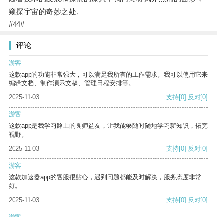
窥探宇宙的奇妙之处。
#44#
评论
游客
这款app的功能非常强大，可以满足我所有的工作需求。我可以使用它来
编辑文档、制作演示文稿、管理日程安排等。
2025-11-03
支持
[0]
反对
[0]
游客
这款app是我学习路上的良师益友，让我能够随时随地学习新知识，拓宽
视野。
2025-11-03
支持
[0]
反对
[0]
游客
这款加速器app的客服很贴心，遇到问题都能及时解决，服务态度非常
好。
2025-11-03
支持
[0]
反对
[0]
游客