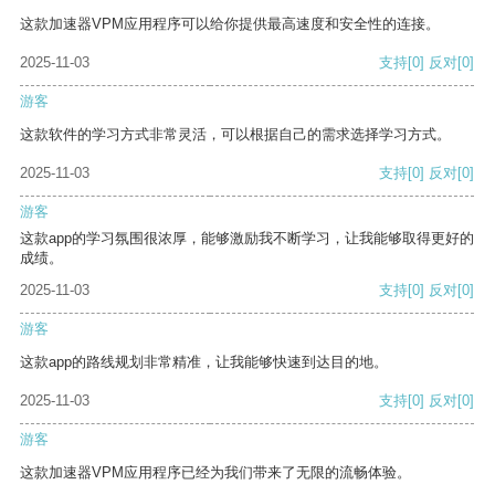
这款加速器VPM应用程序可以给你提供最高速度和安全性的连接。
2025-11-03
支持
[0]
反对
[0]
游客
这款软件的学习方式非常灵活，可以根据自己的需求选择学习方式。
2025-11-03
支持
[0]
反对
[0]
游客
这款app的学习氛围很浓厚，能够激励我不断学习，让我能够取得更好的
成绩。
2025-11-03
支持
[0]
反对
[0]
游客
这款app的路线规划非常精准，让我能够快速到达目的地。
2025-11-03
支持
[0]
反对
[0]
游客
这款加速器VPM应用程序已经为我们带来了无限的流畅体验。