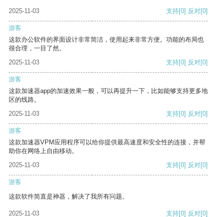
2025-11-03
支持
[0]
反对
[0]
游客
这款办公软件的界面设计非常简洁，使用起来非常方便。功能的布局也
很合理，一目了然。
2025-11-03
支持
[0]
反对
[0]
游客
这款加速器app的加速效果一般，可以再提升一下，比如能够支持更多地
区的线路。
2025-11-03
支持
[0]
反对
[0]
游客
这款加速器VPM应用程序可以给你提供最高速度和安全性的连接，并帮
助你在网络上自由移动。
2025-11-03
支持
[0]
反对
[0]
游客
这款软件简直是神器，解决了我所有问题。
2025-11-03
支持
[0]
反对
[0]