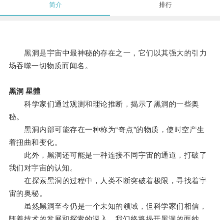
简介
排行
黑洞是宇宙中最神秘的存在之一，它们以其强大的引力
场吞噬一切物质而闻名。
黑洞 星體
科学家们通过观测和理论推断，揭示了黑洞的一些奥
秘。
黑洞内部可能存在一种称为“奇点”的物质，使时空产生
着扭曲和变化。
此外，黑洞还可能是一种连接不同宇宙的通道，打破了
我们对宇宙的认知。
在探索黑洞的过程中，人类不断突破着极限，寻找着宇
宙的奥秘。
虽然黑洞至今仍是一个未知的领域，但科学家们相信，
随着技术的发展和探索的深入，我们终将揭开黑洞的面纱，