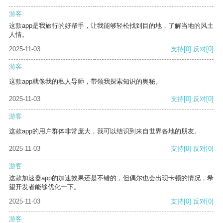
游客
这款app是我旅行的好帮手，让我能够轻松找到目的地，了解当地的风土
人情。
2025-11-03
支持
[0]
反对
[0]
游客
这款app就像我的私人导师，带领我探索知识的奥秘。
2025-11-03
支持
[0]
反对
[0]
游客
这款app的用户群体非常庞大，我可以结识到来自世界各地的朋友。
2025-11-03
支持
[0]
反对
[0]
游客
这款加速器app的加速效果还是不错的，但偶尔也会出现卡顿的情况，希
望开发者能够优化一下。
2025-11-03
支持
[0]
反对
[0]
游客