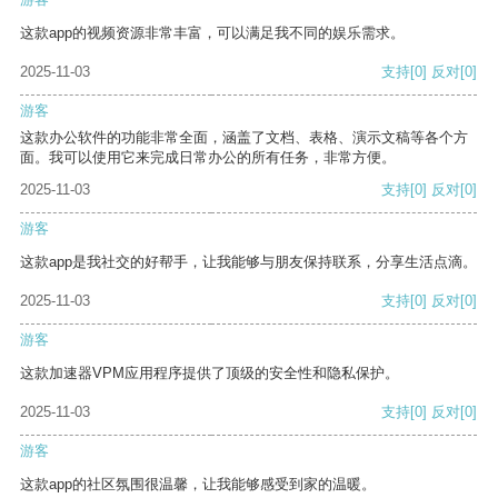
这款app的视频资源非常丰富，可以满足我不同的娱乐需求。
2025-11-03
支持
[0]
反对
[0]
游客
这款办公软件的功能非常全面，涵盖了文档、表格、演示文稿等各个方
面。我可以使用它来完成日常办公的所有任务，非常方便。
2025-11-03
支持
[0]
反对
[0]
游客
这款app是我社交的好帮手，让我能够与朋友保持联系，分享生活点滴。
2025-11-03
支持
[0]
反对
[0]
游客
这款加速器VPM应用程序提供了顶级的安全性和隐私保护。
2025-11-03
支持
[0]
反对
[0]
游客
这款app的社区氛围很温馨，让我能够感受到家的温暖。