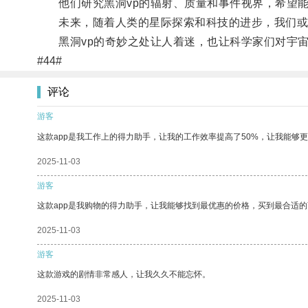
他们研究黑洞vp的辐射、质量和事件视界，希望能
未来，随着人类的星际探索和科技的进步，我们或许
黑洞vp的奇妙之处让人着迷，也让科学家们对宇宙
#44#
评论
游客
这款app是我工作上的得力助手，让我的工作效率提高了50%，让我能够
2025-11-03
游客
这款app是我购物的得力助手，让我能够找到最优惠的价格，买到最合适
2025-11-03
游客
这款游戏的剧情非常感人，让我久久不能忘怀。
2025-11-03