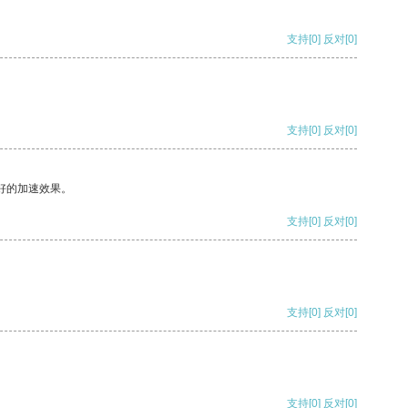
支持
[0]
反对
[0]
支持
[0]
反对
[0]
好的加速效果。
支持
[0]
反对
[0]
支持
[0]
反对
[0]
支持
[0]
反对
[0]