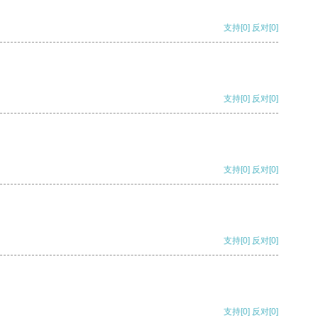
支持
[0]
反对
[0]
支持
[0]
反对
[0]
支持
[0]
反对
[0]
支持
[0]
反对
[0]
支持
[0]
反对
[0]