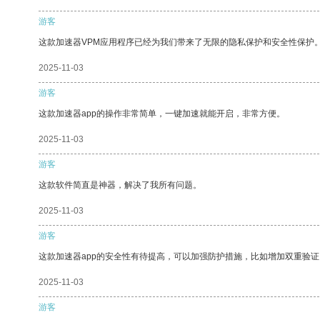
游客
这款加速器VPM应用程序已经为我们带来了无限的隐私保护和安全性保护
2025-11-03
游客
这款加速器app的操作非常简单，一键加速就能开启，非常方便。
2025-11-03
游客
这款软件简直是神器，解决了我所有问题。
2025-11-03
游客
这款加速器app的安全性有待提高，可以加强防护措施，比如增加双重验证
2025-11-03
游客