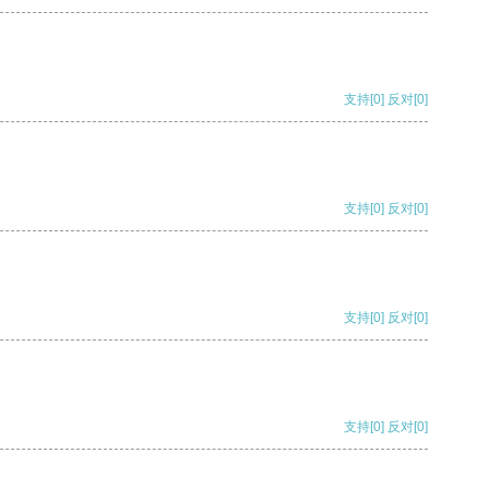
支持
[0]
反对
[0]
支持
[0]
反对
[0]
支持
[0]
反对
[0]
支持
[0]
反对
[0]