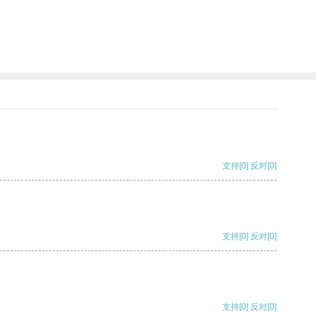
支持
[0]
反对
[0]
支持
[0]
反对
[0]
支持
[0]
反对
[0]