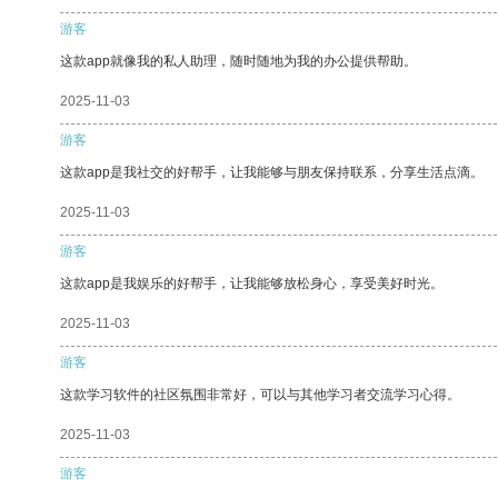
游客
这款app就像我的私人助理，随时随地为我的办公提供帮助。
2025-11-03
游客
这款app是我社交的好帮手，让我能够与朋友保持联系，分享生活点滴。
2025-11-03
游客
这款app是我娱乐的好帮手，让我能够放松身心，享受美好时光。
2025-11-03
游客
这款学习软件的社区氛围非常好，可以与其他学习者交流学习心得。
2025-11-03
游客