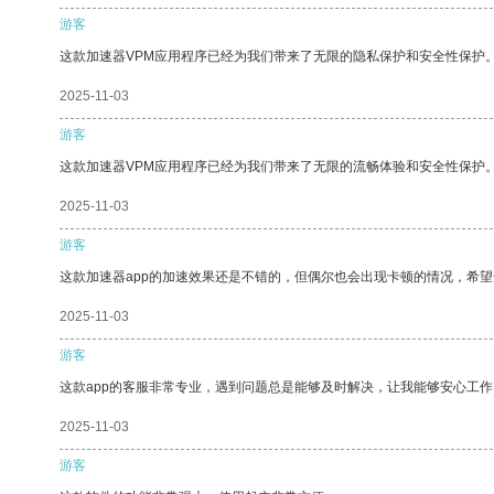
游客
这款加速器VPM应用程序已经为我们带来了无限的隐私保护和安全性保护
2025-11-03
游客
这款加速器VPM应用程序已经为我们带来了无限的流畅体验和安全性保护
2025-11-03
游客
这款加速器app的加速效果还是不错的，但偶尔也会出现卡顿的情况，希
2025-11-03
游客
这款app的客服非常专业，遇到问题总是能够及时解决，让我能够安心工作
2025-11-03
游客