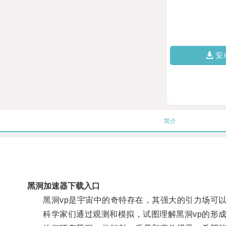
安
简介
黑洞加速器下载入口
黑洞vp是宇宙中的奇特存在，其强大的引力场可以
科学家们通过观测和模拟，试图理解黑洞vp的形成