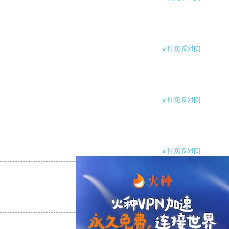
支持
[0]
反对
[0]
支持
[0]
反对
[0]
支持
[0]
反对
[0]
支持
[0]
反对
[0]