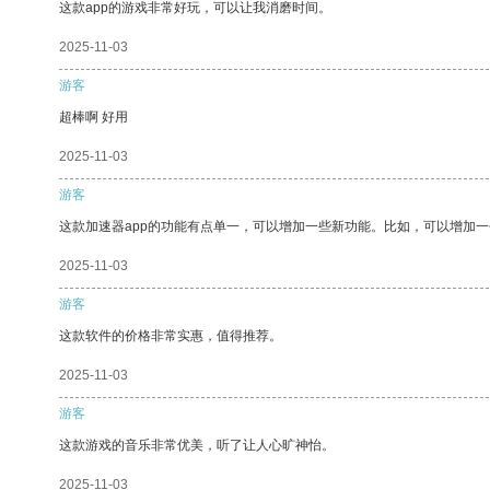
这款app的游戏非常好玩，可以让我消磨时间。
2025-11-03
游客
超棒啊 好用
2025-11-03
游客
这款加速器app的功能有点单一，可以增加一些新功能。比如，可以增加
2025-11-03
游客
这款软件的价格非常实惠，值得推荐。
2025-11-03
游客
这款游戏的音乐非常优美，听了让人心旷神怡。
2025-11-03