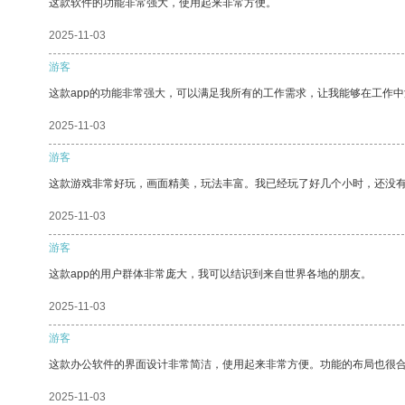
这款软件的功能非常强大，使用起来非常方便。
2025-11-03
游客
这款app的功能非常强大，可以满足我所有的工作需求，让我能够在工作
2025-11-03
游客
这款游戏非常好玩，画面精美，玩法丰富。我已经玩了好几个小时，还没
2025-11-03
游客
这款app的用户群体非常庞大，我可以结识到来自世界各地的朋友。
2025-11-03
游客
这款办公软件的界面设计非常简洁，使用起来非常方便。功能的布局也很
2025-11-03