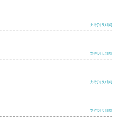
支持
[0]
反对
[0]
支持
[0]
反对
[0]
支持
[0]
反对
[0]
支持
[0]
反对
[0]