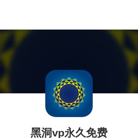
黑洞vp永久免费