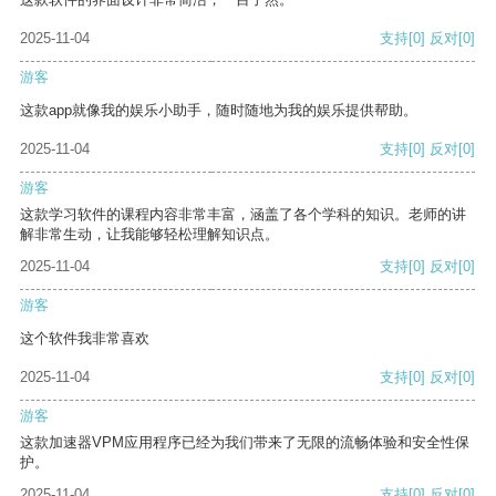
2025-11-04
支持
[0]
反对
[0]
游客
这款app就像我的娱乐小助手，随时随地为我的娱乐提供帮助。
2025-11-04
支持
[0]
反对
[0]
游客
这款学习软件的课程内容非常丰富，涵盖了各个学科的知识。老师的讲
解非常生动，让我能够轻松理解知识点。
2025-11-04
支持
[0]
反对
[0]
游客
这个软件我非常喜欢
2025-11-04
支持
[0]
反对
[0]
游客
这款加速器VPM应用程序已经为我们带来了无限的流畅体验和安全性保
护。
2025-11-04
支持
[0]
反对
[0]