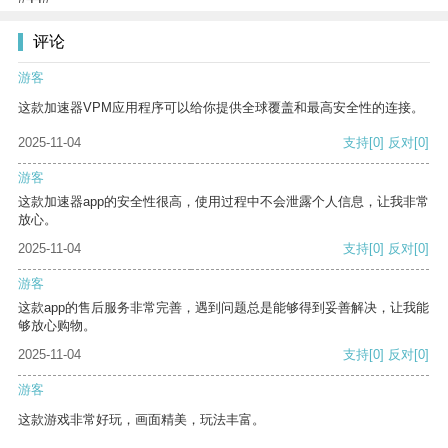
评论
游客
这款加速器VPM应用程序可以给你提供全球覆盖和最高安全性的连接。
2025-11-04
支持
[0]
反对
[0]
游客
这款加速器app的安全性很高，使用过程中不会泄露个人信息，让我非常
放心。
2025-11-04
支持
[0]
反对
[0]
游客
这款app的售后服务非常完善，遇到问题总是能够得到妥善解决，让我能
够放心购物。
2025-11-04
支持
[0]
反对
[0]
游客
这款游戏非常好玩，画面精美，玩法丰富。