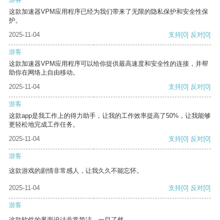
这款加速器VPM应用程序已经为我们带来了无限的隐私保护和安全性保
护。
2025-11-04
支持
[0]
反对
[0]
游客
这款加速器VPM应用程序可以给你提供最高速度和安全性的连接，并帮
助你在网络上自由移动。
2025-11-04
支持
[0]
反对
[0]
游客
这款app是我工作上的得力助手，让我的工作效率提高了50%，让我能够
更轻松地完成工作任务。
2025-11-04
支持
[0]
反对
[0]
游客
这款游戏的剧情非常感人，让我久久不能忘怀。
2025-11-04
支持
[0]
反对
[0]
游客
这款软件的界面设计非常简洁，一目了然。