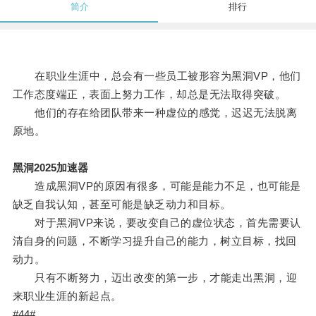
简介
排行
在职业生涯中，总会有一些员工被形容为黑洞VP，他们
工作态度端正，表面上努力工作，却总是无法取得突破。
他们的存在给团队带来一种虚位的感觉，迟迟无法脱离
原地。
黑洞2025加速器
造成黑洞VP的原因有很多，可能是能力不足，也可能是
缺乏自我认知，甚至可能是缺乏动力和目标。
对于黑洞VP来说，要改变自己的虚位状态，首先需要认
清自身的问题，不断学习提升自己的能力，树立目标，找回
动力。
只有不断努力，迈出改变的第一步，才能走出黑洞，迎
来职业生涯的新起点。
#44#