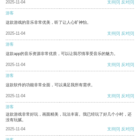
2025-11-04
支持
[0]
反对
[0]
游客
这款游戏的音乐非常优美，听了让人心旷神怡。
2025-11-04
支持
[0]
反对
[0]
游客
这款app的音乐资源非常优质，可以让我尽情享受音乐的魅力。
2025-11-04
支持
[0]
反对
[0]
游客
这款软件的功能非常全面，可以满足我所有需求。
2025-11-04
支持
[0]
反对
[0]
游客
这款游戏非常好玩，画面精美，玩法丰富。我已经玩了好几个小时，还
没有玩腻。
2025-11-04
支持
[0]
反对
[0]
游客