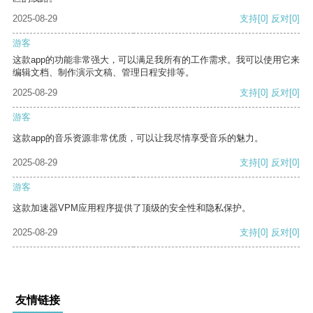
2025-08-29
支持
[0]
反对
[0]
游客
这款app的功能非常强大，可以满足我所有的工作需求。我可以使用它来
编辑文档、制作演示文稿、管理日程安排等。
2025-08-29
支持
[0]
反对
[0]
游客
这款app的音乐资源非常优质，可以让我尽情享受音乐的魅力。
2025-08-29
支持
[0]
反对
[0]
游客
这款加速器VPM应用程序提供了顶级的安全性和隐私保护。
2025-08-29
支持
[0]
反对
[0]
友情链接