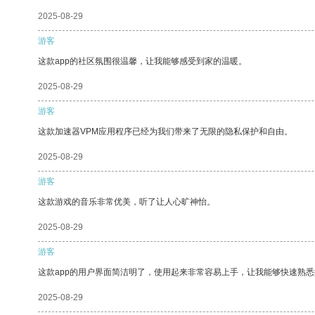
2025-08-29
游客
这款app的社区氛围很温馨，让我能够感受到家的温暖。
2025-08-29
游客
这款加速器VPM应用程序已经为我们带来了无限的隐私保护和自由。
2025-08-29
游客
这款游戏的音乐非常优美，听了让人心旷神怡。
2025-08-29
游客
这款app的用户界面简洁明了，使用起来非常容易上手，让我能够快速熟
2025-08-29