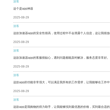
游客
这个是app神器
2025-08-29
游客
这款加速器app的安全性很高，使用过程中不会泄露个人信息，这让我很
2025-08-29
游客
这款加速器app的客服很贴心，遇到问题都能及时解决，服务态度非常好。
2025-08-29
游客
这款app的功能非常强大，可以满足我所有的工作需求，让我能够在工作
2025-08-29
游客
这款app是我购物的得力助手，让我能够找到最优惠的价格，买到最合适