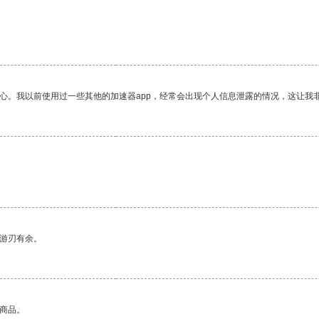
放心。我以前使用过一些其他的加速器app，经常会出现个人信息泄露的情况，这让我
中游刃有余。
的商品。