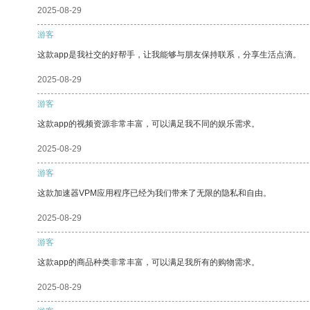
2025-08-29
游客
这款app是我社交的好帮手，让我能够与朋友保持联系，分享生活点滴。
2025-08-29
游客
这款app的视频资源非常丰富，可以满足我不同的娱乐需求。
2025-08-29
游客
这款加速器VPM应用程序已经为我们带来了无限的隐私和自由。
2025-08-29
游客
这款app的商品种类非常丰富，可以满足我所有的购物需求。
2025-08-29