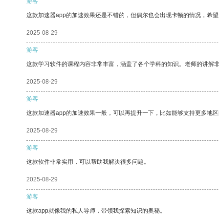
游客
这款加速器app的加速效果还是不错的，但偶尔也会出现卡顿的情况，希
2025-08-29
游客
这款学习软件的课程内容非常丰富，涵盖了各个学科的知识。老师的讲解
2025-08-29
游客
这款加速器app的加速效果一般，可以再提升一下，比如能够支持更多地
2025-08-29
游客
这款软件非常实用，可以帮助我解决很多问题。
2025-08-29
游客
这款app就像我的私人导师，带领我探索知识的奥秘。