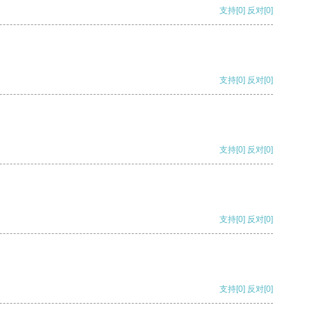
支持
[0]
反对
[0]
支持
[0]
反对
[0]
支持
[0]
反对
[0]
支持
[0]
反对
[0]
支持
[0]
反对
[0]