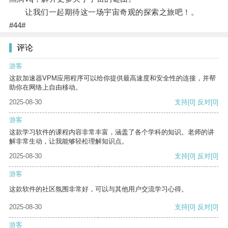
让我们一起期待这一场宇宙奇观的探索之旅吧！。
#44#
评论
游客
这款加速器VPM应用程序可以给你提供最高速度和安全性的连接，并帮
助你在网络上自由移动。
2025-08-30
支持
[0]
反对
[0]
游客
这款学习软件的课程内容非常丰富，涵盖了各个学科的知识。老师的讲
解非常生动，让我能够轻松理解知识点。
2025-08-30
支持
[0]
反对
[0]
游客
这款软件的社区氛围非常好，可以与其他用户交流学习心得。
2025-08-30
支持
[0]
反对
[0]
游客