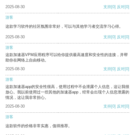
2025-08-30
支持
[0]
反对
[0]
游客
这款学习软件的社区氛围非常好，可以与其他学习者交流学习心得。
2025-08-30
支持
[0]
反对
[0]
游客
这款加速器VPM应用程序可以给你提供最高速度和安全性的连接，并帮
助你在网络上自由移动。
2025-08-30
支持
[0]
反对
[0]
游客
这款加速器app的安全性很高，使用过程中不会泄露个人信息，这让我很
放心。我以前使用过一些其他的加速器app，经常会出现个人信息泄露的
情况，这让我非常担心。
2025-08-30
支持
[0]
反对
[0]
游客
这款软件的价格非常实惠，值得推荐。