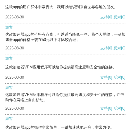
这款app的用户群体非常庞大，我可以结识到来自世界各地的朋友。
2025-08-30
支持
[0]
反对
[0]
游客
这款加速器app的价格有点贵，可以适当降低一些。我个人觉得，一款加
速器app的价格应该在50元以下才比较合理。
2025-08-30
支持
[0]
反对
[0]
游客
这款加速器VPM应用程序可以给你提供最高速度和安全性的连接。
2025-08-30
支持
[0]
反对
[0]
游客
这款加速器VPM应用程序可以给你提供最高速度和安全性的连接，并帮
助你在网络上自由移动。
2025-08-30
支持
[0]
反对
[0]
游客
这款加速器app的操作非常简单，一键加速就能开启，非常方便。