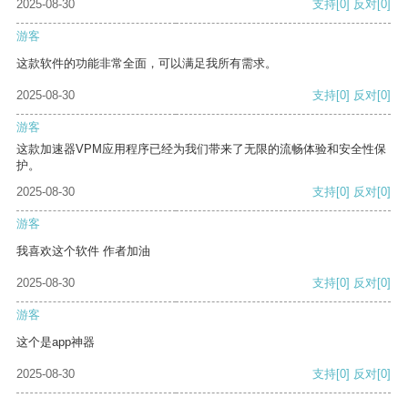
2025-08-30
支持
[0]
反对
[0]
游客
这款软件的功能非常全面，可以满足我所有需求。
2025-08-30
支持
[0]
反对
[0]
游客
这款加速器VPM应用程序已经为我们带来了无限的流畅体验和安全性保
护。
2025-08-30
支持
[0]
反对
[0]
游客
我喜欢这个软件 作者加油
2025-08-30
支持
[0]
反对
[0]
游客
这个是app神器
2025-08-30
支持
[0]
反对
[0]