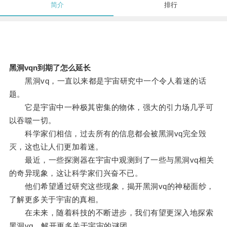
简介
排行
黑洞vqn到期了怎么延长
黑洞vq，一直以来都是宇宙研究中一个令人着迷的话
题。
它是宇宙中一种极其密集的物体，强大的引力场几乎可
以吞噬一切。
科学家们相信，过去所有的信息都会被黑洞vq完全毁
灭，这也让人们更加着迷。
最近，一些探测器在宇宙中观测到了一些与黑洞vq相关
的奇异现象，这让科学家们兴奋不已。
他们希望通过研究这些现象，揭开黑洞vq的神秘面纱，
了解更多关于宇宙的真相。
在未来，随着科技的不断进步，我们有望更深入地探索
黑洞vq，解开更多关于宇宙的谜团。