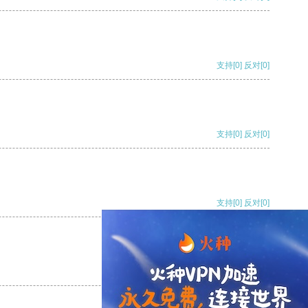
支持
[0]
反对
[0]
支持
[0]
反对
[0]
支持
[0]
反对
[0]
支持
[0]
反对
[0]