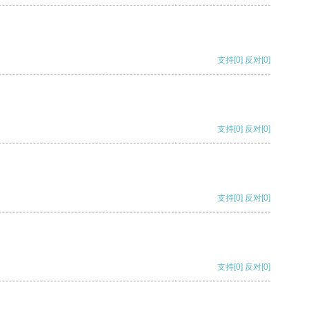
支持
[0]
反对
[0]
支持
[0]
反对
[0]
支持
[0]
反对
[0]
支持
[0]
反对
[0]