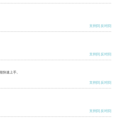
支持
[0]
反对
[0]
支持
[0]
反对
[0]
能快速上手。
支持
[0]
反对
[0]
支持
[0]
反对
[0]