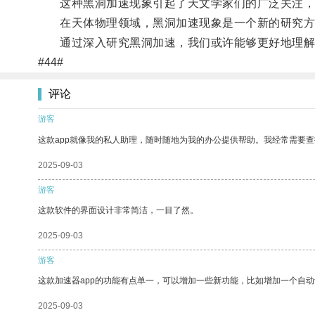
这种黑洞加速现象引起了天文学家们的广泛关注，
在天体物理领域，黑洞加速现象是一个新的研究方向
通过深入研究黑洞加速，我们或许能够更好地理解
#44#
评论
游客
这款app就像我的私人助理，随时随地为我的办公提供帮助。我经常需要查
2025-09-03
游客
这款软件的界面设计非常简洁，一目了然。
2025-09-03
游客
这款加速器app的功能有点单一，可以增加一些新功能，比如增加一个自
2025-09-03