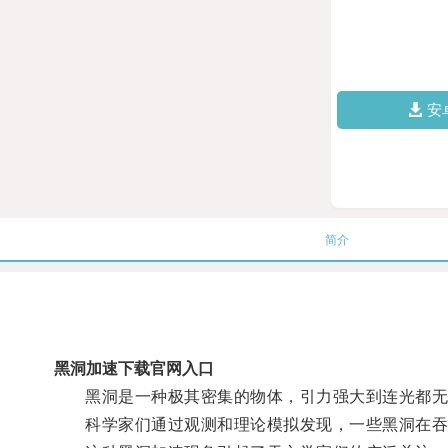
安
简介
黑洞加速下载官网入口
黑洞是一种极其密集的物体，引力强大到连光都无
科学家们通过观测和理论模拟发现，一些黑洞在吞