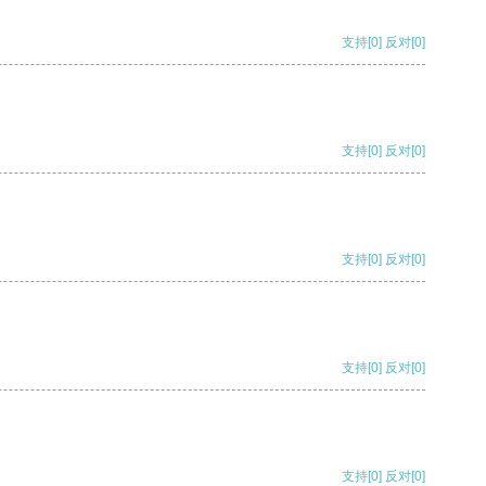
支持
[0]
反对
[0]
支持
[0]
反对
[0]
支持
[0]
反对
[0]
支持
[0]
反对
[0]
支持
[0]
反对
[0]