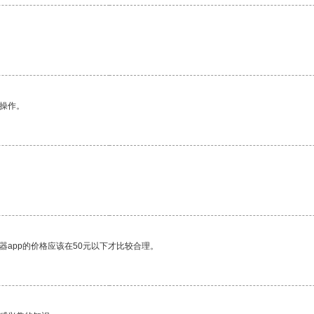
悉操作。
器app的价格应该在50元以下才比较合理。