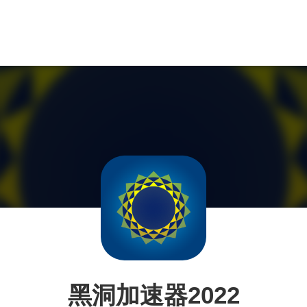
黑洞加速器2022