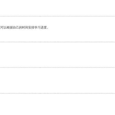
我可以根据自己的时间安排学习进度。