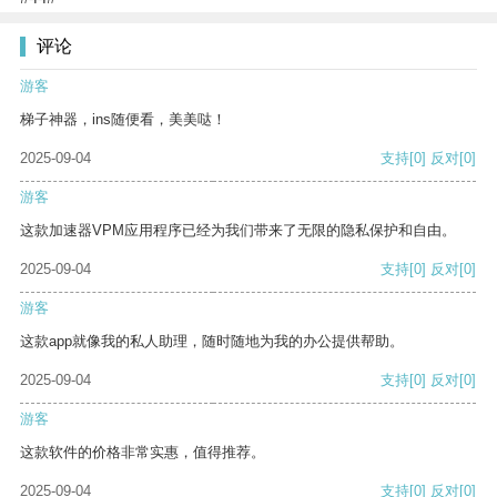
评论
游客
梯子神器，ins随便看，美美哒！
2025-09-04
支持
[0]
反对
[0]
游客
这款加速器VPM应用程序已经为我们带来了无限的隐私保护和自由。
2025-09-04
支持
[0]
反对
[0]
游客
这款app就像我的私人助理，随时随地为我的办公提供帮助。
2025-09-04
支持
[0]
反对
[0]
游客
这款软件的价格非常实惠，值得推荐。
2025-09-04
支持
[0]
反对
[0]