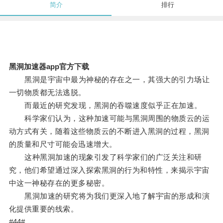
简介
排行
黑洞加速器app官方下载
黑洞是宇宙中最为神秘的存在之一，其强大的引力场让
一切物质都无法逃脱。
而最近的研究发现，黑洞的吞噬速度似乎正在加速。
科学家们认为，这种加速可能与黑洞周围的物质云的运
动方式有关，随着这些物质云的不断进入黑洞的过程，黑洞
的质量和尺寸可能会迅速增大。
这种黑洞加速的现象引发了科学家们的广泛关注和研
究，他们希望通过深入探索黑洞的行为和特性，来揭示宇宙
中这一神秘存在的更多秘密。
黑洞加速的研究将为我们更深入地了解宇宙的形成和演
化提供重要的线索。
#44#