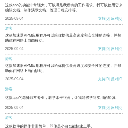
这款app的功能非常强大，可以满足我所有的工作需求。我可以使用它来
编辑文档、制作演示文稿、管理日程安排等。
2025-09-04
支持
[0]
反对
[0]
游客
这款加速器VPM应用程序可以给你提供最高速度和安全性的连接，并帮
助你在网络上自由移动。
2025-09-04
支持
[0]
反对
[0]
游客
这款加速器VPM应用程序可以给你提供最高速度和安全性的连接，并帮
助你在网络上自由移动。
2025-09-04
支持
[0]
反对
[0]
游客
这款app的老师非常专业，教学水平很高，让我能够学到实用的知识。
2025-09-04
支持
[0]
反对
[0]
游客
这款软件的操作非常简单，即使是小白也能快速上手。