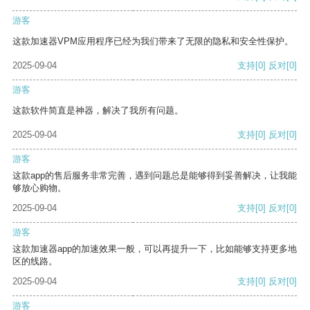
游客
这款加速器VPM应用程序已经为我们带来了无限的隐私和安全性保护。
2025-09-04
支持
[0]
反对
[0]
游客
这款软件简直是神器，解决了我所有问题。
2025-09-04
支持
[0]
反对
[0]
游客
这款app的售后服务非常完善，遇到问题总是能够得到妥善解决，让我能
够放心购物。
2025-09-04
支持
[0]
反对
[0]
游客
这款加速器app的加速效果一般，可以再提升一下，比如能够支持更多地
区的线路。
2025-09-04
支持
[0]
反对
[0]
游客