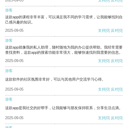
2025-09-05
支持
[0]
反对
[0]
游客
这款app的课程非常丰富，可以满足我不同的学习需求，让我能够找到自
己感兴趣的知识。
2025-09-05
支持
[0]
反对
[0]
游客
这款app就像我的私人助理，随时随地为我的办公提供帮助。我经常需要
查找资料，这款app的搜索功能非常强大，能够快速找到我需要的信息。
2025-09-05
支持
[0]
反对
[0]
游客
这款软件的社区氛围非常好，可以与其他用户交流学习心得。
2025-09-05
支持
[0]
反对
[0]
游客
这款app是我社交的好帮手，让我能够与朋友保持联系，分享生活点滴。
2025-09-05
支持
[0]
反对
[0]
游客