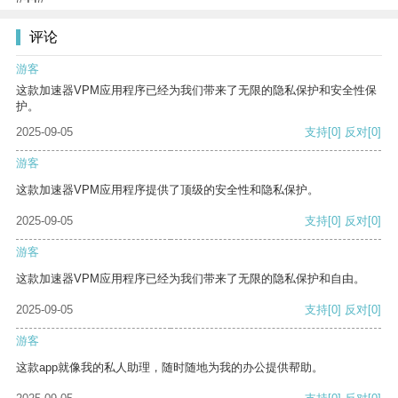
评论
游客
这款加速器VPM应用程序已经为我们带来了无限的隐私保护和安全性保
护。
2025-09-05
支持
[0]
反对
[0]
游客
这款加速器VPM应用程序提供了顶级的安全性和隐私保护。
2025-09-05
支持
[0]
反对
[0]
游客
这款加速器VPM应用程序已经为我们带来了无限的隐私保护和自由。
2025-09-05
支持
[0]
反对
[0]
游客
这款app就像我的私人助理，随时随地为我的办公提供帮助。