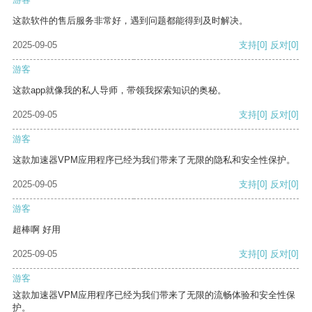
这款软件的售后服务非常好，遇到问题都能得到及时解决。
2025-09-05
支持
[0]
反对
[0]
游客
这款app就像我的私人导师，带领我探索知识的奥秘。
2025-09-05
支持
[0]
反对
[0]
游客
这款加速器VPM应用程序已经为我们带来了无限的隐私和安全性保护。
2025-09-05
支持
[0]
反对
[0]
游客
超棒啊 好用
2025-09-05
支持
[0]
反对
[0]
游客
这款加速器VPM应用程序已经为我们带来了无限的流畅体验和安全性保
护。