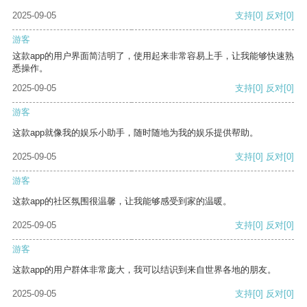
2025-09-05
支持
[0]
反对
[0]
游客
这款app的用户界面简洁明了，使用起来非常容易上手，让我能够快速熟
悉操作。
2025-09-05
支持
[0]
反对
[0]
游客
这款app就像我的娱乐小助手，随时随地为我的娱乐提供帮助。
2025-09-05
支持
[0]
反对
[0]
游客
这款app的社区氛围很温馨，让我能够感受到家的温暖。
2025-09-05
支持
[0]
反对
[0]
游客
这款app的用户群体非常庞大，我可以结识到来自世界各地的朋友。
2025-09-05
支持
[0]
反对
[0]