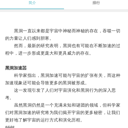
简介
排行
黑洞一直以来都是宇宙中神秘而神秘的存在，吞噬一切
的力量让人们感到胆寒。
然而，最新的研究表明，黑洞也有可能在不断加速的过
程中，进一步形成更庞大和更具威力的存在。
黑洞加速噐
科学家指出，黑洞加速可能与宇宙的扩张有关，而这种
加速现象还可能会导致更多的黑洞被形成。
这一发现引发了人们对宇宙演化和黑洞行为的深入思
考。
虽然黑洞仍然是一个充满未知和谜团的领域，但科学家
们对黑洞加速的研究将为我们揭开宇宙的更多秘密，让我们
更好地了解宇宙的运行方式和演化历程。
#44#