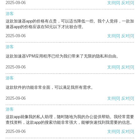
2025-09-06
支持
[0]
反对
[0]
游客
这款加速器app的价格有点贵，可以适当降低一些。我个人觉得，一款加
速器app的价格应该在50元以下才比较合理。
2025-09-06
支持
[0]
反对
[0]
游客
这款加速器VPM应用程序已经为我们带来了无限的隐私和自由。
2025-09-06
支持
[0]
反对
[0]
游客
这款软件的功能非常全面，可以满足我所有需求。
2025-09-06
支持
[0]
反对
[0]
游客
这款app就像我的私人助理，随时随地为我的办公提供帮助。我经常需要
查找资料，这款app的搜索功能非常强大，能够快速找到我需要的信息。
2025-09-06
支持
[0]
反对
[0]