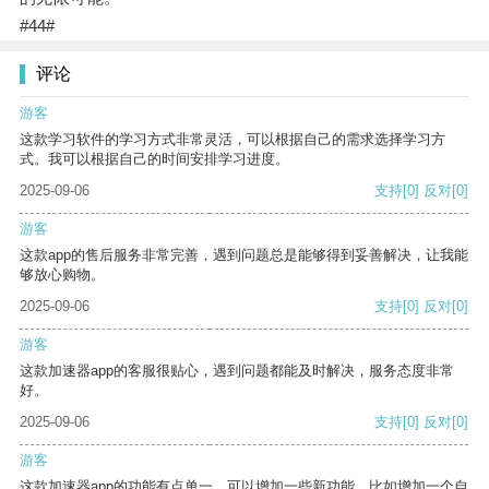
#44#
评论
游客
这款学习软件的学习方式非常灵活，可以根据自己的需求选择学习方
式。我可以根据自己的时间安排学习进度。
2025-09-06
支持
[0]
反对
[0]
游客
这款app的售后服务非常完善，遇到问题总是能够得到妥善解决，让我能
够放心购物。
2025-09-06
支持
[0]
反对
[0]
游客
这款加速器app的客服很贴心，遇到问题都能及时解决，服务态度非常
好。
2025-09-06
支持
[0]
反对
[0]
游客
这款加速器app的功能有点单一，可以增加一些新功能，比如增加一个自