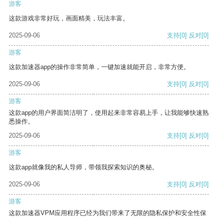
游客
这款游戏非常好玩，画面精美，玩法丰富。
2025-09-06
支持
[0]
反对
[0]
游客
这款加速器app的操作非常简单，一键加速就能开启，非常方便。
2025-09-06
支持
[0]
反对
[0]
游客
这款app的用户界面简洁明了，使用起来非常容易上手，让我能够快速熟
悉操作。
2025-09-06
支持
[0]
反对
[0]
游客
这款app就像我的私人导师，带领我探索知识的奥秘。
2025-09-06
支持
[0]
反对
[0]
游客
这款加速器VPM应用程序已经为我们带来了无限的隐私保护和安全性保