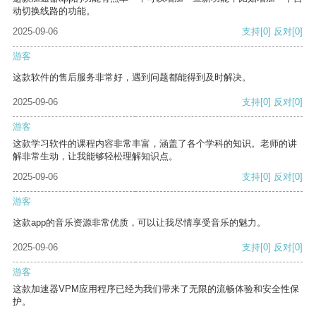
动切换线路的功能。
2025-09-06
支持
[0]
反对
[0]
游客
这款软件的售后服务非常好，遇到问题都能得到及时解决。
2025-09-06
支持
[0]
反对
[0]
游客
这款学习软件的课程内容非常丰富，涵盖了各个学科的知识。老师的讲
解非常生动，让我能够轻松理解知识点。
2025-09-06
支持
[0]
反对
[0]
游客
这款app的音乐资源非常优质，可以让我尽情享受音乐的魅力。
2025-09-06
支持
[0]
反对
[0]
游客
这款加速器VPM应用程序已经为我们带来了无限的流畅体验和安全性保
护。