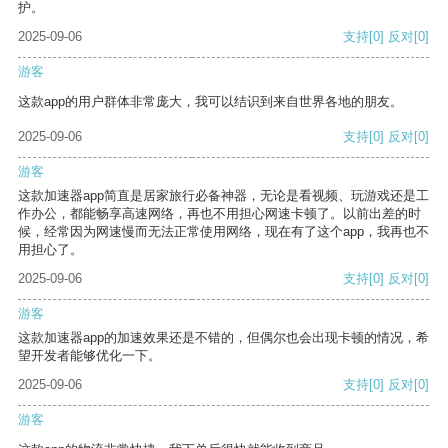
护。
2025-09-06
支持
[0]
反对
[0]
游客
这款app的用户群体非常庞大，我可以结识到来自世界各地的朋友。
2025-09-06
支持
[0]
反对
[0]
游客
这款加速器app简直是居家旅行必备神器，无论是看视频、玩游戏还是工
作办公，都能畅享高速网络，再也不用担心网速卡顿了。以前出差的时
候，经常因为网速慢而无法正常使用网络，现在有了这个app，我再也不
用担心了。
2025-09-06
支持
[0]
反对
[0]
游客
这款加速器app的加速效果还是不错的，但偶尔也会出现卡顿的情况，希
望开发者能够优化一下。
2025-09-06
支持
[0]
反对
[0]
游客