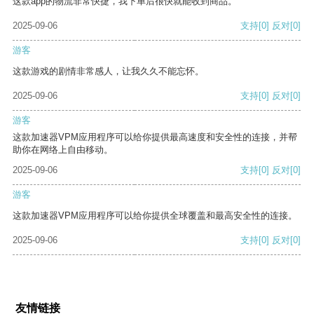
这款app的物流非常快捷，我下单后很快就能收到商品。
2025-09-06
支持
[0]
反对
[0]
游客
这款游戏的剧情非常感人，让我久久不能忘怀。
2025-09-06
支持
[0]
反对
[0]
游客
这款加速器VPM应用程序可以给你提供最高速度和安全性的连接，并帮
助你在网络上自由移动。
2025-09-06
支持
[0]
反对
[0]
游客
这款加速器VPM应用程序可以给你提供全球覆盖和最高安全性的连接。
2025-09-06
支持
[0]
反对
[0]
友情链接