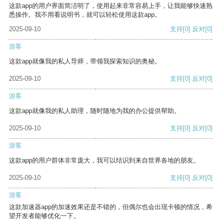
这款app的用户界面简洁明了，使用起来非常容易上手，让我能够快速熟
悉操作。我不用看说明书，就可以轻松使用这款app。
2025-09-10
支持
[0]
反对
[0]
游客
这款app就像我的私人导师，带领我探索知识的奥秘。
2025-09-10
支持
[0]
反对
[0]
游客
这款app就像我的私人助理，随时随地为我的办公提供帮助。
2025-09-10
支持
[0]
反对
[0]
游客
这款app的用户群体非常庞大，我可以结识到来自世界各地的朋友。
2025-09-10
支持
[0]
反对
[0]
游客
这款加速器app的加速效果还是不错的，但偶尔也会出现卡顿的情况，希
望开发者能够优化一下。