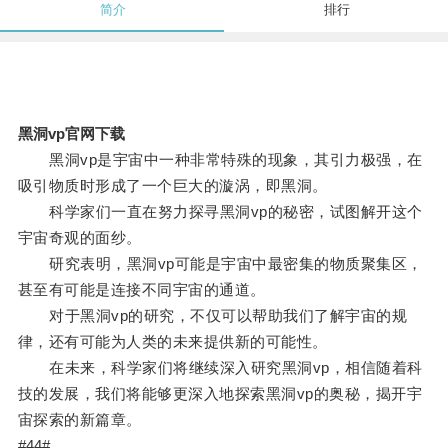
简介
排行
黑洞vp官网下载
黑洞vp是宇宙中一种非常特殊的现象，其引力极强，在
吸引物质时形成了一个巨大的漩涡，即黑洞。
科学家们一直在努力探寻黑洞vp的秘密，试图解开这个
宇宙奇观的面纱。
研究表明，黑洞vp可能是宇宙中最密集的物质聚集区，
甚至有可能是连接不同宇宙的通道。
对于黑洞vp的研究，不仅可以帮助我们了解宇宙的规
律，还有可能为人类的未来提供新的可能性。
在未来，科学家们将继续深入研究黑洞vp，相信随着科
技的发展，我们将能够更深入地探索黑洞vp的奥秘，揭开宇
宙探索的新篇章。
#44#