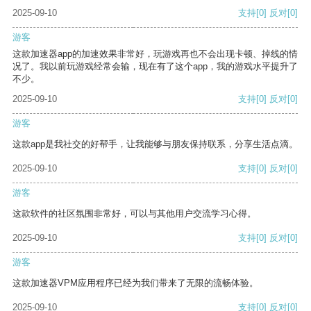
2025-09-10
支持
[0]
反对
[0]
游客
这款加速器app的加速效果非常好，玩游戏再也不会出现卡顿、掉线的情
况了。我以前玩游戏经常会输，现在有了这个app，我的游戏水平提升了
不少。
2025-09-10
支持
[0]
反对
[0]
游客
这款app是我社交的好帮手，让我能够与朋友保持联系，分享生活点滴。
2025-09-10
支持
[0]
反对
[0]
游客
这款软件的社区氛围非常好，可以与其他用户交流学习心得。
2025-09-10
支持
[0]
反对
[0]
游客
这款加速器VPM应用程序已经为我们带来了无限的流畅体验。
2025-09-10
支持
[0]
反对
[0]