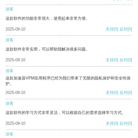
游客
这款软件的功能非常强大，使用起来非常方便。
2025-09-10
支持
[0]
反对
[0]
游客
这款软件非常实用，可以帮助我解决很多问题。
2025-09-10
支持
[0]
反对
[0]
游客
这款加速器VPM应用程序已经为我们带来了无限的隐私保护和安全性保
护。
2025-09-10
支持
[0]
反对
[0]
游客
这款软件的学习方式非常灵活，可以根据自己的需求选择学习方式。
2025-09-10
支持
[0]
反对
[0]
游客