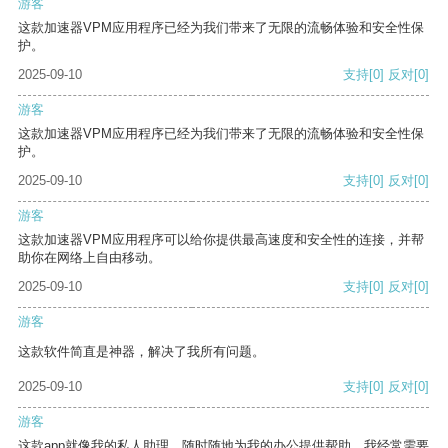
游客
这款加速器VPM应用程序已经为我们带来了无限的流畅体验和安全性保
护。
2025-09-10
支持
[0]
反对
[0]
游客
这款加速器VPM应用程序已经为我们带来了无限的流畅体验和安全性保
护。
2025-09-10
支持
[0]
反对
[0]
游客
这款加速器VPM应用程序可以给你提供最高速度和安全性的连接，并帮
助你在网络上自由移动。
2025-09-10
支持
[0]
反对
[0]
游客
这款软件简直是神器，解决了我所有问题。
2025-09-10
支持
[0]
反对
[0]
游客
这款app就像我的私人助理，随时随地为我的办公提供帮助。我经常需要