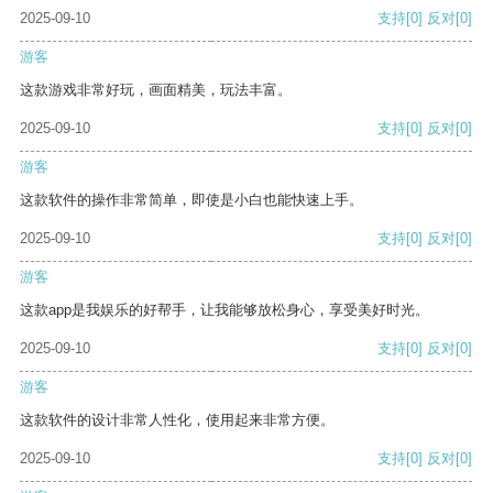
2025-09-10
支持
[0]
反对
[0]
游客
这款游戏非常好玩，画面精美，玩法丰富。
2025-09-10
支持
[0]
反对
[0]
游客
这款软件的操作非常简单，即使是小白也能快速上手。
2025-09-10
支持
[0]
反对
[0]
游客
这款app是我娱乐的好帮手，让我能够放松身心，享受美好时光。
2025-09-10
支持
[0]
反对
[0]
游客
这款软件的设计非常人性化，使用起来非常方便。
2025-09-10
支持
[0]
反对
[0]