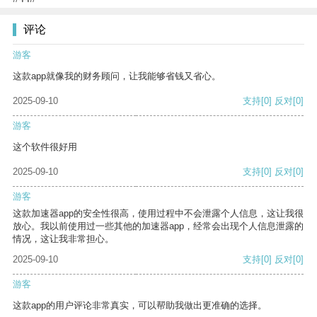
评论
游客
这款app就像我的财务顾问，让我能够省钱又省心。
2025-09-10
支持
[0]
反对
[0]
游客
这个软件很好用
2025-09-10
支持
[0]
反对
[0]
游客
这款加速器app的安全性很高，使用过程中不会泄露个人信息，这让我很
放心。我以前使用过一些其他的加速器app，经常会出现个人信息泄露的
情况，这让我非常担心。
2025-09-10
支持
[0]
反对
[0]
游客
这款app的用户评论非常真实，可以帮助我做出更准确的选择。