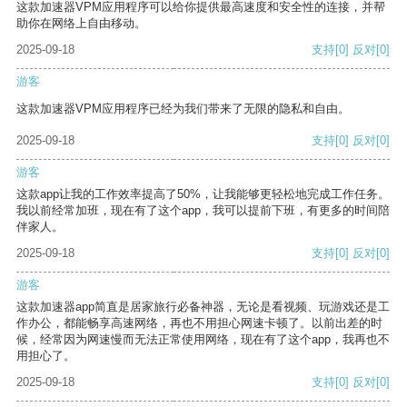
这款加速器VPM应用程序可以给你提供最高速度和安全性的连接，并帮
助你在网络上自由移动。
2025-09-18
支持
[0]
反对
[0]
游客
这款加速器VPM应用程序已经为我们带来了无限的隐私和自由。
2025-09-18
支持
[0]
反对
[0]
游客
这款app让我的工作效率提高了50%，让我能够更轻松地完成工作任务。
我以前经常加班，现在有了这个app，我可以提前下班，有更多的时间陪
伴家人。
2025-09-18
支持
[0]
反对
[0]
游客
这款加速器app简直是居家旅行必备神器，无论是看视频、玩游戏还是工
作办公，都能畅享高速网络，再也不用担心网速卡顿了。以前出差的时
候，经常因为网速慢而无法正常使用网络，现在有了这个app，我再也不
用担心了。
2025-09-18
支持
[0]
反对
[0]