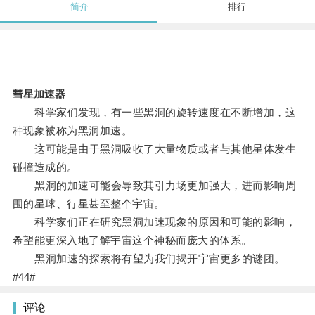
简介
排行
彗星加速器
科学家们发现，有一些黑洞的旋转速度在不断增加，这
种现象被称为黑洞加速。
这可能是由于黑洞吸收了大量物质或者与其他星体发生
碰撞造成的。
黑洞的加速可能会导致其引力场更加强大，进而影响周
围的星球、行星甚至整个宇宙。
科学家们正在研究黑洞加速现象的原因和可能的影响，
希望能更深入地了解宇宙这个神秘而庞大的体系。
黑洞加速的探索将有望为我们揭开宇宙更多的谜团。
#44#
评论