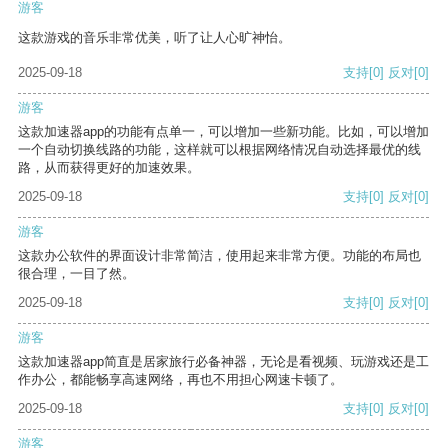
游客
这款游戏的音乐非常优美，听了让人心旷神怡。
2025-09-18
支持
[0]
反对
[0]
游客
这款加速器app的功能有点单一，可以增加一些新功能。比如，可以增加
一个自动切换线路的功能，这样就可以根据网络情况自动选择最优的线
路，从而获得更好的加速效果。
2025-09-18
支持
[0]
反对
[0]
游客
这款办公软件的界面设计非常简洁，使用起来非常方便。功能的布局也
很合理，一目了然。
2025-09-18
支持
[0]
反对
[0]
游客
这款加速器app简直是居家旅行必备神器，无论是看视频、玩游戏还是工
作办公，都能畅享高速网络，再也不用担心网速卡顿了。
2025-09-18
支持
[0]
反对
[0]
游客