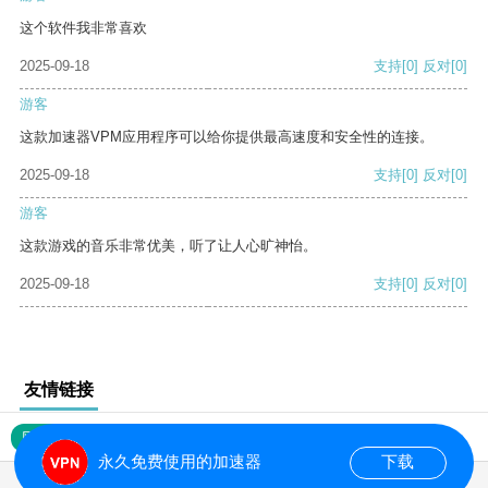
这个软件我非常喜欢
2025-09-18
支持
[0]
反对
[0]
游客
这款加速器VPM应用程序可以给你提供最高速度和安全性的连接。
2025-09-18
支持
[0]
反对
[0]
游客
这款游戏的音乐非常优美，听了让人心旷神怡。
2025-09-18
支持
[0]
反对
[0]
友情链接
网站地图
永久免费使用的加速器
下载