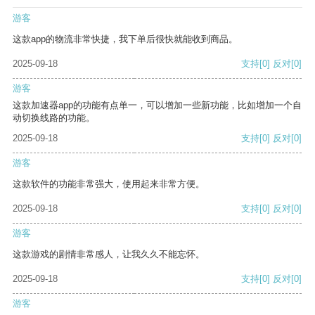
游客
这款app的物流非常快捷，我下单后很快就能收到商品。
2025-09-18
支持
[0]
反对
[0]
游客
这款加速器app的功能有点单一，可以增加一些新功能，比如增加一个自
动切换线路的功能。
2025-09-18
支持
[0]
反对
[0]
游客
这款软件的功能非常强大，使用起来非常方便。
2025-09-18
支持
[0]
反对
[0]
游客
这款游戏的剧情非常感人，让我久久不能忘怀。
2025-09-18
支持
[0]
反对
[0]
游客