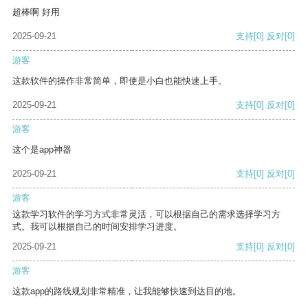
超棒啊 好用
2025-09-21
支持
[0]
反对
[0]
游客
这款软件的操作非常简单，即使是小白也能快速上手。
2025-09-21
支持
[0]
反对
[0]
游客
这个是app神器
2025-09-21
支持
[0]
反对
[0]
游客
这款学习软件的学习方式非常灵活，可以根据自己的需求选择学习方
式。我可以根据自己的时间安排学习进度。
2025-09-21
支持
[0]
反对
[0]
游客
这款app的路线规划非常精准，让我能够快速到达目的地。