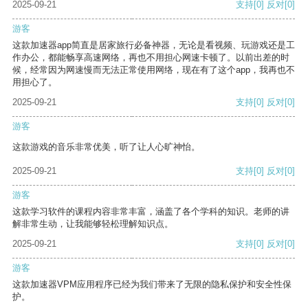
2025-09-21
支持
[0]
反对
[0]
游客
这款加速器app简直是居家旅行必备神器，无论是看视频、玩游戏还是工
作办公，都能畅享高速网络，再也不用担心网速卡顿了。以前出差的时
候，经常因为网速慢而无法正常使用网络，现在有了这个app，我再也不
用担心了。
2025-09-21
支持
[0]
反对
[0]
游客
这款游戏的音乐非常优美，听了让人心旷神怡。
2025-09-21
支持
[0]
反对
[0]
游客
这款学习软件的课程内容非常丰富，涵盖了各个学科的知识。老师的讲
解非常生动，让我能够轻松理解知识点。
2025-09-21
支持
[0]
反对
[0]
游客
这款加速器VPM应用程序已经为我们带来了无限的隐私保护和安全性保
护。