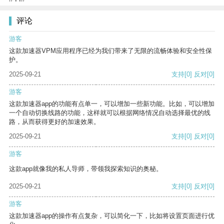
评论
游客
这款加速器VPM应用程序已经为我们带来了无限的流畅体验和安全性保
护。
2025-09-21
支持
[0]
反对
[0]
游客
这款加速器app的功能有点单一，可以增加一些新功能。比如，可以增加
一个自动切换线路的功能，这样就可以根据网络情况自动选择最优的线
路，从而获得更好的加速效果。
2025-09-21
支持
[0]
反对
[0]
游客
这款app就像我的私人导师，带领我探索知识的奥秘。
2025-09-21
支持
[0]
反对
[0]
游客
这款加速器app的操作有点复杂，可以简化一下，比如将设置页面进行优