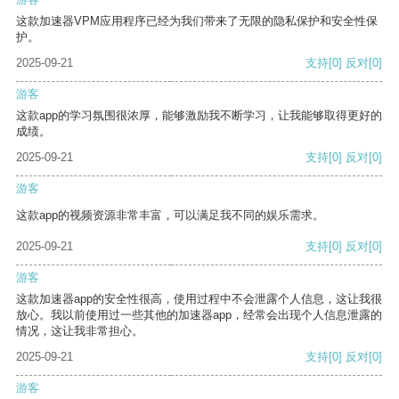
这款加速器VPM应用程序已经为我们带来了无限的隐私保护和安全性保
护。
2025-09-21
支持
[0]
反对
[0]
游客
这款app的学习氛围很浓厚，能够激励我不断学习，让我能够取得更好的
成绩。
2025-09-21
支持
[0]
反对
[0]
游客
这款app的视频资源非常丰富，可以满足我不同的娱乐需求。
2025-09-21
支持
[0]
反对
[0]
游客
这款加速器app的安全性很高，使用过程中不会泄露个人信息，这让我很
放心。我以前使用过一些其他的加速器app，经常会出现个人信息泄露的
情况，这让我非常担心。
2025-09-21
支持
[0]
反对
[0]
游客