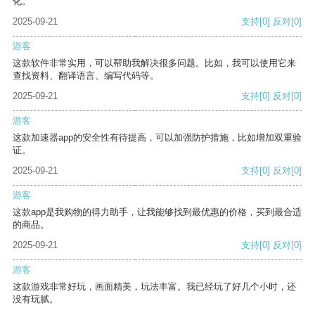
化。
2025-09-21
支持
[0]
反对
[0]
游客
这款软件非常实用，可以帮助我解决很多问题。比如，我可以使用它来
查找资料、翻译语言、编写代码等。
2025-09-21
支持
[0]
反对
[0]
游客
这款加速器app的安全性有待提高，可以加强防护措施，比如增加双重验
证。
2025-09-21
支持
[0]
反对
[0]
游客
这款app是我购物的得力助手，让我能够找到最优惠的价格，买到最合适
的商品。
2025-09-21
支持
[0]
反对
[0]
游客
这款游戏非常好玩，画面精美，玩法丰富。我已经玩了好几个小时，还
没有玩腻。