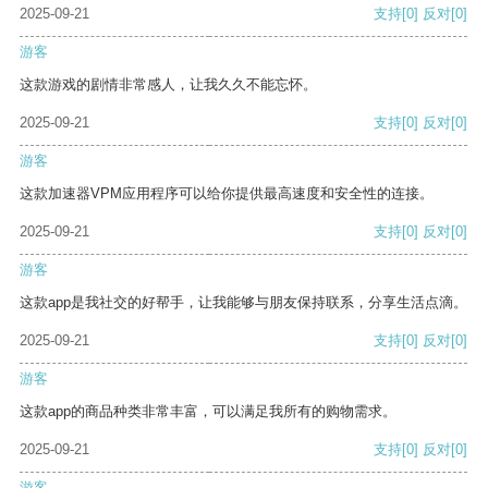
2025-09-21
支持
[0]
反对
[0]
游客
这款游戏的剧情非常感人，让我久久不能忘怀。
2025-09-21
支持
[0]
反对
[0]
游客
这款加速器VPM应用程序可以给你提供最高速度和安全性的连接。
2025-09-21
支持
[0]
反对
[0]
游客
这款app是我社交的好帮手，让我能够与朋友保持联系，分享生活点滴。
2025-09-21
支持
[0]
反对
[0]
游客
这款app的商品种类非常丰富，可以满足我所有的购物需求。
2025-09-21
支持
[0]
反对
[0]
游客