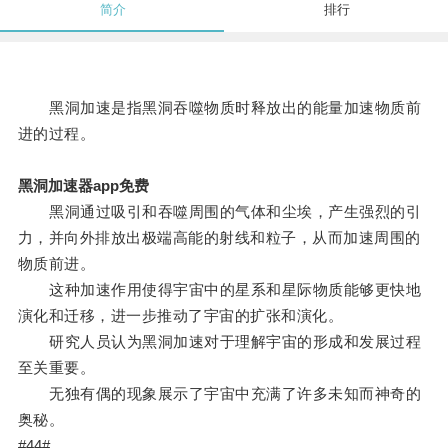
简介
排行
黑洞加速是指黑洞吞噬物质时释放出的能量加速物质前
进的过程。
黑洞加速器app免费
黑洞通过吸引和吞噬周围的气体和尘埃，产生强烈的引
力，并向外排放出极端高能的射线和粒子，从而加速周围的
物质前进。
这种加速作用使得宇宙中的星系和星际物质能够更快地
演化和迁移，进一步推动了宇宙的扩张和演化。
研究人员认为黑洞加速对于理解宇宙的形成和发展过程
至关重要。
无独有偶的现象展示了宇宙中充满了许多未知而神奇的
奥秘。
#44#